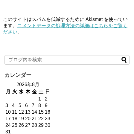
このサイトはスパムを低減するために Akismet を使ってい
ます。
コメントデータの処理方法の詳細はこちらをご覧く
ださい
。
カレンダー
2026年8月
月
火
水
木
金
土
日
1
2
3
4
5
6
7
8
9
10
11
12
13
14
15
16
17
18
19
20
21
22
23
24
25
26
27
28
29
30
31