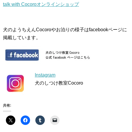
talk with Cocoroオンラインショップ
犬のようちえんCocoroやお泊りの様子はfacebookページに
掲載しています。
Instagram
犬のしつけ教室Cocoro
共有: