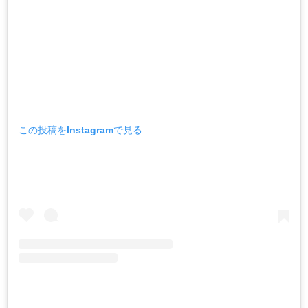
この投稿をInstagramで見る