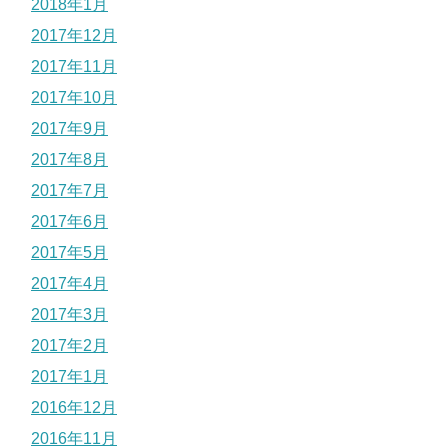
2018年1月
2017年12月
2017年11月
2017年10月
2017年9月
2017年8月
2017年7月
2017年6月
2017年5月
2017年4月
2017年3月
2017年2月
2017年1月
2016年12月
2016年11月