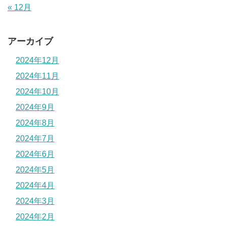
« 12月
アーカイブ
2024年12月
2024年11月
2024年10月
2024年9月
2024年8月
2024年7月
2024年6月
2024年5月
2024年4月
2024年3月
2024年2月