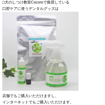
□犬のしつけ教室Cocoroで推奨している
口腔ケアに使うデンタルグッズは
店舗でもご購入いただけますし、
インターネットでもご購入いただけます。