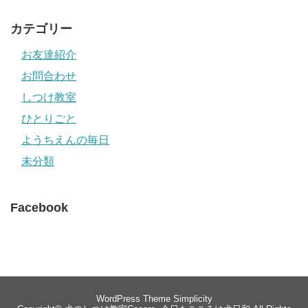
カテゴリー
お友達紹介
お問合わせ
しつけ教室
ひとりごと
ようちえんの毎日
未分類
Facebook
WordPress Theme
Simplicity