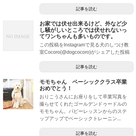
記事を読む
お家では伏せ出来るけど、外など少
し騒がしいところでは伏せれないっ
てワンちゃんも多いものです。
この投稿をInstagramで見る犬のしつけ教
室Cocoro(@dogcocoro)がシェアした投稿
記事を読む
モモちゃん ベーシッククラス卒業
おめでとう！
おりこうさんにお座りをして卒業写真を
撮らせてくれたゴールデンドゥードルの
モモちゃん。パピーレッスンからのステ
ップアップでベーシックトレーニン...
記事を読む