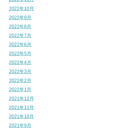
2022年10月
2022年9月
2022年8月
2022年7月
2022年6月
2022年5月
2022年4月
2022年3月
2022年2月
2022年1月
2021年12月
2021年11月
2021年10月
2021年9月