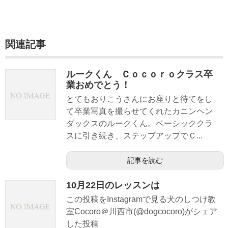
関連記事
ルークくん Ｃｏｃｏｒｏクラス卒
業おめでとう！
とてもおりこうさんにお座りと待てをし
て卒業写真を撮らせてくれたカニンヘン
ダックスのルークくん。ベーシッククラ
スに引き続き、ステップアップでＣ...
記事を読む
10月22日のレッスンは
この投稿をInstagramで見る犬のしつけ教
室Cocoro＠川西市(@dogcocoro)がシェア
した投稿