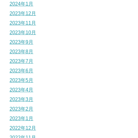
2024年1月
2023年12月
2023年11月
2023年10月
2023年9月
2023年8月
2023年7月
2023年6月
2023年5月
2023年4月
2023年3月
2023年2月
2023年1月
2022年12月
2022年11月