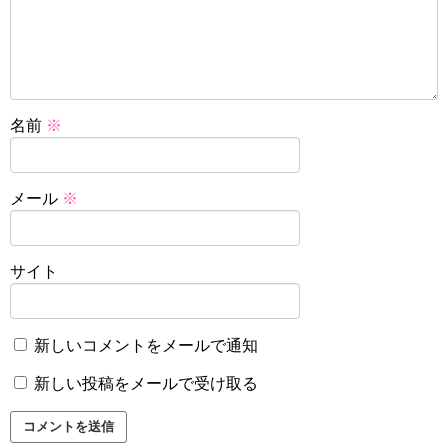
名前
※
メール
※
サイト
新しいコメントをメールで通知
新しい投稿をメールで受け取る