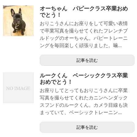
オーちゃん パピークラス卒業おめ
でとう！
おりこうさんにお座りをして可愛い表情
で卒業写真を撮らせてくれたフレンチブ
ルドッグのオーちゃん。パピートレーニ
ングを毎回楽しく頑張りました。噛...
記事を読む
ルークくん ベーシッククラス卒業
おめでとう！
お座りしてとってもおりこうさんに卒業
写真を撮らせてくれたカニンヘンダック
スフンドのルークくん。カメラ目線も決
まっていて、ベーシックトレーニン...
記事を読む