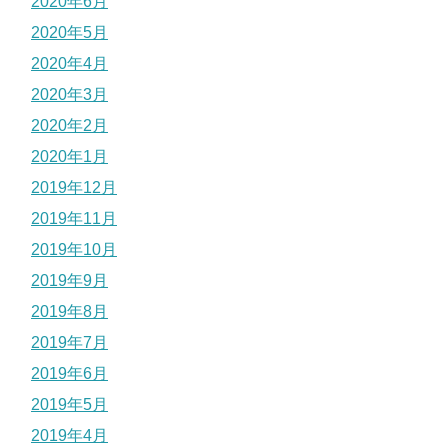
2020年6月
2020年5月
2020年4月
2020年3月
2020年2月
2020年1月
2019年12月
2019年11月
2019年10月
2019年9月
2019年8月
2019年7月
2019年6月
2019年5月
2019年4月