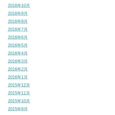
2016年10月
2016年9月
2016年8月
2016年7月
2016年6月
2016年5月
2016年4月
2016年3月
2016年2月
2016年1月
2015年12月
2015年11月
2015年10月
2015年9月