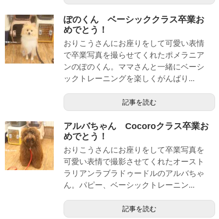
ぽのくん ベーシッククラス卒業お
めでとう！
おりこうさんにお座りをして可愛い表情
で卒業写真を撮らせてくれたポメラニア
ンのぽのくん。ママさんと一緒にベーシ
ックトレーニングを楽しくがんばり...
記事を読む
アルバちゃん Cocoroクラス卒業お
めでとう！
おりこうさんにお座りをして卒業写真を
可愛い表情で撮影させてくれたオースト
ラリアンラブラドゥードルのアルバちゃ
ん。パピー、ベーシックトレーニン...
記事を読む