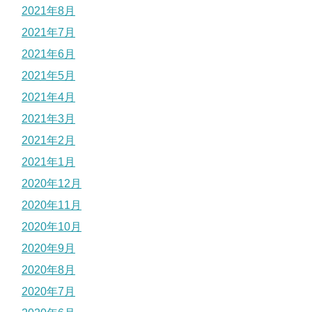
2021年8月
2021年7月
2021年6月
2021年5月
2021年4月
2021年3月
2021年2月
2021年1月
2020年12月
2020年11月
2020年10月
2020年9月
2020年8月
2020年7月