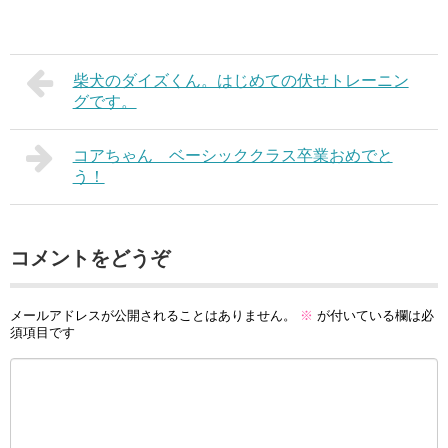
柴犬のダイズくん。はじめての伏せトレーニン
グです。
コアちゃん ベーシッククラス卒業おめでと
う！
コメントをどうぞ
メールアドレスが公開されることはありません。
※
が付いている欄は必
須項目です