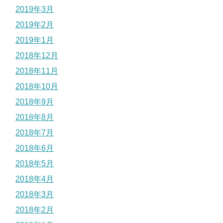
2019年3月
2019年2月
2019年1月
2018年12月
2018年11月
2018年10月
2018年9月
2018年8月
2018年7月
2018年6月
2018年5月
2018年4月
2018年3月
2018年2月