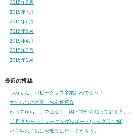
2015年8月
2015年7月
2015年6月
2015年5月
2015年4月
2015年3月
2015年2月
最近の投稿
ルカくん パピークラス卒業おめでとう！
犬のしつけ教室 お友達紹介
困ってから、、ではなく、困る前から知っておくと、、
11月グループトレーニングレポート(ドッグラン編)
小学生の子供にお散歩に行ってもらう。