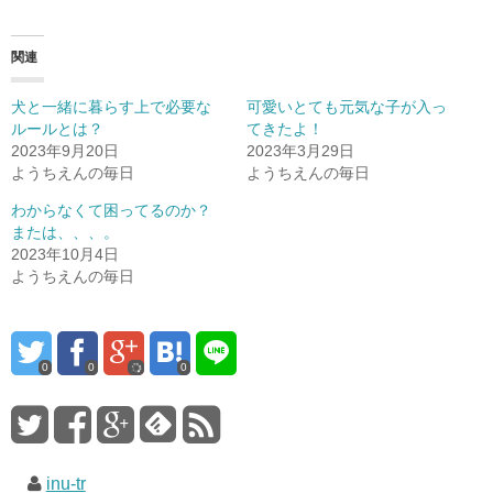
関連
犬と一緒に暮らす上で必要な
可愛いとても元気な子が入っ
ルールとは？
てきたよ！
2023年9月20日
2023年3月29日
ようちえんの毎日
ようちえんの毎日
わからなくて困ってるのか？
または、、、。
2023年10月4日
ようちえんの毎日
0
0
0
inu-tr