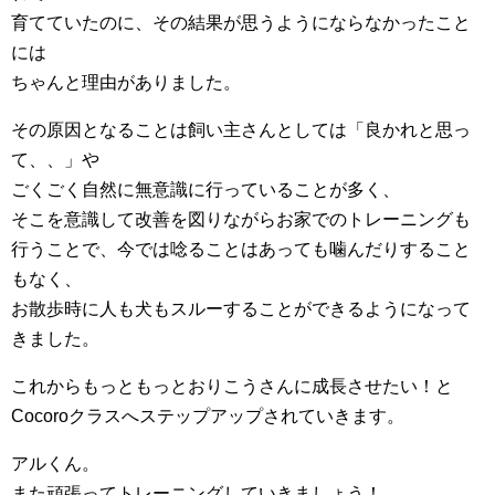
育てていたのに、その結果が思うようにならなかったこと
には
ちゃんと理由がありました。
その原因となることは飼い主さんとしては「良かれと思っ
て、、」や
ごくごく自然に無意識に行っていることが多く、
そこを意識して改善を図りながらお家でのトレーニングも
行うことで、今では唸ることはあっても噛んだりすること
もなく、
お散歩時に人も犬もスルーすることができるようになって
きました。
これからもっともっとおりこうさんに成長させたい！と
Cocoroクラスへステップアップされていきます。
アルくん。
また頑張ってトレーニングしていきましょう！