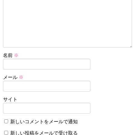
名前
※
メール
※
サイト
新しいコメントをメールで通知
新しい投稿をメールで受け取る