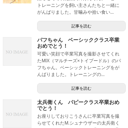
トレーニングを飼い主さんたちと一緒に
がんばりました。甘噛みや拾い食い...
記事を読む
パフちゃん ベーシッククラス卒業
おめでとう！
可愛い笑顔で卒業写真を撮影させてくれ
たMIX（マルチーズ×トイプードル）のパ
フちゃん。ベーシックトレーニングをが
んばりました。トレーニングの...
記事を読む
太兵衛くん パピークラス卒業おめ
でとう！
お座りしておりこうさんに卒業写真を撮
らせてくれたM.シュナウザーの太兵衛く