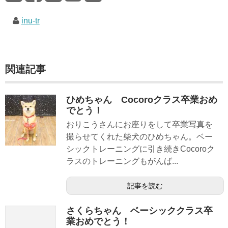
inu-tr
関連記事
ひめちゃん Cocoroクラス卒業おめ
でとう！
おりこうさんにお座りをして卒業写真を
撮らせてくれた柴犬のひめちゃん。ベー
シックトレーニングに引き続きCocoroク
ラスのトレーニングもがんば...
記事を読む
さくらちゃん ベーシッククラス卒
業おめでとう！