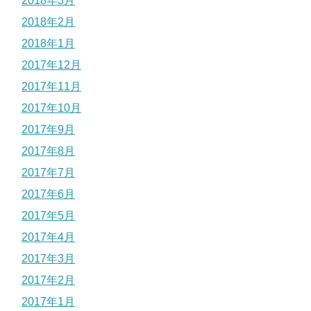
2018年3月
2018年2月
2018年1月
2017年12月
2017年11月
2017年10月
2017年9月
2017年8月
2017年7月
2017年6月
2017年5月
2017年4月
2017年3月
2017年2月
2017年1月