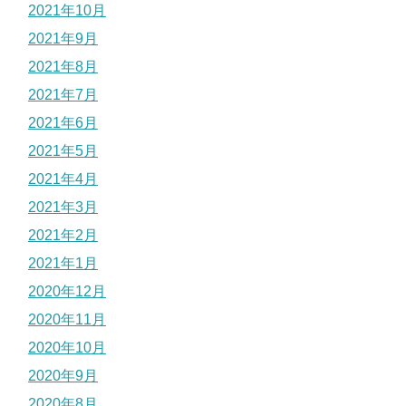
2021年10月
2021年9月
2021年8月
2021年7月
2021年6月
2021年5月
2021年4月
2021年3月
2021年2月
2021年1月
2020年12月
2020年11月
2020年10月
2020年9月
2020年8月