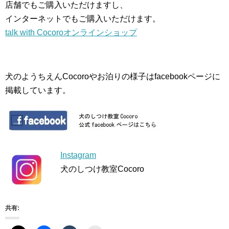
店舗でもご購入いただけますし、
インターネットでもご購入いただけます。
talk with Cocoroオンラインショップ
犬のようちえんCocoroやお泊りの様子はfacebookページに
掲載しています。
Instagram
犬のしつけ教室Cocoro
共有: