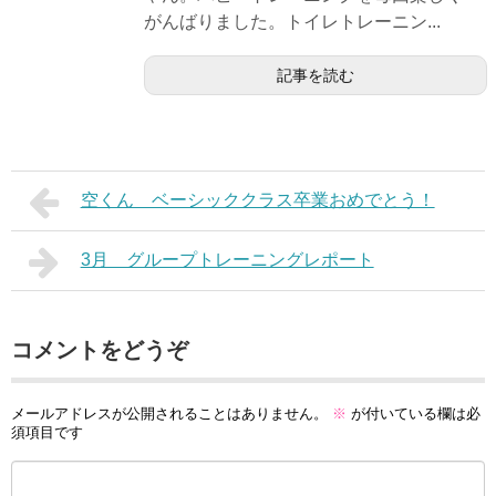
がんばりました。トイレトレーニン...
記事を読む
空くん ベーシッククラス卒業おめでとう！
3月 グループトレーニングレポート
コメントをどうぞ
メールアドレスが公開されることはありません。
※
が付いている欄は必
須項目です