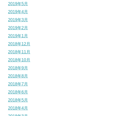
2019年5月
2019年4月
2019年3月
2019年2月
2019年1月
2018年12月
2018年11月
2018年10月
2018年9月
2018年8月
2018年7月
2018年6月
2018年5月
2018年4月