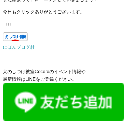
今日もクリックありがとうございます。
↓↓↓↓↓
にほんブログ村
犬のしつけ教室Cocoroのイベント情報や
最新情報はLINEをご登録ください。