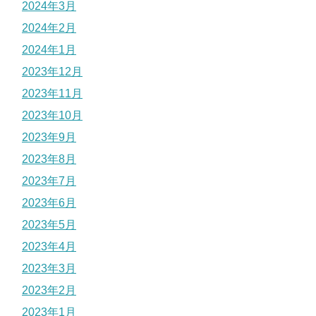
2024年3月
2024年2月
2024年1月
2023年12月
2023年11月
2023年10月
2023年9月
2023年8月
2023年7月
2023年6月
2023年5月
2023年4月
2023年3月
2023年2月
2023年1月