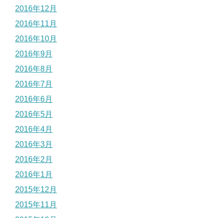
2016年12月
2016年11月
2016年10月
2016年9月
2016年8月
2016年7月
2016年6月
2016年5月
2016年4月
2016年3月
2016年2月
2016年1月
2015年12月
2015年11月