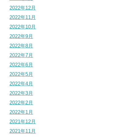
2022年12月
2022年11月
2022年10月
2022年9月
2022年8月
2022年7月
2022年6月
2022年5月
2022年4月
2022年3月
2022年2月
2022年1月
2021年12月
2021年11月