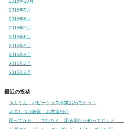
2015年10月
2015年9月
2015年8月
2015年7月
2015年6月
2015年5月
2015年4月
2015年3月
2015年2月
最近の投稿
ルカくん パピークラス卒業おめでとう！
犬のしつけ教室 お友達紹介
困ってから、、ではなく、困る前から知っておくと、、