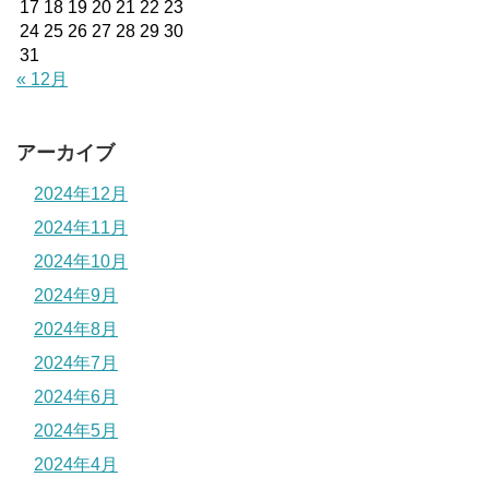
17
18
19
20
21
22
23
24
25
26
27
28
29
30
31
« 12月
アーカイブ
2024年12月
2024年11月
2024年10月
2024年9月
2024年8月
2024年7月
2024年6月
2024年5月
2024年4月