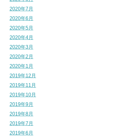
2020年7月
2020年6月
2020年5月
2020年4月
2020年3月
2020年2月
2020年1月
2019年12月
2019年11月
2019年10月
2019年9月
2019年8月
2019年7月
2019年6月