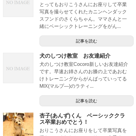
とってもおりこうさんにお座りして卒業
写真を撮らせてくれたカニンヘンダック
スフンドのさくらちゃん。ママさんと一
緒にベーシックトレーニングをがん...
記事を読む
犬のしつけ教室 お友達紹介
犬のしつけ教室Cocoro新しいお友達紹介
です。早速お姉さんのお膝の上であおむ
けトレーニングからがんばっていってる
MIX(マルプ―)のラティ...
記事を読む
杏子(あんず)くん ベーシッククラ
ス卒業おめでとう！
おりこうさんにお座りをして卒業写真を