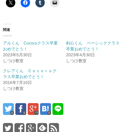
関連
アルくん Cocoroクラス卒業
剣心くん ベーシッククラス
おめでとう！
卒業おめでとう！
2023年5月30日
2023年4月30日
しつけ教室
しつけ教室
クレアくん Ｃｏｃｏｒｏク
ラス卒業おめでとう！
2016年7月10日
しつけ教室
0
0
0