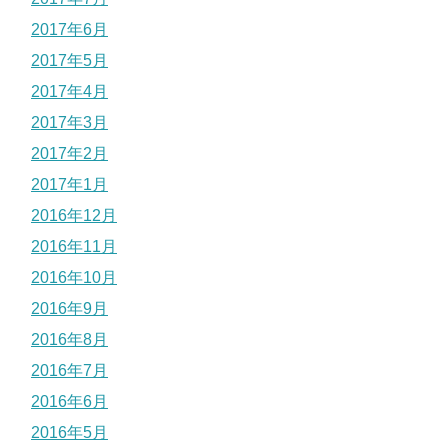
2017年6月
2017年5月
2017年4月
2017年3月
2017年2月
2017年1月
2016年12月
2016年11月
2016年10月
2016年9月
2016年8月
2016年7月
2016年6月
2016年5月