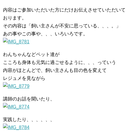
内容はご参加いただいた方にだけお伝えさせていただいて
おります。
その内容は「飼い主さんが不安に思っている、、、。」
あの事やこの事や、、、いろいろです。
わんちゃんなどペット達が
こころも身体も元気に過ごせるように、、、っていう
内容がほとんどで、飼い主さんも目の色を変えて
レジュメを見ながら
講師のお話を聞いたり、
実践したり、、、、、、