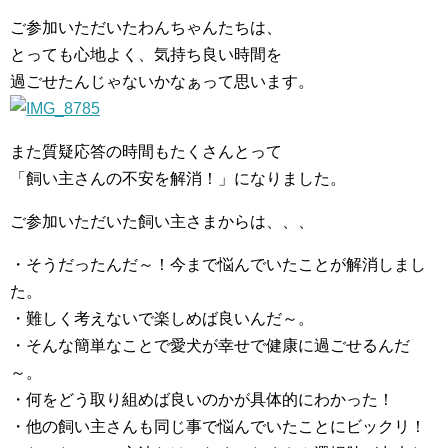
ご参加いただいたわんちゃんたちは、
とっても心地よく、気持ち良い時間を
過ごせたんじゃないかなぁって思います。
また質疑応答の時間もたくさんとって
「飼い主さんの不安を解消！」になりました。
ご参加いただいた飼い主さまからは、、、
・そうだったんだ～！今まで悩んでいたことが解消しまし
た。
・難しく考えないで楽しめば良いんだ～。
・そんな簡単なことで愛犬が幸せで健康に過ごせるんだ
～。
・何をどう取り組めば良いのかが具体的にわかった！
・他の飼い主さんも同じ事で悩んでいたことにビックリ！