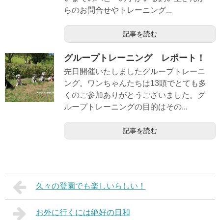
らのお問合せやトレーニング...
記事を読む
グループトレーニング レポート！
先日開催いたしましたグループトレーニ
ング。ワンちゃんたちは13頭でとても多
くのご参加ありがとうございました。グ
ループトレーニングの目的はその...
記事を読む
久々の登園でも楽しいらしい！
お外に行くには絶好の日和