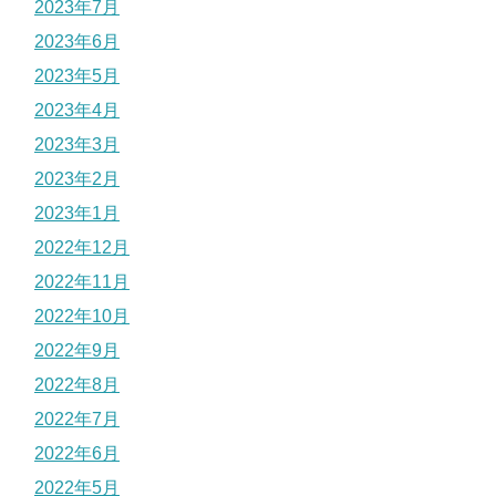
2023年7月
2023年6月
2023年5月
2023年4月
2023年3月
2023年2月
2023年1月
2022年12月
2022年11月
2022年10月
2022年9月
2022年8月
2022年7月
2022年6月
2022年5月