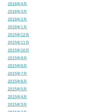
2016年4月
2016年3月
2016年2月
2016年1月
2015年12月
2015年11月
2015年10月
2015年9月
2015年8月
2015年7月
2015年6月
2015年5月
2015年4月
2015年3月