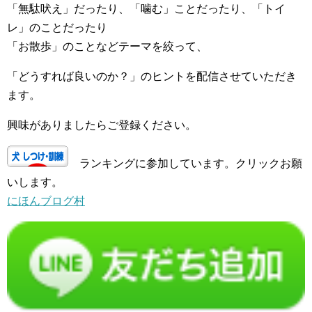
「無駄吠え」だったり、「噛む」ことだったり、「トイ
レ」のことだったり
「お散歩」のことなどテーマを絞って、
「どうすれば良いのか？」のヒントを配信させていただき
ます。
興味がありましたらご登録ください。
ランキングに参加しています。クリックお願
いします。
にほんブログ村