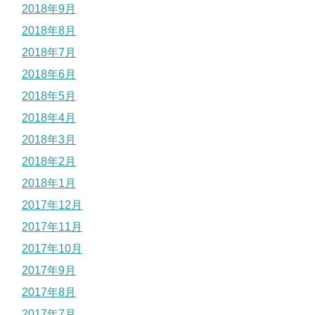
2018年9月
2018年8月
2018年7月
2018年6月
2018年5月
2018年4月
2018年3月
2018年2月
2018年1月
2017年12月
2017年11月
2017年10月
2017年9月
2017年8月
2017年7月