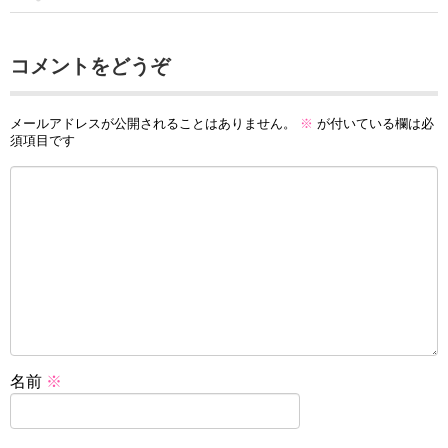
コメントをどうぞ
メールアドレスが公開されることはありません。
※
が付いている欄は必
須項目です
名前
※