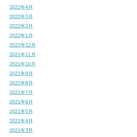
2022年4月
2022年3月
2022年2月
2022年1月
2021年12月
2021年11月
2021年10月
2021年9月
2021年8月
2021年7月
2021年6月
2021年5月
2021年4月
2021年3月