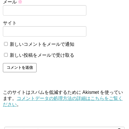
メール
※
サイト
新しいコメントをメールで通知
新しい投稿をメールで受け取る
このサイトはスパムを低減するために Akismet を使ってい
ます。
コメントデータの処理方法の詳細はこちらをご覧く
ださい
。