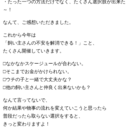
・たった一つの方法だけでなく、たくさん選択肢が出来た
～！
なんて、ご感想いただきました。
これから今年は
「飼い主さんの不安を解消できる！」こと、
たくさん開催していきます。
□なかなかスケージュールが合わない。
□そこまでお金がかけられない。
□ウチの子と一緒で大丈夫かな？
□他の飼い主さんと仲良く出来ないかも？
なんて言ってないで、
何か結果や物事の流れを変えていこうと思ったら
普段だったら取らない選択をすると、
きっと変わりますよ！