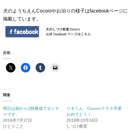
犬のようちえんCocoroやお泊りの様子はfacebookページに
掲載しています。
共有:
関連
明日は朝から2部構成でセミナ
リキくん Cocoroクラス卒業
ーです。
おめでとう！
2016年7月17日
2018年10月24日
ひとりごと
しつけ教室