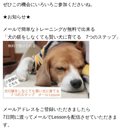
ぜひこの機会にいろいろご参加くださいね。
★お知らせ★
メールで簡単なトレーニングが無料で出来る
「犬の躾をしなくても賢い犬に育てる 7つのステップ」
メールアドレスをご登録いただきましたら
7日間に渡ってメールでLessonを配信させていただきま
す。