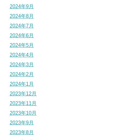
2024年9月
2024年8月
2024年7月
2024年6月
2024年5月
2024年4月
2024年3月
2024年2月
2024年1月
2023年12月
2023年11月
2023年10月
2023年9月
2023年8月