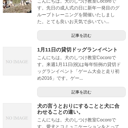
こんにちは。犬のしつけ教室Cocoroで
す。先日の成人式の日に新年一発目のグ
ループトレーニングを開催いたしまし
た。とても良いお天気で歩いてい...
記事を読む
1月11日の貸切ドッグランイベント
こんにちは。犬のしつけ教室Cocoroで
す。来週1月11日(祝)は毎年恒例の貸切ド
ッグランイベント「ゲーム大会と走り初
め2016」です。ゲー...
記事を読む
犬の言うとおりにすることと犬に合
わせることの違い。
こんにちは。犬のしつけ教室Cocoroで
す。愛犬とコミュニケーションをとって