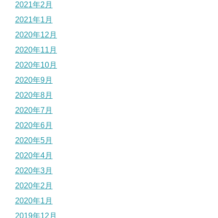
2021年2月
2021年1月
2020年12月
2020年11月
2020年10月
2020年9月
2020年8月
2020年7月
2020年6月
2020年5月
2020年4月
2020年3月
2020年2月
2020年1月
2019年12月