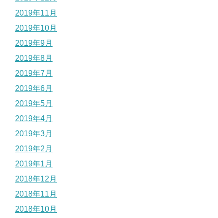
2019年11月
2019年10月
2019年9月
2019年8月
2019年7月
2019年6月
2019年5月
2019年4月
2019年3月
2019年2月
2019年1月
2018年12月
2018年11月
2018年10月