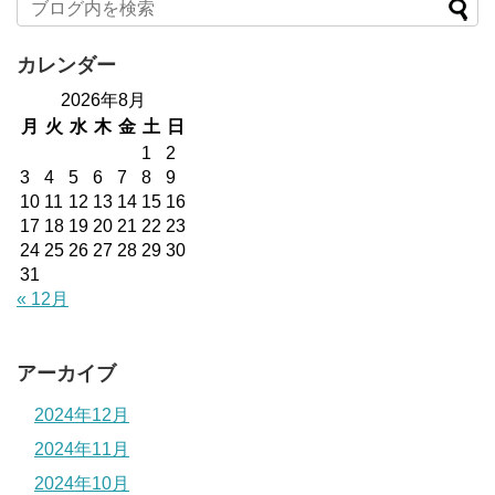
カレンダー
2026年8月
月
火
水
木
金
土
日
1
2
3
4
5
6
7
8
9
10
11
12
13
14
15
16
17
18
19
20
21
22
23
24
25
26
27
28
29
30
31
« 12月
アーカイブ
2024年12月
2024年11月
2024年10月