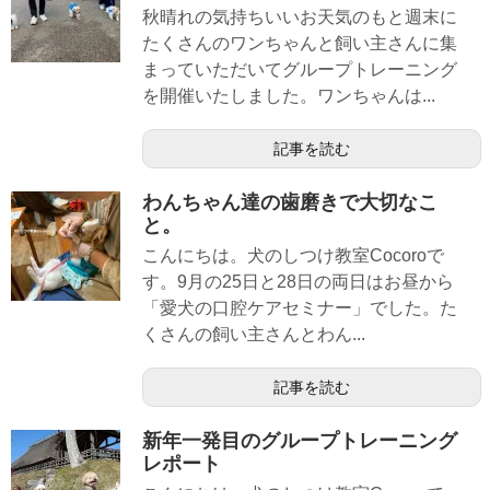
秋晴れの気持ちいいお天気のもと週末に
たくさんのワンちゃんと飼い主さんに集
まっていただいてグループトレーニング
を開催いたしました。ワンちゃんは...
記事を読む
わんちゃん達の歯磨きで大切なこ
と。
こんにちは。犬のしつけ教室Cocoroで
す。9月の25日と28日の両日はお昼から
「愛犬の口腔ケアセミナー」でした。た
くさんの飼い主さんとわん...
記事を読む
新年一発目のグループトレーニング
レポート