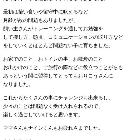
最初は拾い食いや留守中に吠えるなど
月齢が故の問題もありましたが、
飼い主さんがトレーニングを通してお勉強を
して接し方、態度、コミュニケーションの取り方など
をしていくとほとんど問題ない子に育ちました。
お家でのこと、おトイレの事、お散歩のこと
お出かけのこと、ご旅行の際などに役立つことがらも
あっという間に習得してとってもおりこうさんに
なりました。
これからたくさんの事にチャレンジも出来るし、
少々のことは問題なく受け入れられるので、
楽しく過ごしていけると思います。
ママさんもナインくんもお疲れさまでした。