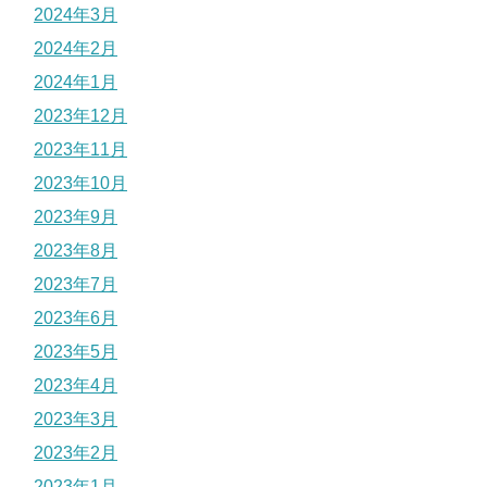
2024年3月
2024年2月
2024年1月
2023年12月
2023年11月
2023年10月
2023年9月
2023年8月
2023年7月
2023年6月
2023年5月
2023年4月
2023年3月
2023年2月
2023年1月