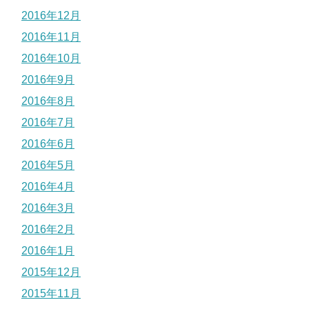
2016年12月
2016年11月
2016年10月
2016年9月
2016年8月
2016年7月
2016年6月
2016年5月
2016年4月
2016年3月
2016年2月
2016年1月
2015年12月
2015年11月