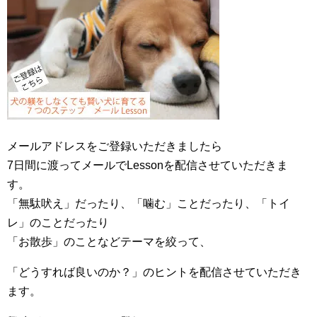
メールアドレスをご登録いただきましたら
7日間に渡ってメールでLessonを配信させていただきま
す。
「無駄吠え」だったり、「噛む」ことだったり、「トイ
レ」のことだったり
「お散歩」のことなどテーマを絞って、
「どうすれば良いのか？」のヒントを配信させていただき
ます。