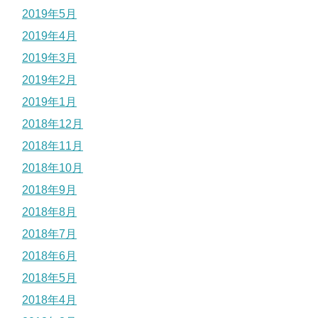
2019年5月
2019年4月
2019年3月
2019年2月
2019年1月
2018年12月
2018年11月
2018年10月
2018年9月
2018年8月
2018年7月
2018年6月
2018年5月
2018年4月