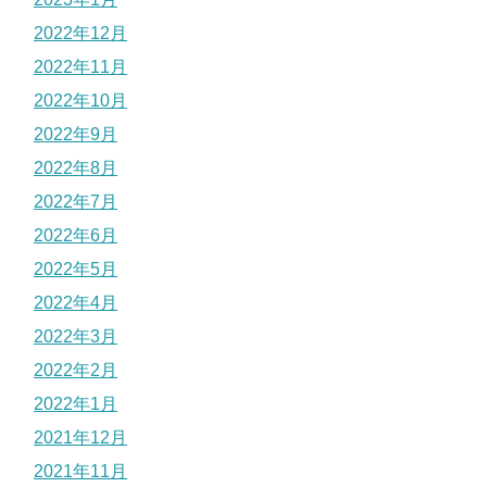
2022年12月
2022年11月
2022年10月
2022年9月
2022年8月
2022年7月
2022年6月
2022年5月
2022年4月
2022年3月
2022年2月
2022年1月
2021年12月
2021年11月