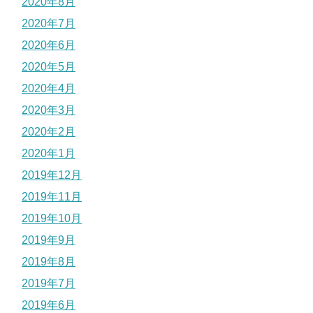
2020年8月
2020年7月
2020年6月
2020年5月
2020年4月
2020年3月
2020年2月
2020年1月
2019年12月
2019年11月
2019年10月
2019年9月
2019年8月
2019年7月
2019年6月