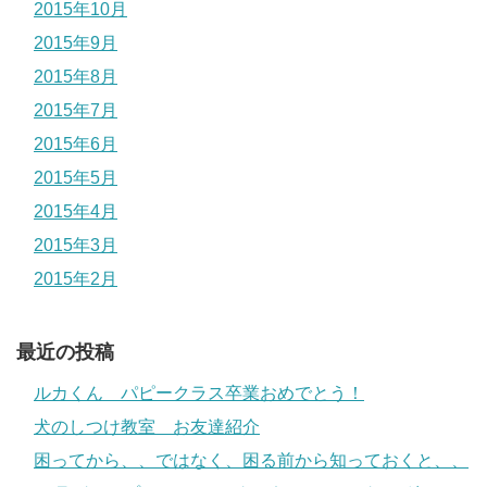
2015年10月
2015年9月
2015年8月
2015年7月
2015年6月
2015年5月
2015年4月
2015年3月
2015年2月
最近の投稿
ルカくん パピークラス卒業おめでとう！
犬のしつけ教室 お友達紹介
困ってから、、ではなく、困る前から知っておくと、、