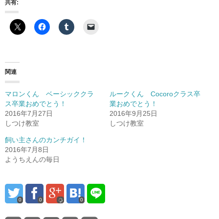
共有:
関連
マロンくん ベーシッククラ
ルークくん Cocoroクラス卒
ス卒業おめでとう！
業おめでとう！
2016年7月27日
2016年9月25日
しつけ教室
しつけ教室
飼い主さんのカンチガイ！
2016年7月8日
ようちえんの毎日
0
0
0