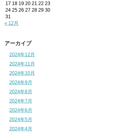
17
18
19
20
21
22
23
24
25
26
27
28
29
30
31
« 12月
アーカイブ
2024年12月
2024年11月
2024年10月
2024年9月
2024年8月
2024年7月
2024年6月
2024年5月
2024年4月