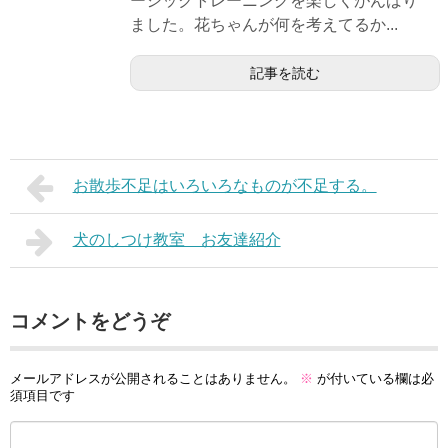
ーシックトレーニングを楽しくがんばり
ました。花ちゃんが何を考えてるか...
記事を読む
お散歩不足はいろいろなものが不足する。
犬のしつけ教室 お友達紹介
コメントをどうぞ
メールアドレスが公開されることはありません。
※
が付いている欄は必
須項目です