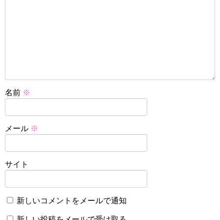
名前
※
メール
※
サイト
新しいコメントをメールで通知
新しい投稿をメールで受け取る