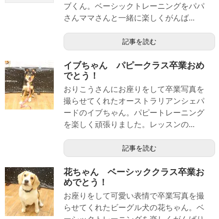
ブくん。ベーシックトレーニングをパパ
さんママさんと一緒に楽しくがんば...
記事を読む
イブちゃん パピークラス卒業おめ
でとう！
おりこうさんにお座りをして卒業写真を
撮らせてくれたオーストラリアンシェパ
ードのイブちゃん。パピートレーニング
を楽しく頑張りました。レッスンの...
記事を読む
花ちゃん ベーシッククラス卒業お
めでとう！
お座りをして可愛い表情で卒業写真を撮
らせてくれたビーグル犬の花ちゃん。ベ