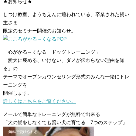
★お知らせ★
しつけ教室、ようちえんに通われている、卒業された飼い
主さま
限定のセミナー開催のお知らせ。
「心がかる～くなる ドッグトレーニング」
「愛犬に褒める、いけない、ダメが伝わらない理由を知
る」の
テーマでオープンカウンセリング形式のみんな一緒にトレ
ーニングを
開催します。
詳しくはこちらをご覧ください。
メールで簡単なトレーニングが無料で出来る
「犬の躾をしなくても賢い犬に育てる 7つのステップ」