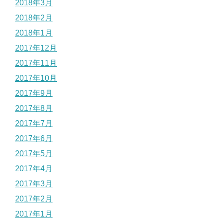
2018年3月
2018年2月
2018年1月
2017年12月
2017年11月
2017年10月
2017年9月
2017年8月
2017年7月
2017年6月
2017年5月
2017年4月
2017年3月
2017年2月
2017年1月