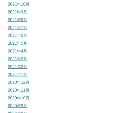
2021年10月
2021年9月
2021年8月
2021年7月
2021年6月
2021年5月
2021年4月
2021年3月
2021年2月
2021年1月
2020年12月
2020年11月
2020年10月
2020年9月