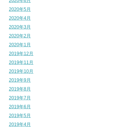
2020年6月
2020年5月
2020年4月
2020年3月
2020年2月
2020年1月
2019年12月
2019年11月
2019年10月
2019年9月
2019年8月
2019年7月
2019年6月
2019年5月
2019年4月