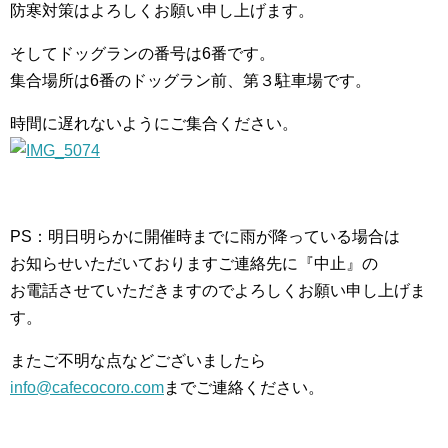
防寒対策はよろしくお願い申し上げます。
そしてドッグランの番号は6番です。
集合場所は6番のドッグラン前、第３駐車場です。
時間に遅れないようにご集合ください。
PS：明日明らかに開催時までに雨が降っている場合は
お知らせいただいておりますご連絡先に『中止』の
お電話させていただきますのでよろしくお願い申し上げま
す。
またご不明な点などございましたら
info@cafecocoro.com
までご連絡ください。