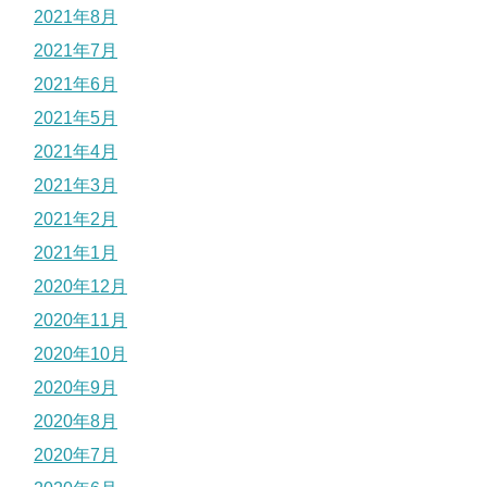
2021年8月
2021年7月
2021年6月
2021年5月
2021年4月
2021年3月
2021年2月
2021年1月
2020年12月
2020年11月
2020年10月
2020年9月
2020年8月
2020年7月