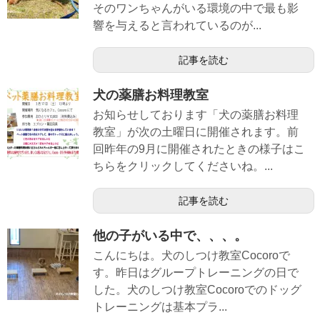
そのワンちゃんがいる環境の中で最も影
響を与えると言われているのが...
記事を読む
犬の薬膳お料理教室
お知らせしております「犬の薬膳お料理
教室」が次の土曜日に開催されます。前
回昨年の9月に開催されたときの様子はこ
ちらをクリックしてくださいね。...
記事を読む
他の子がいる中で、、、。
こんにちは。犬のしつけ教室Cocoroで
す。昨日はグループトレーニングの日で
した。犬のしつけ教室Cocoroでのドッグ
トレーニングは基本プラ...