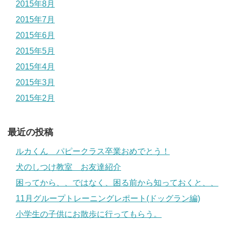
2015年8月
2015年7月
2015年6月
2015年5月
2015年4月
2015年3月
2015年2月
最近の投稿
ルカくん パピークラス卒業おめでとう！
犬のしつけ教室 お友達紹介
困ってから、、ではなく、困る前から知っておくと、、
11月グループトレーニングレポート(ドッグラン編)
小学生の子供にお散歩に行ってもらう。