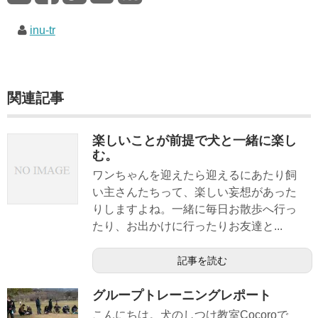
inu-tr
関連記事
楽しいことが前提で犬と一緒に楽し
む。
ワンちゃんを迎えたら迎えるにあたり飼
い主さんたちって、楽しい妄想があった
りしますよね。一緒に毎日お散歩へ行っ
たり、お出かけに行ったりお友達と...
記事を読む
グループトレーニングレポート
こんにちは。犬のしつけ教室Cocoroで