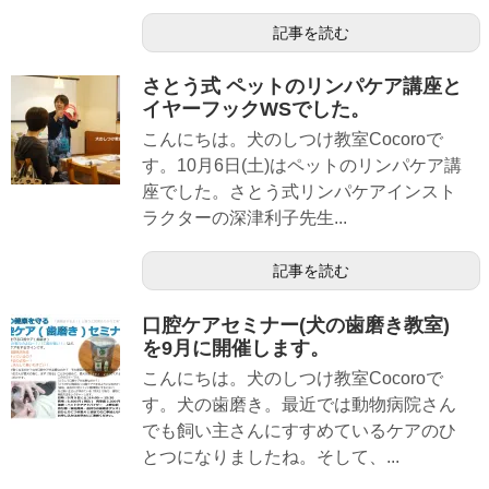
記事を読む
さとう式 ペットのリンパケア講座と
イヤーフックWSでした。
こんにちは。犬のしつけ教室Cocoroで
す。10月6日(土)はペットのリンパケア講
座でした。さとう式リンパケアインスト
ラクターの深津利子先生...
記事を読む
口腔ケアセミナー(犬の歯磨き教室)
を9月に開催します。
こんにちは。犬のしつけ教室Cocoroで
す。犬の歯磨き。最近では動物病院さん
でも飼い主さんにすすめているケアのひ
とつになりましたね。そして、...