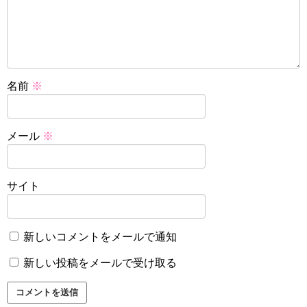
名前
※
メール
※
サイト
新しいコメントをメールで通知
新しい投稿をメールで受け取る