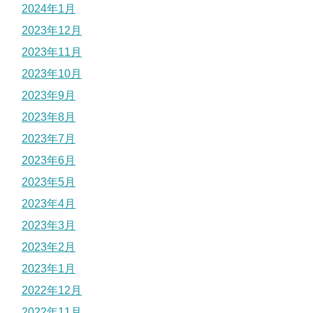
2024年1月
2023年12月
2023年11月
2023年10月
2023年9月
2023年8月
2023年7月
2023年6月
2023年5月
2023年4月
2023年3月
2023年2月
2023年1月
2022年12月
2022年11月