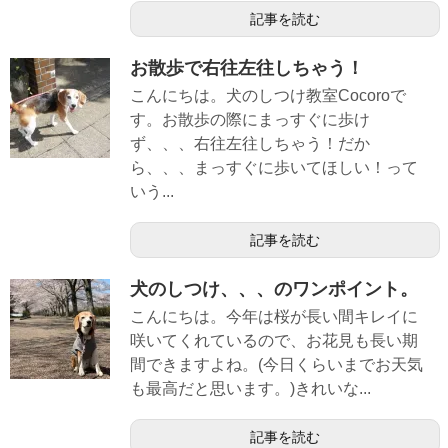
記事を読む
お散歩で右往左往しちゃう！
こんにちは。犬のしつけ教室Cocoroで
す。お散歩の際にまっすぐに歩け
ず、、、右往左往しちゃう！だか
ら、、、まっすぐに歩いてほしい！って
いう...
記事を読む
犬のしつけ、、、のワンポイント。
こんにちは。今年は桜が長い間キレイに
咲いてくれているので、お花見も長い期
間できますよね。(今日くらいまでお天気
も最高だと思います。)きれいな...
記事を読む