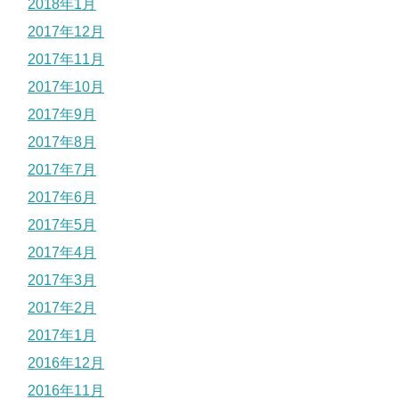
2018年1月
2017年12月
2017年11月
2017年10月
2017年9月
2017年8月
2017年7月
2017年6月
2017年5月
2017年4月
2017年3月
2017年2月
2017年1月
2016年12月
2016年11月