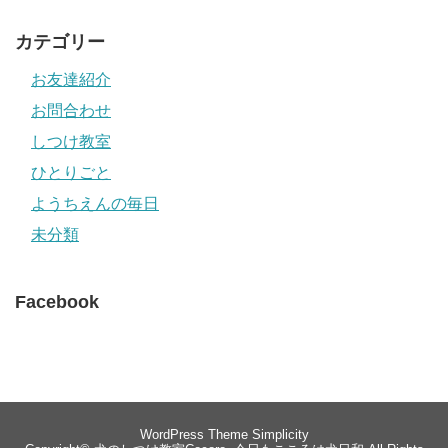
カテゴリー
お友達紹介
お問合わせ
しつけ教室
ひとりごと
ようちえんの毎日
未分類
Facebook
WordPress Theme
Simplicity