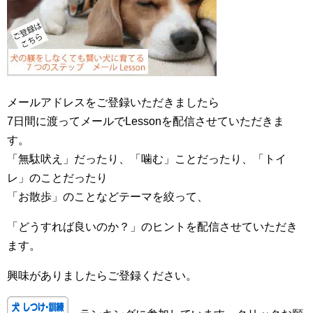
メールアドレスをご登録いただきましたら
7日間に渡ってメールでLessonを配信させていただきま
す。
「無駄吠え」だったり、「噛む」ことだったり、「トイ
レ」のことだったり
「お散歩」のことなどテーマを絞って、
「どうすれば良いのか？」のヒントを配信させていただき
ます。
興味がありましたらご登録ください。