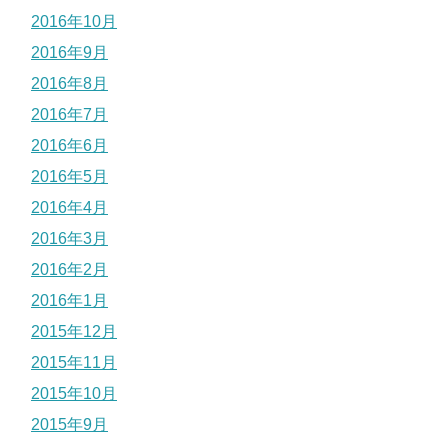
2016年10月
2016年9月
2016年8月
2016年7月
2016年6月
2016年5月
2016年4月
2016年3月
2016年2月
2016年1月
2015年12月
2015年11月
2015年10月
2015年9月