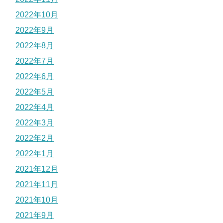
2022年10月
2022年9月
2022年8月
2022年7月
2022年6月
2022年5月
2022年4月
2022年3月
2022年2月
2022年1月
2021年12月
2021年11月
2021年10月
2021年9月