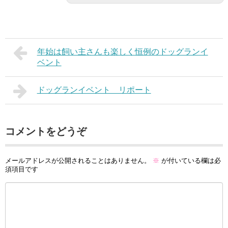
年始は飼い主さんも楽しく恒例のドッグランイ
ベント
ドッグランイベント リポート
コメントをどうぞ
メールアドレスが公開されることはありません。
※
が付いている欄は必
須項目です