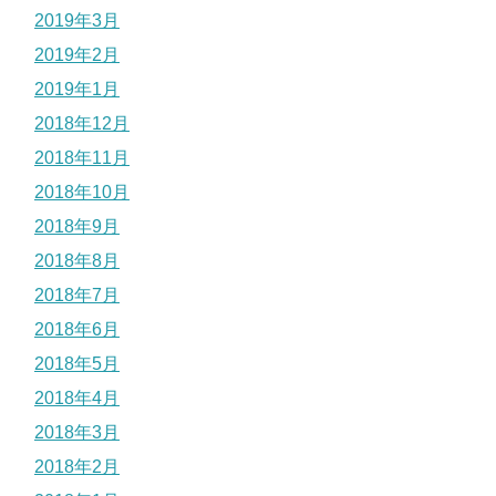
2019年3月
2019年2月
2019年1月
2018年12月
2018年11月
2018年10月
2018年9月
2018年8月
2018年7月
2018年6月
2018年5月
2018年4月
2018年3月
2018年2月