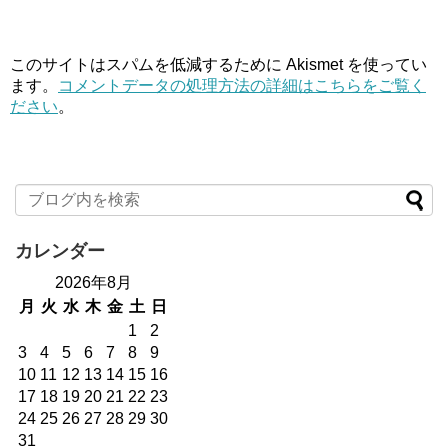
このサイトはスパムを低減するために Akismet を使ってい
ます。
コメントデータの処理方法の詳細はこちらをご覧く
ださい
。
カレンダー
2026年8月
月
火
水
木
金
土
日
1
2
3
4
5
6
7
8
9
10
11
12
13
14
15
16
17
18
19
20
21
22
23
24
25
26
27
28
29
30
31