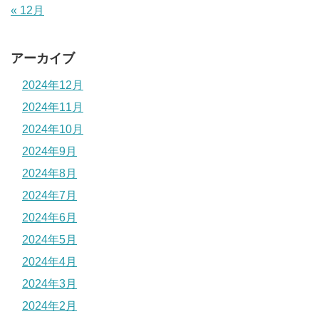
« 12月
アーカイブ
2024年12月
2024年11月
2024年10月
2024年9月
2024年8月
2024年7月
2024年6月
2024年5月
2024年4月
2024年3月
2024年2月