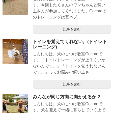
す。今回もたくさんのワンちゃんと飼い
主さんが参加してくれました。Cocoroで
のトレーニングは基本プ...
記事を読む
トイレを覚えてくれない。(トイレト
レーニング)
こんにちは。犬のしつけ教室Cocoroで
す。「トイレトレーニングが上手くいか
ないんです。」「トイレを覚えれないん
です。」ってお悩みの飼い主さ...
記事を読む
みんなが同じ方向に向かえるか？
こんにちは。犬のしつけ教室Cocoroで
す。犬を迎えて一緒に暮らしていく上で