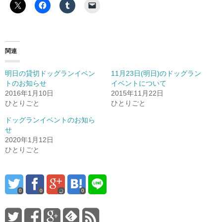
関連
明日の貸切ドッグランイベン
11月23日(明日)のドッグラン
トのお知らせ
イベントについて
2016年1月10日
2015年11月22日
ひとりごと
ひとりごと
ドッグランイベントのお知ら
せ
2020年1月12日
ひとりごと
0
0
0