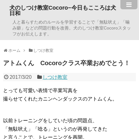
犬のしつけ教室Cocoro−今日もこころは犬
日和
人と暮らすためのルールを学習することで「無駄吠え」「噛
み癖」などの問題行動を改善。犬のしつけ教室Cocoroスタッ
フがお伝えします。
ホーム
しつけ教室
アトムくん Cocoroクラス卒業おめでとう！
2017/3/20
しつけ教室
とっても可愛い表情で卒業写真を
撮らせてくれたカニンヘンダックスのアトムくん。
以前トレーニングをしていた頃の問題点、
「無駄吠え」「唸る」というのが再発してきた
と言うことで、トレーニングを再開。