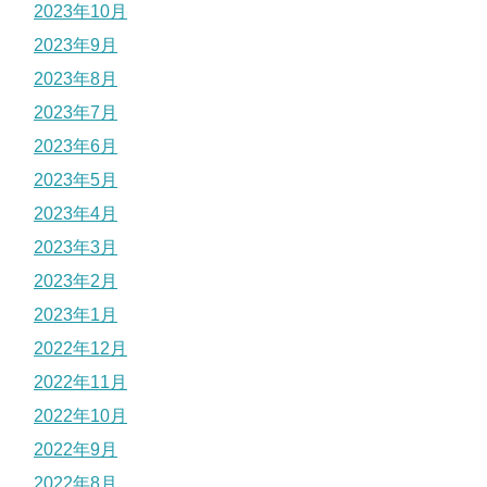
2023年10月
2023年9月
2023年8月
2023年7月
2023年6月
2023年5月
2023年4月
2023年3月
2023年2月
2023年1月
2022年12月
2022年11月
2022年10月
2022年9月
2022年8月