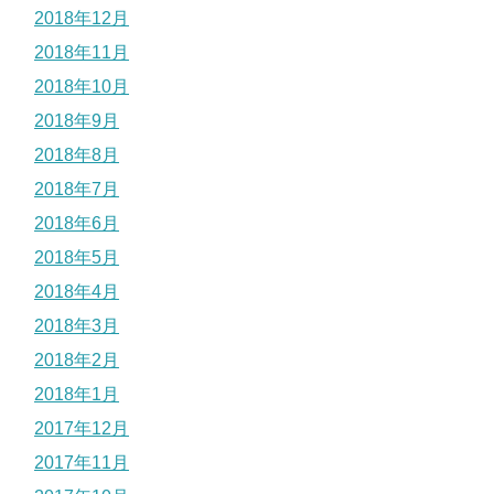
2018年12月
2018年11月
2018年10月
2018年9月
2018年8月
2018年7月
2018年6月
2018年5月
2018年4月
2018年3月
2018年2月
2018年1月
2017年12月
2017年11月