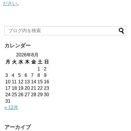
ださい
。
カレンダー
2026年8月
月
火
水
木
金
土
日
1
2
3
4
5
6
7
8
9
10
11
12
13
14
15
16
17
18
19
20
21
22
23
24
25
26
27
28
29
30
31
« 12月
アーカイブ