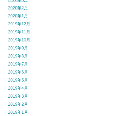
2020年2月
2020年1月
2019年12月
2019年11月
2019年10月
2019年9月
2019年8月
2019年7月
2019年6月
2019年5月
2019年4月
2019年3月
2019年2月
2019年1月