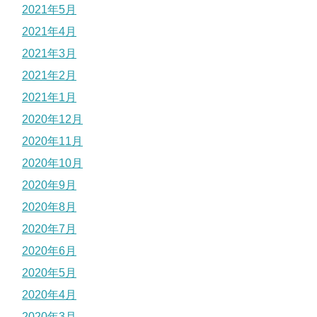
2021年5月
2021年4月
2021年3月
2021年2月
2021年1月
2020年12月
2020年11月
2020年10月
2020年9月
2020年8月
2020年7月
2020年6月
2020年5月
2020年4月
2020年3月