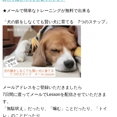
★メールで簡単なトレーニングが無料で出来る
「犬の躾をしなくても賢い犬に育てる 7つのステップ」
メールアドレスをご登録いただきましたら
7日間に渡ってメールでLessonを配信させていただきま
す。
「無駄吠え」だったり、「噛む」ことだったり、「トイ
レ」のことだったり