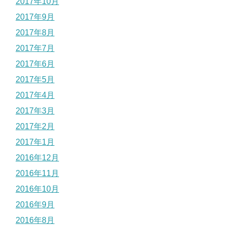
2017年10月
2017年9月
2017年8月
2017年7月
2017年6月
2017年5月
2017年4月
2017年3月
2017年2月
2017年1月
2016年12月
2016年11月
2016年10月
2016年9月
2016年8月