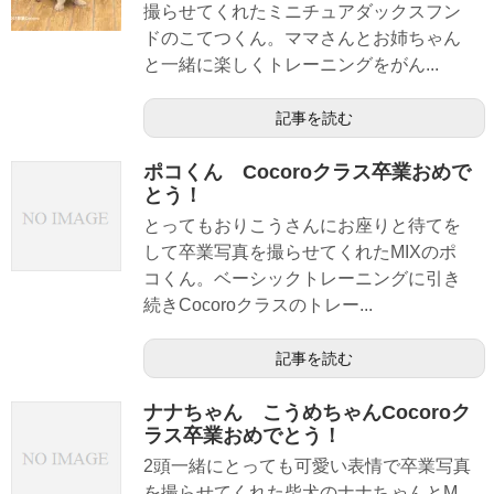
撮らせてくれたミニチュアダックスフン
ドのこてつくん。ママさんとお姉ちゃん
と一緒に楽しくトレーニングをがん...
記事を読む
ポコくん Cocoroクラス卒業おめで
とう！
とってもおりこうさんにお座りと待てを
して卒業写真を撮らせてくれたMIXのポ
コくん。ベーシックトレーニングに引き
続きCocoroクラスのトレー...
記事を読む
ナナちゃん こうめちゃんCocoroク
ラス卒業おめでとう！
2頭一緒にとっても可愛い表情で卒業写真
を撮らせてくれた柴犬のナナちゃんとM.