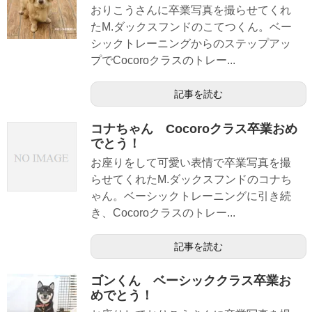
おりこうさんに卒業写真を撮らせてくれ
たM.ダックスフンドのこてつくん。ベー
シックトレーニングからのステップアッ
プでCocoroクラスのトレー...
記事を読む
コナちゃん Cocoroクラス卒業おめ
でとう！
お座りをして可愛い表情で卒業写真を撮
らせてくれたM.ダックスフンドのコナち
ゃん。ベーシックトレーニングに引き続
き、Cocoroクラスのトレー...
記事を読む
ゴンくん ベーシッククラス卒業お
めでとう！