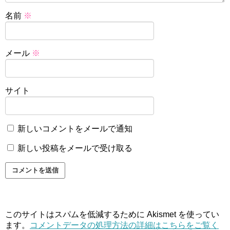
名前
※
メール
※
サイト
新しいコメントをメールで通知
新しい投稿をメールで受け取る
このサイトはスパムを低減するために Akismet を使ってい
ます。
コメントデータの処理方法の詳細はこちらをご覧く