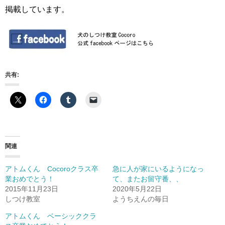
掲載しています。
共有:
関連
アトムくん Cocoroクラス卒
急に人が家にいるようになっ
業おめでとう！
て、またお留守番、、
2015年11月23日
2020年5月22日
しつけ教室
ようちえんの毎日
アトムくん ベーシッククラ