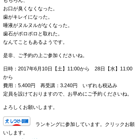
もちろん、
お口が臭くなくなった。
歯がキレイになった。
唾液がヌルヌルがなくなった。
歯石がポロポロと取れた。
なんてこともあるようです。
是非、ご予約の上ご参加くださいね。
日時：2017年6月10日【土】11:00から 28日【水】11:00
から
費用：5.400円 再受講：3.240円 いずれも税込み
定員を設けておりますので、お早めにご予約くださいね。
よろしくお願いします。
ランキングに参加しています。クリックお願
いします。