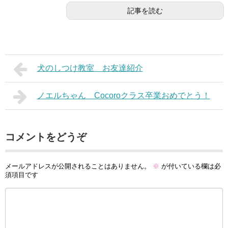
記事を読む
犬のしつけ教室 お友達紹介
ノエルちゃん Cocoroクラス卒業おめでとう！
コメントをどうぞ
メールアドレスが公開されることはありません。
※
が付いている欄は必
須項目です