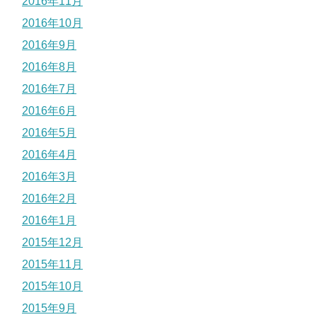
2016年11月
2016年10月
2016年9月
2016年8月
2016年7月
2016年6月
2016年5月
2016年4月
2016年3月
2016年2月
2016年1月
2015年12月
2015年11月
2015年10月
2015年9月