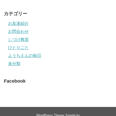
カテゴリー
お友達紹介
お問合わせ
しつけ教室
ひとりごと
ようちえんの毎日
未分類
Facebook
WordPress Theme
Simplicity