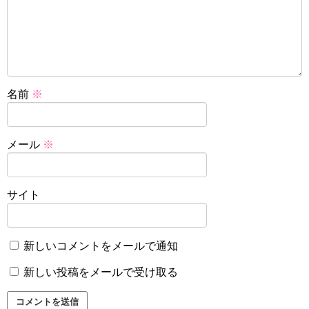
名前
※
メール
※
サイト
新しいコメントをメールで通知
新しい投稿をメールで受け取る