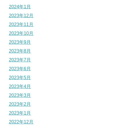
2024年1月
2023年12月
2023年11月
2023年10月
2023年9月
2023年8月
2023年7月
2023年6月
2023年5月
2023年4月
2023年3月
2023年2月
2023年1月
2022年12月