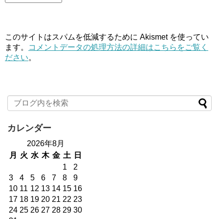
このサイトはスパムを低減するために Akismet を使ってい
ます。
コメントデータの処理方法の詳細はこちらをご覧く
ださい
。
カレンダー
2026年8月
月
火
水
木
金
土
日
1
2
3
4
5
6
7
8
9
10
11
12
13
14
15
16
17
18
19
20
21
22
23
24
25
26
27
28
29
30