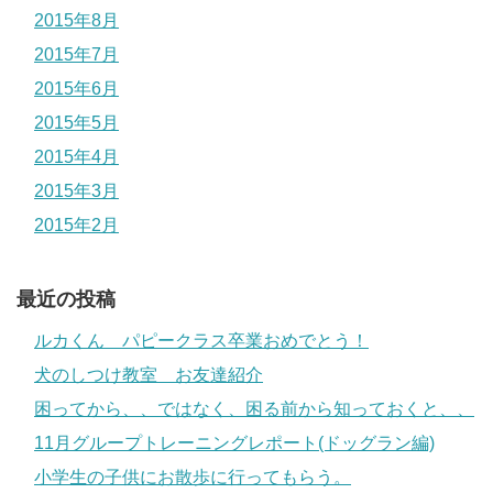
2015年8月
2015年7月
2015年6月
2015年5月
2015年4月
2015年3月
2015年2月
最近の投稿
ルカくん パピークラス卒業おめでとう！
犬のしつけ教室 お友達紹介
困ってから、、ではなく、困る前から知っておくと、、
11月グループトレーニングレポート(ドッグラン編)
小学生の子供にお散歩に行ってもらう。