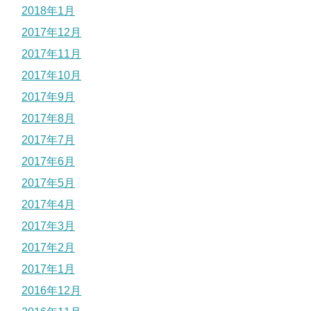
2018年1月
2017年12月
2017年11月
2017年10月
2017年9月
2017年8月
2017年7月
2017年6月
2017年5月
2017年4月
2017年3月
2017年2月
2017年1月
2016年12月