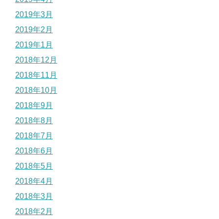
2019年3月
2019年2月
2019年1月
2018年12月
2018年11月
2018年10月
2018年9月
2018年8月
2018年7月
2018年6月
2018年5月
2018年4月
2018年3月
2018年2月