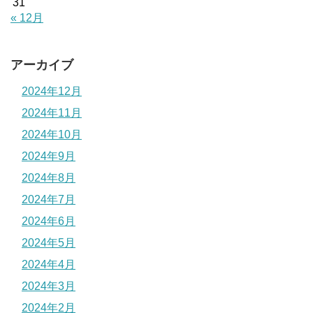
31
« 12月
アーカイブ
2024年12月
2024年11月
2024年10月
2024年9月
2024年8月
2024年7月
2024年6月
2024年5月
2024年4月
2024年3月
2024年2月