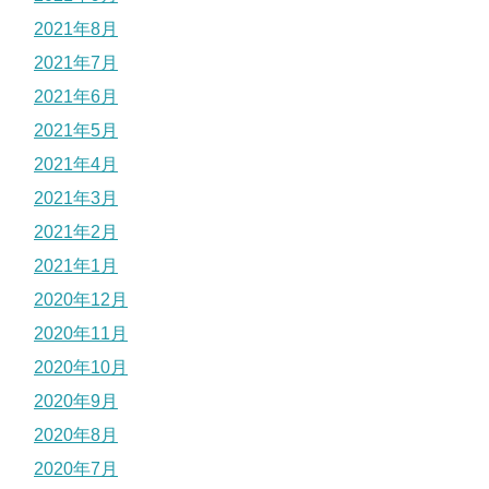
2021年8月
2021年7月
2021年6月
2021年5月
2021年4月
2021年3月
2021年2月
2021年1月
2020年12月
2020年11月
2020年10月
2020年9月
2020年8月
2020年7月