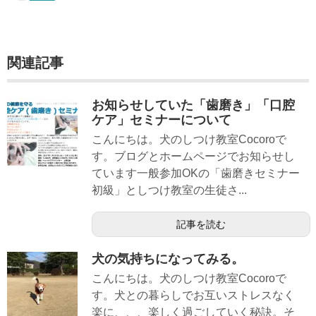
関連記事
お知らせしていた「歯磨き」「口腔
ケア」セミナーについて
こんにちは。犬のしつけ教室Cocoroで
す。ブログとホームページでお知らせし
ています一般参加OKの「歯磨きセミナー
初級」としつけ教室の生徒さ...
記事を読む
犬の気持ちになってみる。
こんにちは。犬のしつけ教室Cocoroで
す。犬との暮らしでお互いストレスなく
楽に、、、楽しく過ごしていく秘訣。そ