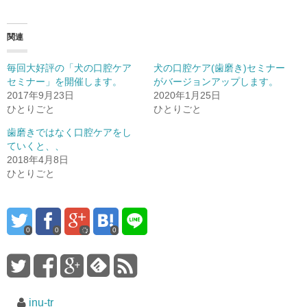
関連
毎回大好評の「犬の口腔ケア
犬の口腔ケア(歯磨き)セミナー
セミナー」を開催します。
がバージョンアップします。
2017年9月23日
2020年1月25日
ひとりごと
ひとりごと
歯磨きではなく口腔ケアをし
ていくと、、
2018年4月8日
ひとりごと
0
0
0
inu-tr