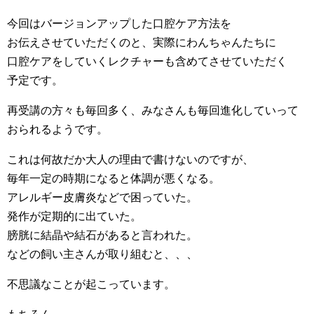
今回はバージョンアップした口腔ケア方法を
お伝えさせていただくのと、実際にわんちゃんたちに
口腔ケアをしていくレクチャーも含めてさせていただく
予定です。
再受講の方々も毎回多く、みなさんも毎回進化していって
おられるようです。
これは何故だか大人の理由で書けないのですが、
毎年一定の時期になると体調が悪くなる。
アレルギー皮膚炎などで困っていた。
発作が定期的に出ていた。
膀胱に結晶や結石があると言われた。
などの飼い主さんが取り組むと、、、
不思議なことが起こっています。