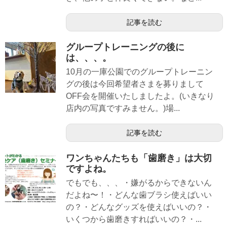
記事を読む
グループトレーニングの後に
は、、、。
10月の一庫公園でのグループトレーニン
グの後は今回希望者さまを募りまして
OFF会を開催いたしましたよ。(いきなり
店内の写真ですみません。)場...
記事を読む
ワンちゃんたちも「歯磨き」は大切
ですよね。
でもでも、、、・嫌がるからできないん
だよね〜！・どんな歯ブラシ使えばいい
の？・どんなグッズを使えばいいの？・
いくつから歯磨きすればいいの？・...