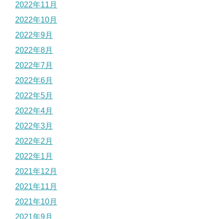
2022年11月
2022年10月
2022年9月
2022年8月
2022年7月
2022年6月
2022年5月
2022年4月
2022年3月
2022年2月
2022年1月
2021年12月
2021年11月
2021年10月
2021年9月