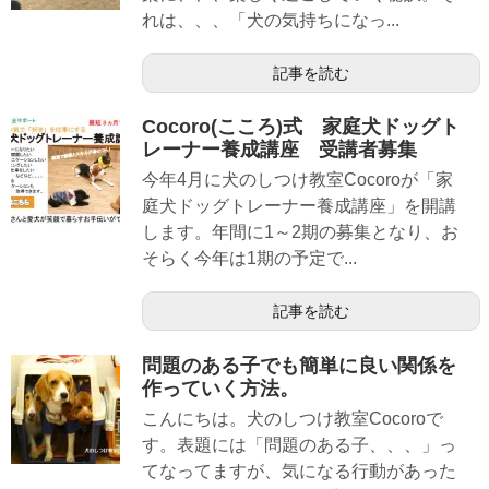
れは、、、「犬の気持ちになっ...
記事を読む
Cocoro(こころ)式 家庭犬ドッグト
レーナー養成講座 受講者募集
今年4月に犬のしつけ教室Cocoroが「家
庭犬ドッグトレーナー養成講座」を開講
します。年間に1～2期の募集となり、お
そらく今年は1期の予定で...
記事を読む
問題のある子でも簡単に良い関係を
作っていく方法。
こんにちは。犬のしつけ教室Cocoroで
す。表題には「問題のある子、、、」っ
てなってますが、気になる行動があった