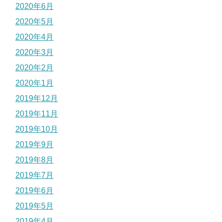
2020年6月
2020年5月
2020年4月
2020年3月
2020年2月
2020年1月
2019年12月
2019年11月
2019年10月
2019年9月
2019年8月
2019年7月
2019年6月
2019年5月
2019年4月