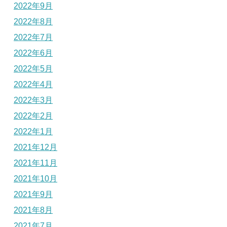
2022年9月
2022年8月
2022年7月
2022年6月
2022年5月
2022年4月
2022年3月
2022年2月
2022年1月
2021年12月
2021年11月
2021年10月
2021年9月
2021年8月
2021年7月