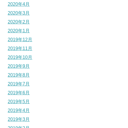
2020年4月
2020年3月
2020年2月
2020年1月
2019年12月
2019年11月
2019年10月
2019年9月
2019年8月
2019年7月
2019年6月
2019年5月
2019年4月
2019年3月