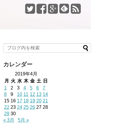
カレンダー
2019年4月
月
火
水
木
金
土
日
1
2
3
4
5
6
7
8
9
10
11
12
13
14
15
16
17
18
19
20
21
22
23
24
25
26
27
28
29
30
« 3月
5月 »