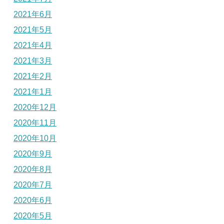
2021年6月
2021年5月
2021年4月
2021年3月
2021年2月
2021年1月
2020年12月
2020年11月
2020年10月
2020年9月
2020年8月
2020年7月
2020年6月
2020年5月