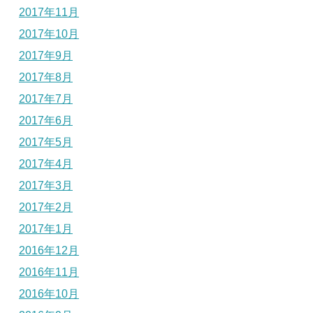
2017年11月
2017年10月
2017年9月
2017年8月
2017年7月
2017年6月
2017年5月
2017年4月
2017年3月
2017年2月
2017年1月
2016年12月
2016年11月
2016年10月