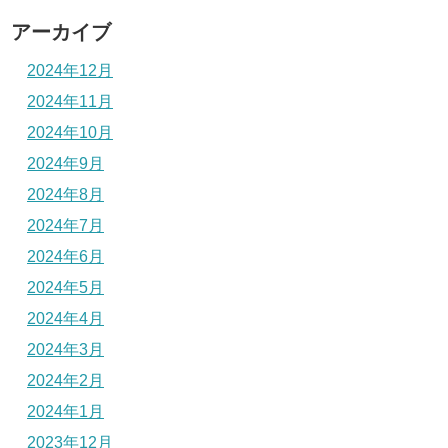
アーカイブ
2024年12月
2024年11月
2024年10月
2024年9月
2024年8月
2024年7月
2024年6月
2024年5月
2024年4月
2024年3月
2024年2月
2024年1月
2023年12月