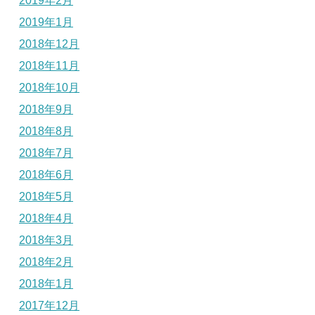
2019年2月
2019年1月
2018年12月
2018年11月
2018年10月
2018年9月
2018年8月
2018年7月
2018年6月
2018年5月
2018年4月
2018年3月
2018年2月
2018年1月
2017年12月