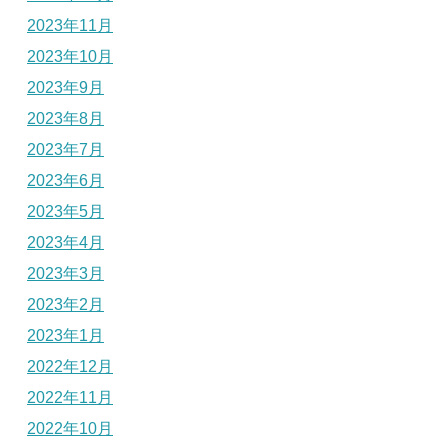
2023年11月
2023年10月
2023年9月
2023年8月
2023年7月
2023年6月
2023年5月
2023年4月
2023年3月
2023年2月
2023年1月
2022年12月
2022年11月
2022年10月