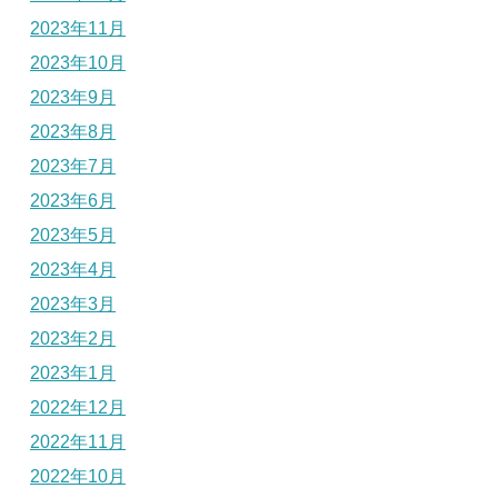
2023年11月
2023年10月
2023年9月
2023年8月
2023年7月
2023年6月
2023年5月
2023年4月
2023年3月
2023年2月
2023年1月
2022年12月
2022年11月
2022年10月