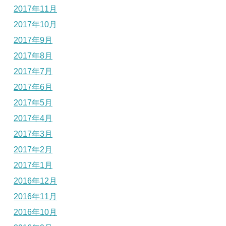
2017年11月
2017年10月
2017年9月
2017年8月
2017年7月
2017年6月
2017年5月
2017年4月
2017年3月
2017年2月
2017年1月
2016年12月
2016年11月
2016年10月