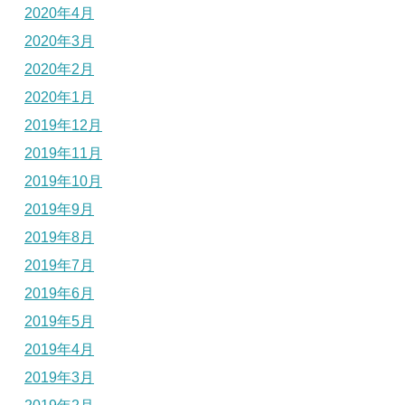
2020年4月
2020年3月
2020年2月
2020年1月
2019年12月
2019年11月
2019年10月
2019年9月
2019年8月
2019年7月
2019年6月
2019年5月
2019年4月
2019年3月