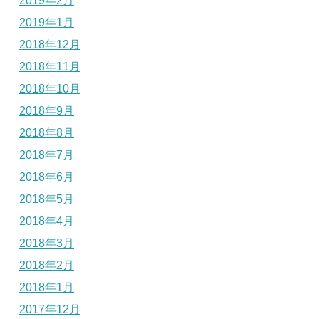
2019年2月
2019年1月
2018年12月
2018年11月
2018年10月
2018年9月
2018年8月
2018年7月
2018年6月
2018年5月
2018年4月
2018年3月
2018年2月
2018年1月
2017年12月