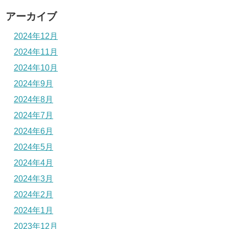
アーカイブ
2024年12月
2024年11月
2024年10月
2024年9月
2024年8月
2024年7月
2024年6月
2024年5月
2024年4月
2024年3月
2024年2月
2024年1月
2023年12月