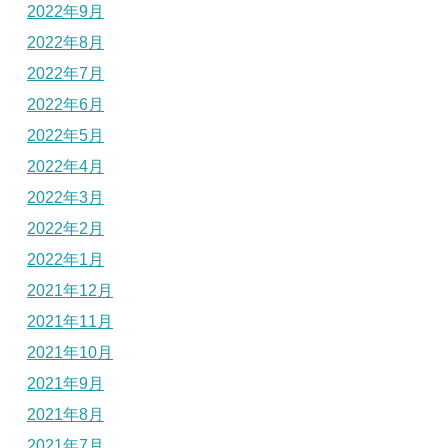
2022年9月
2022年8月
2022年7月
2022年6月
2022年5月
2022年4月
2022年3月
2022年2月
2022年1月
2021年12月
2021年11月
2021年10月
2021年9月
2021年8月
2021年7月