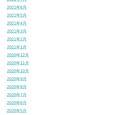
2021年6月
2021年5月
2021年4月
2021年3月
2021年2月
2021年1月
2020年12月
2020年11月
2020年10月
2020年9月
2020年8月
2020年7月
2020年6月
2020年5月