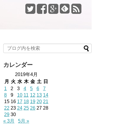
カレンダー
2019年4月
月
火
水
木
金
土
日
1
2
3
4
5
6
7
8
9
10
11
12
13
14
15
16
17
18
19
20
21
22
23
24
25
26
27
28
29
30
« 3月
5月 »