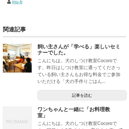
inu-tr
関連記事
飼い主さんが「学べる」楽しいセミ
ナーでした。
こんにちは。犬のしつけ教室Cocoroで
す。昨日はしつけ教室に通ってくださっ
ている飼い主さんもお得な料金でご参加
いただける「犬の手作りごはん...
記事を読む
ワンちゃんと一緒に「お料理教
室」
こんにちは。犬のしつけ教室Cocoroで