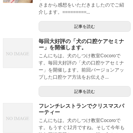
さまから感想をいただきましたのでご紹
介します。=========...
記事を読む
毎回大好評の「犬の口腔ケアセミナ
ー」を開催します。
こんにちは。犬のしつけ教室Cocoroで
す。毎回大好評の「犬の口腔ケアセミナ
ー」を開催します。前回バージョンアッ
プした口腔ケア方法をお伝えさ...
記事を読む
フレンチレストランでクリスマスパ
ーティー
こんにちは。犬のしつけ教室Cocoroで
す。もうすぐ12月ですね。そして今年も