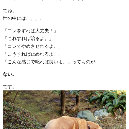
でね。
世の中には、、、、
「コレをすれば大丈夫！」
「これすれば治るよ。」
「コレでやめさせれるよ。」
「こうすれば止めれるよ。」
「こんな感じで叱れば良いよ。」ってものが
ない。
です。