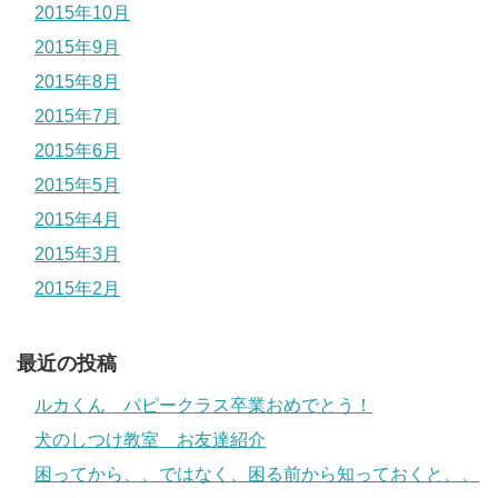
2015年10月
2015年9月
2015年8月
2015年7月
2015年6月
2015年5月
2015年4月
2015年3月
2015年2月
最近の投稿
ルカくん パピークラス卒業おめでとう！
犬のしつけ教室 お友達紹介
困ってから、、ではなく、困る前から知っておくと、、