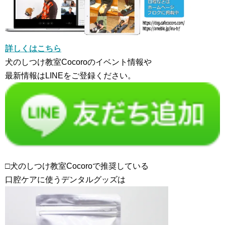
詳しくはこちら
犬のしつけ教室Cocoroのイベント情報や
最新情報はLINEをご登録ください。
□犬のしつけ教室Cocoroで推奨している
口腔ケアに使うデンタルグッズは