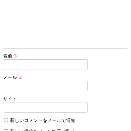
名前
※
メール
※
サイト
新しいコメントをメールで通知