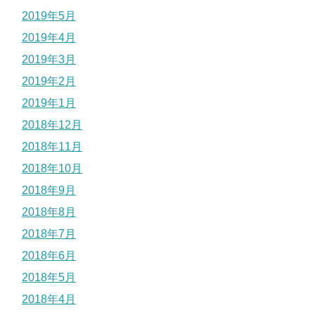
2019年5月
2019年4月
2019年3月
2019年2月
2019年1月
2018年12月
2018年11月
2018年10月
2018年9月
2018年8月
2018年7月
2018年6月
2018年5月
2018年4月