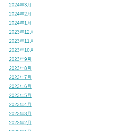
2024年3月
2024年2月
2024年1月
2023年12月
2023年11月
2023年10月
2023年9月
2023年8月
2023年7月
2023年6月
2023年5月
2023年4月
2023年3月
2023年2月