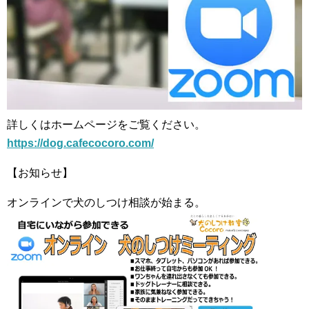
詳しくはホームページをご覧ください。
https://dog.cafecocoro.com/
【お知らせ】
オンラインで犬のしつけ相談が始まる。