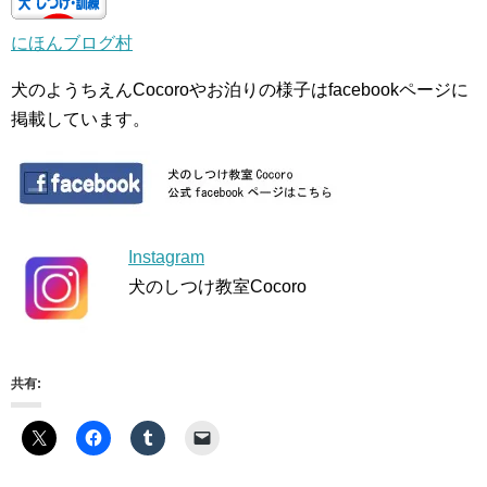
にほんブログ村
犬のようちえんCocoroやお泊りの様子はfacebookページに
掲載しています。
Instagram
犬のしつけ教室Cocoro
共有: