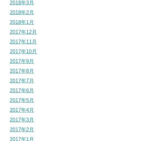
2018年3月
2018年2月
2018年1月
2017年12月
2017年11月
2017年10月
2017年9月
2017年8月
2017年7月
2017年6月
2017年5月
2017年4月
2017年3月
2017年2月
2017年1月