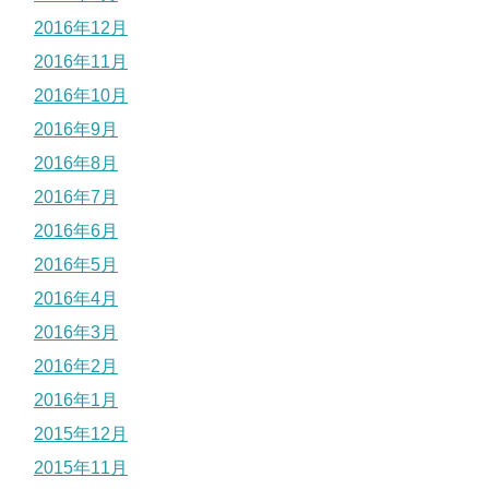
2016年12月
2016年11月
2016年10月
2016年9月
2016年8月
2016年7月
2016年6月
2016年5月
2016年4月
2016年3月
2016年2月
2016年1月
2015年12月
2015年11月