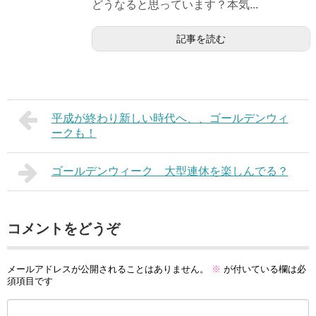
どうなると思っています？本気...
記事を読む
平成が終わり新しい時代へ、、ゴールデンウィ
ークも！
ゴールデンウィーク 大型連休を楽しんでる？
コメントをどうぞ
メールアドレスが公開されることはありません。
※
が付いている欄は必
須項目です