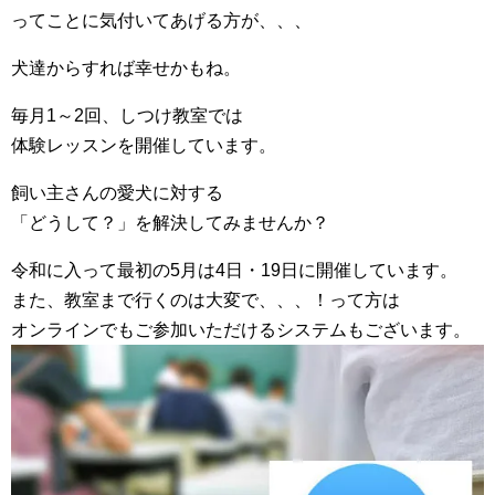
ってことに気付いてあげる方が、、、
犬達からすれば幸せかもね。
毎月1～2回、しつけ教室では
体験レッスンを開催しています。
飼い主さんの愛犬に対する
「どうして？」を解決してみませんか？
令和に入って最初の5月は4日・19日に開催しています。
また、教室まで行くのは大変で、、、！って方は
オンラインでもご参加いただけるシステムもございます。