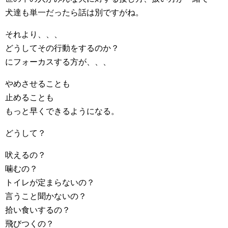
犬達も単一だったら話は別ですがね。
それより、、、
どうしてその行動をするのか？
にフォーカスする方が、、、
やめさせることも
止めることも
もっと早くできるようになる。
どうして？
吠えるの？
噛むの？
トイレが定まらないの？
言うこと聞かないの？
拾い食いするの？
飛びつくの？