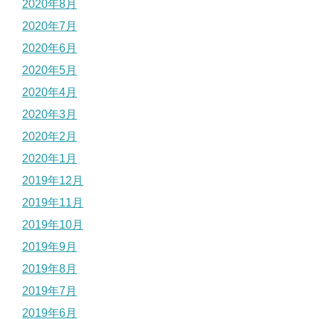
2020年8月
2020年7月
2020年6月
2020年5月
2020年4月
2020年3月
2020年2月
2020年1月
2019年12月
2019年11月
2019年10月
2019年9月
2019年8月
2019年7月
2019年6月