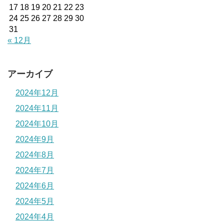
17
18
19
20
21
22
23
24
25
26
27
28
29
30
31
« 12月
アーカイブ
2024年12月
2024年11月
2024年10月
2024年9月
2024年8月
2024年7月
2024年6月
2024年5月
2024年4月