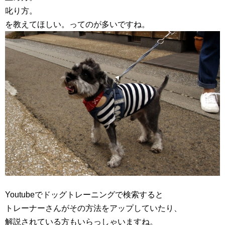
叱り方。
を教えてほしい。ってのが多いですね。
Youtubeでドッグトレーニングで検索すると
トレーナーさんがその方法をアップしていたり、
解説されている方もいらっしゃいますね。