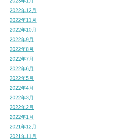
2023年1月
2022年12月
2022年11月
2022年10月
2022年9月
2022年8月
2022年7月
2022年6月
2022年5月
2022年4月
2022年3月
2022年2月
2022年1月
2021年12月
2021年11月