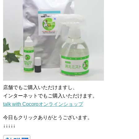
店舗でもご購入いただけますし、
インターネットでもご購入いただけます。
talk with Cocoroオンラインショップ
今日もクリックありがとうございます。
↓↓↓↓↓