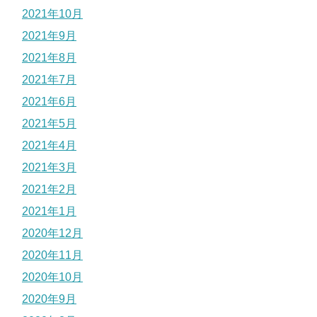
2021年10月
2021年9月
2021年8月
2021年7月
2021年6月
2021年5月
2021年4月
2021年3月
2021年2月
2021年1月
2020年12月
2020年11月
2020年10月
2020年9月