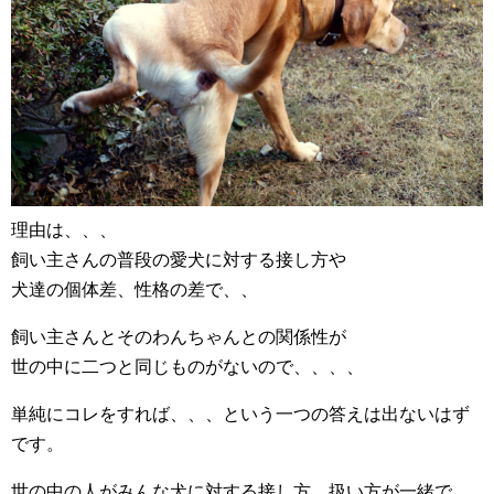
理由は、、、
飼い主さんの普段の愛犬に対する接し方や
犬達の個体差、性格の差で、、
飼い主さんとそのわんちゃんとの関係性が
世の中に二つと同じものがないので、、、、
単純にコレをすれば、、、という一つの答えは出ないはず
です。
世の中の人がみんな犬に対する接し方、扱い方が一緒で