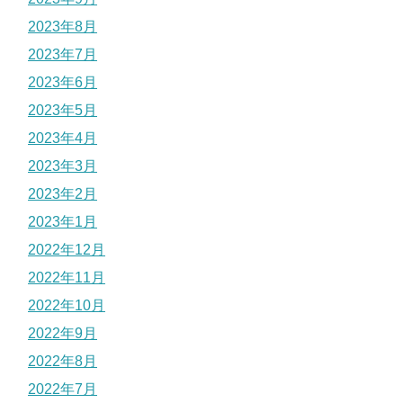
2023年8月
2023年7月
2023年6月
2023年5月
2023年4月
2023年3月
2023年2月
2023年1月
2022年12月
2022年11月
2022年10月
2022年9月
2022年8月
2022年7月