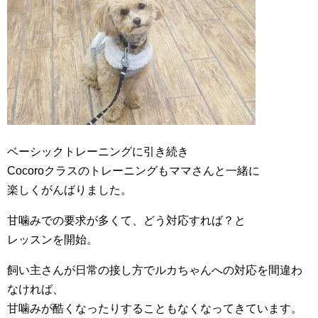
ベーシックトレーニングに引き続き
Cocoroクラスのトレーニングもママさんと一緒に
楽しくがんばりました。
甘噛みでの要求が多くて、どう対応すれば？と
レッスンを開始。
飼い主さんが日常の接し方でルカちゃんへの対応を間違わ
なければ、
甘噛みが酷くなったりすることもなくなってきています。