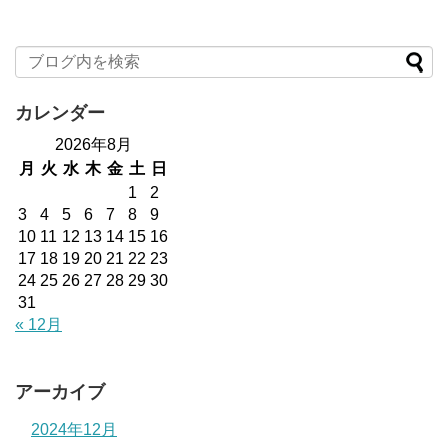
カレンダー
2026年8月
月
火
水
木
金
土
日
1
2
3
4
5
6
7
8
9
10
11
12
13
14
15
16
17
18
19
20
21
22
23
24
25
26
27
28
29
30
31
« 12月
アーカイブ
2024年12月