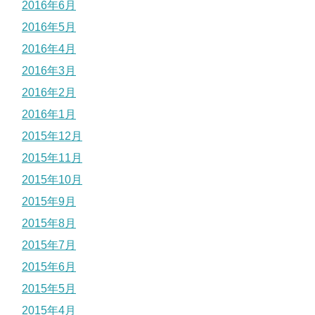
2016年6月
2016年5月
2016年4月
2016年3月
2016年2月
2016年1月
2015年12月
2015年11月
2015年10月
2015年9月
2015年8月
2015年7月
2015年6月
2015年5月
2015年4月