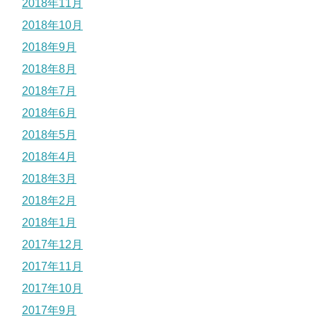
2018年11月
2018年10月
2018年9月
2018年8月
2018年7月
2018年6月
2018年5月
2018年4月
2018年3月
2018年2月
2018年1月
2017年12月
2017年11月
2017年10月
2017年9月