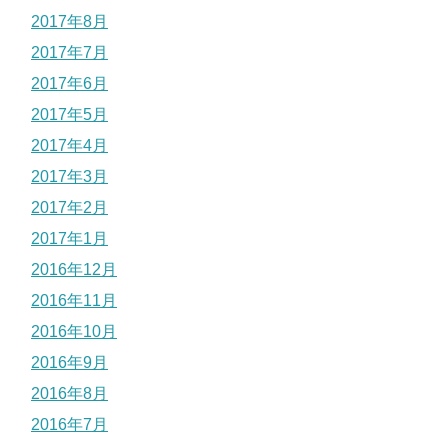
2017年8月
2017年7月
2017年6月
2017年5月
2017年4月
2017年3月
2017年2月
2017年1月
2016年12月
2016年11月
2016年10月
2016年9月
2016年8月
2016年7月