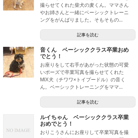
撮らせてくれた柴犬の麦くん。ママさん
やお姉さんと一緒にベーシックトレーニ
ングをがんばりました。そもそもの...
記事を読む
音くん ベーシッククラス卒業おめ
でとう！
お座りをして右手があがった状態の可愛
いポーズで卒業写真を撮らせてくれた
MIX犬（チワワ×トイプードル）の音く
ん。ベーシックトレーニングをママ...
記事を読む
ルイちゃん ベーシッククラス卒業
おめでとう！
おりこうさんにお座りして卒業写真を撮