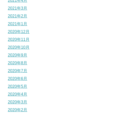
2021年4月
2021年3月
2021年2月
2021年1月
2020年12月
2020年11月
2020年10月
2020年9月
2020年8月
2020年7月
2020年6月
2020年5月
2020年4月
2020年3月
2020年2月