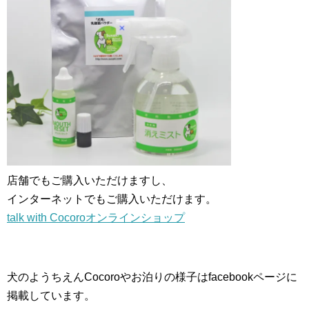
店舗でもご購入いただけますし、
インターネットでもご購入いただけます。
talk with Cocoroオンラインショップ
犬のようちえんCocoroやお泊りの様子はfacebookページに
掲載しています。