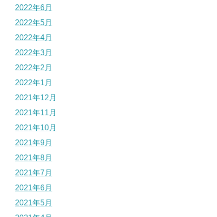
2022年6月
2022年5月
2022年4月
2022年3月
2022年2月
2022年1月
2021年12月
2021年11月
2021年10月
2021年9月
2021年8月
2021年7月
2021年6月
2021年5月