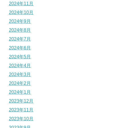
2024年11月
2024年10月
2024年9月
2024年8月
2024年7月
2024年6月
2024年5月
2024年4月
2024年3月
2024年2月
2024年1月
2023年12月
2023年11月
2023年10月
2023年9月