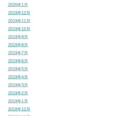
2020年1月
2019年12月
2019年11月
2019年10月
2019年9月
2019年8月
2019年7月
2019年6月
2019年5月
2019年4月
2019年3月
2019年2月
2019年1月
2018年12月