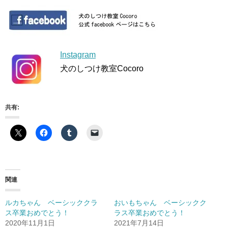
Instagram
犬のしつけ教室Cocoro
共有:
関連
ルカちゃん ベーシッククラ
おいもちゃん ベーシックク
ス卒業おめでとう！
ラス卒業おめでとう！
2020年11月1日
2021年7月14日