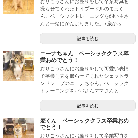
おりこうさんにお座りをして卒業写真を
撮らせてくれたトイプードルのモカく
ん。ベーシックトレーニングを飼い主さ
んと一緒にがんばりました。7歳から...
記事を読む
ニーナちゃん ベーシッククラス卒
業おめでとう！
おりこうさんにお座りをして可愛い表情
で卒業写真を撮らせてくれたシェットラ
ンドシープのニーナちゃん。ベーシック
トレーニングをパパさんママさんと...
記事を読む
麦くん ベーシッククラス卒業おめ
でとう！
おりこうさんにお座りをして卒業写真を