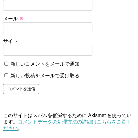
メール
※
サイト
新しいコメントをメールで通知
新しい投稿をメールで受け取る
このサイトはスパムを低減するために Akismet を使ってい
ます。
コメントデータの処理方法の詳細はこちらをご覧く
ださい
。