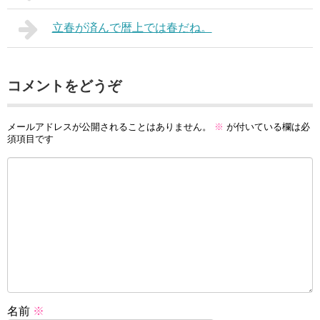
立春が済んで暦上では春だね。
コメントをどうぞ
メールアドレスが公開されることはありません。
※
が付いている欄は必
須項目です
名前
※