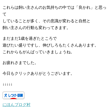
これらは飼い主さんのお気持ちの中では「良かれ」と思っ
て
していることが多く、その意識が変わると自然と
飼い主さんの行動も変わってきます。
まだまだ1歳を過ぎたところで
遊びたい盛りですし、伸びしろもたくさんあります。
これからもがんばっていきましょうね。
お疲れさまでした。
今日もクリックありがとうございます。
↓↓↓↓↓
にほんブログ村