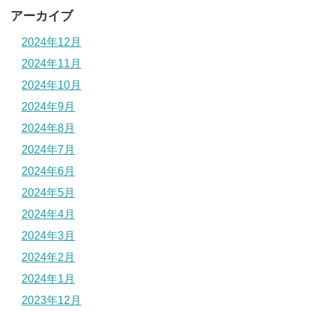
アーカイブ
2024年12月
2024年11月
2024年10月
2024年9月
2024年8月
2024年7月
2024年6月
2024年5月
2024年4月
2024年3月
2024年2月
2024年1月
2023年12月