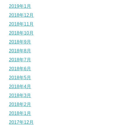
2019年1月
2018年12月
2018年11月
2018年10月
2018年9月
2018年8月
2018年7月
2018年6月
2018年5月
2018年4月
2018年3月
2018年2月
2018年1月
2017年12月