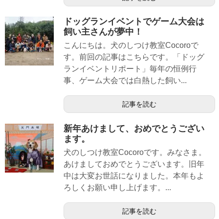
ドッグランイベントでゲーム大会は
飼い主さんが夢中！
こんにちは。犬のしつけ教室Cocoroで
す。前回の記事はこちらです。「ドッグ
ランイベントリポート」毎年の恒例行
事、ゲーム大会では白熱した飼い...
記事を読む
新年あけまして、おめでとうござい
ます。
犬のしつけ教室Cocoroです。みなさま。
あけましておめでとうございます。旧年
中は大変お世話になりました。本年もよ
ろしくお願い申し上げます。...
記事を読む