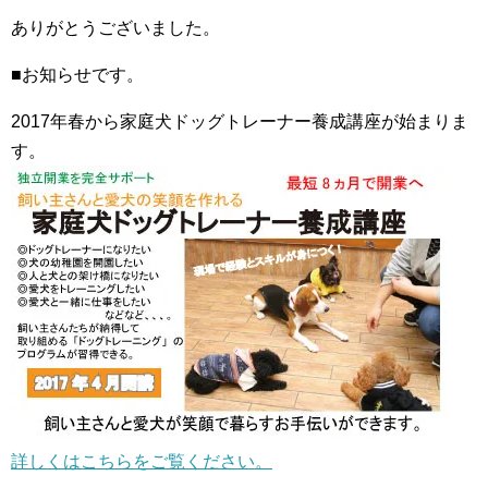
ありがとうございました。
■お知らせです。
2017年春から家庭犬ドッグトレーナー養成講座が始まりま
す。
詳しくはこちらをご覧ください。