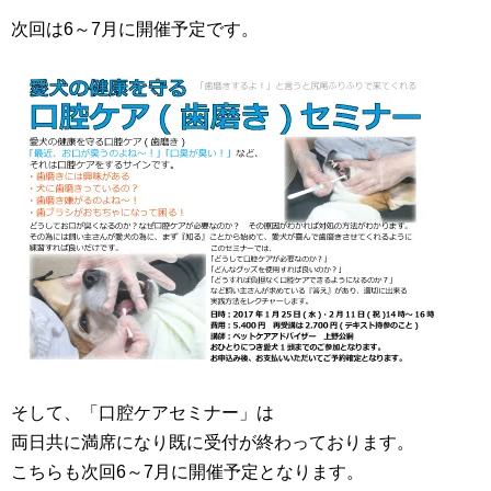
次回は6～7月に開催予定です。
そして、「口腔ケアセミナー」は
両日共に満席になり既に受付が終わっております。
こちらも次回6～7月に開催予定となります。