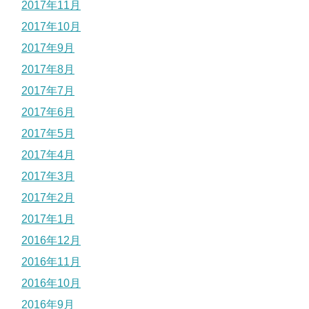
2017年11月
2017年10月
2017年9月
2017年8月
2017年7月
2017年6月
2017年5月
2017年4月
2017年3月
2017年2月
2017年1月
2016年12月
2016年11月
2016年10月
2016年9月