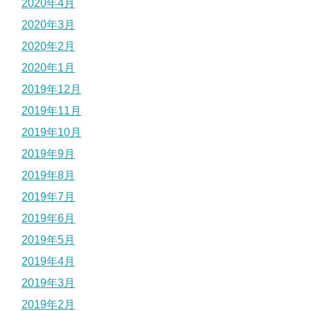
2020年4月
2020年3月
2020年2月
2020年1月
2019年12月
2019年11月
2019年10月
2019年9月
2019年8月
2019年7月
2019年6月
2019年5月
2019年4月
2019年3月
2019年2月