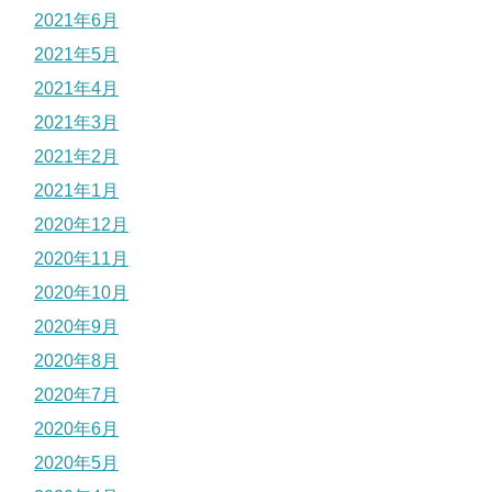
2021年6月
2021年5月
2021年4月
2021年3月
2021年2月
2021年1月
2020年12月
2020年11月
2020年10月
2020年9月
2020年8月
2020年7月
2020年6月
2020年5月