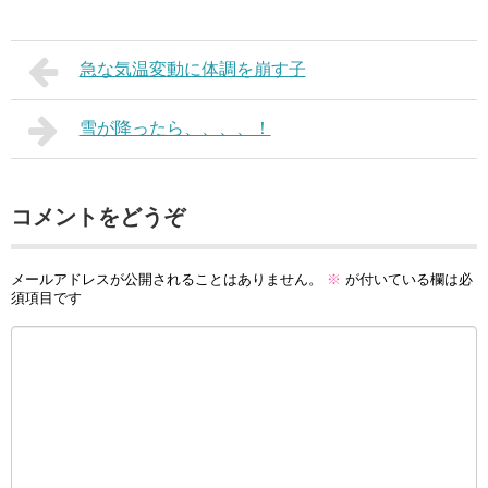
急な気温変動に体調を崩す子
雪が降ったら、、、、！
コメントをどうぞ
メールアドレスが公開されることはありません。
※
が付いている欄は必
須項目です