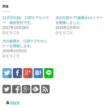
関連
11月3日(祝) 口腔ケアセミナ
犬の口腔ケア(歯磨き)セミナー
ー 最終受付です。
を開催しました。
2017年10月29日
2016年1月30日
ひとりごと
ひとりごと
犬の歯磨き、口腔ケアのセミ
ナーを開催します。
2020年10月5日
ひとりごと
0
0
0
inu-tr