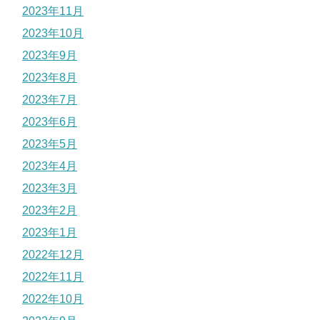
2023年11月
2023年10月
2023年9月
2023年8月
2023年7月
2023年6月
2023年5月
2023年4月
2023年3月
2023年2月
2023年1月
2022年12月
2022年11月
2022年10月