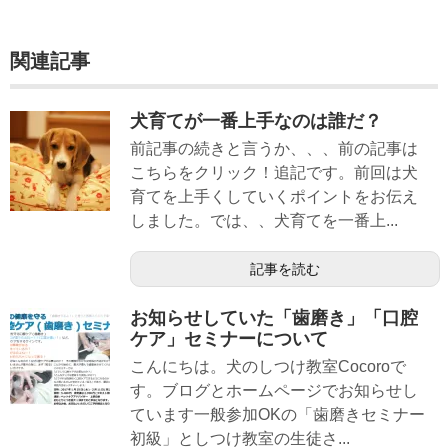
関連記事
犬育てが一番上手なのは誰だ？
前記事の続きと言うか、、、前の記事は
こちらをクリック！追記です。前回は犬
育てを上手くしていくポイントをお伝え
しました。では、、犬育てを一番上...
記事を読む
お知らせしていた「歯磨き」「口腔
ケア」セミナーについて
こんにちは。犬のしつけ教室Cocoroで
す。ブログとホームページでお知らせし
ています一般参加OKの「歯磨きセミナー
初級」としつけ教室の生徒さ...