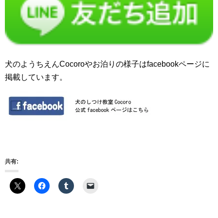
犬のようちえんCocoroやお泊りの様子はfacebookページに
掲載しています。
共有: