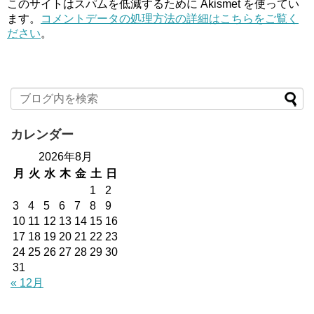
このサイトはスパムを低減するために Akismet を使ってい
ます。
コメントデータの処理方法の詳細はこちらをご覧く
ださい
。
カレンダー
2026年8月
月
火
水
木
金
土
日
1
2
3
4
5
6
7
8
9
10
11
12
13
14
15
16
17
18
19
20
21
22
23
24
25
26
27
28
29
30
31
« 12月