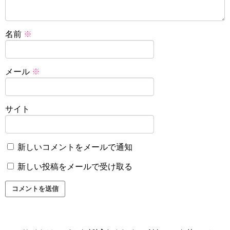
名前
※
メール
※
サイト
新しいコメントをメールで通知
新しい投稿をメールで受け取る