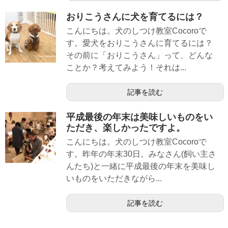
おりこうさんに犬を育てるには？
こんにちは。犬のしつけ教室Cocoroで
す。愛犬をおりこうさんに育てるには？
その前に「おりこうさん」って、どんな
ことか？考えてみよう！それは...
記事を読む
平成最後の年末は美味しいものをい
ただき、楽しかったですよ。
こんにちは。犬のしつけ教室Cocoroで
す。昨年の年末30日。みなさん(飼い主さ
んたち)と一緒に平成最後の年末を美味し
いものをいただきながら...
記事を読む