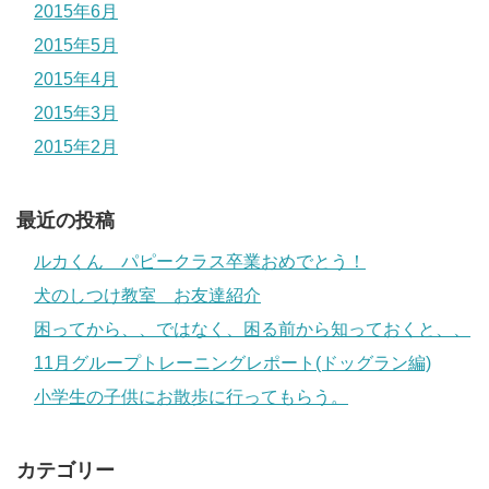
2015年6月
2015年5月
2015年4月
2015年3月
2015年2月
最近の投稿
ルカくん パピークラス卒業おめでとう！
犬のしつけ教室 お友達紹介
困ってから、、ではなく、困る前から知っておくと、、
11月グループトレーニングレポート(ドッグラン編)
小学生の子供にお散歩に行ってもらう。
カテゴリー