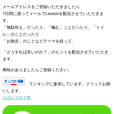
メールアドレスをご登録いただきましたら
7日間に渡ってメールでLessonを配信させていただきま
す。
「無駄吠え」だったり、「噛む」ことだったり、「トイ
レ」のことだったり
「お散歩」のことなどテーマを絞って、
「どうすれば良いのか？」のヒントを配信させていただき
ます。
興味がありましたらご登録ください。
ランキングに参加しています。クリックお願
いします。
にほんブログ村