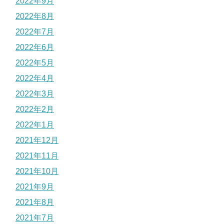
2022年9月
2022年8月
2022年7月
2022年6月
2022年5月
2022年4月
2022年3月
2022年2月
2022年1月
2021年12月
2021年11月
2021年10月
2021年9月
2021年8月
2021年7月