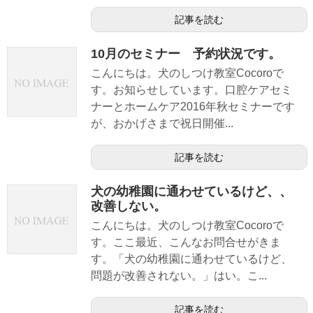
記事を読む
10月のセミナー 予約状況です。
こんにちは。犬のしつけ教室Cocoroで
す。お知らせしています。口腔ケアセミ
ナーとホームケア2016年秋セミナーです
が、おかげさまで祝日開催...
記事を読む
犬の幼稚園に通わせているけど、、
改善しない。
こんにちは。犬のしつけ教室Cocoroで
す。ここ最近、こんなお問合せがきま
す。「犬の幼稚園に通わせているけど、
問題が改善されない。」はい。こ...
記事を読む