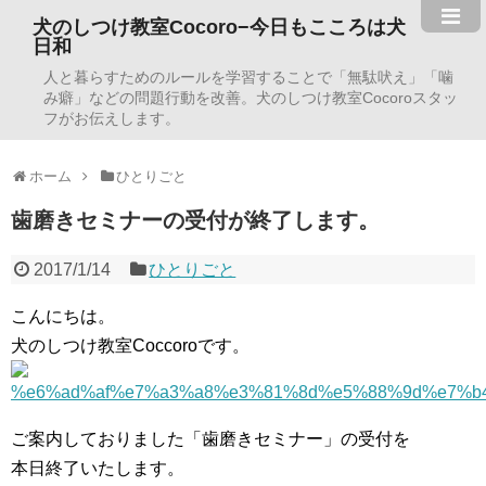
犬のしつけ教室Cocoro−今日もこころは犬
日和
人と暮らすためのルールを学習することで「無駄吠え」「噛
み癖」などの問題行動を改善。犬のしつけ教室Cocoroスタッ
フがお伝えします。
ホーム
ひとりごと
歯磨きセミナーの受付が終了します。
2017/1/14
ひとりごと
こんにちは。
犬のしつけ教室Coccoroです。
ご案内しておりました「歯磨きセミナー」の受付を
本日終了いたします。