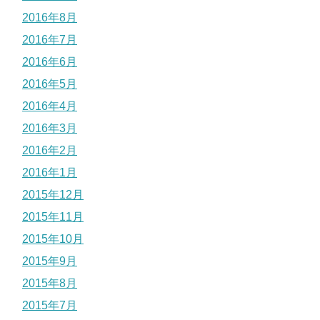
2016年8月
2016年7月
2016年6月
2016年5月
2016年4月
2016年3月
2016年2月
2016年1月
2015年12月
2015年11月
2015年10月
2015年9月
2015年8月
2015年7月