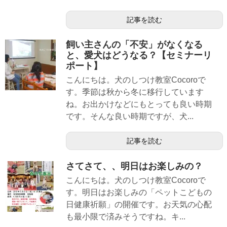
記事を読む
飼い主さんの「不安」がなくなる
と、愛犬はどうなる？【セミナーリ
ポート】
こんにちは。犬のしつけ教室Cocoroで
す。季節は秋から冬に移行しています
ね。お出かけなどにもとっても良い時期
です。そんな良い時期ですが、犬...
記事を読む
さてさて、、明日はお楽しみの？
こんにちは。犬のしつけ教室Cocoroで
す。明日はお楽しみの「ペットこどもの
日健康祈願」の開催です。お天気の心配
も最小限で済みそうですね。キ...