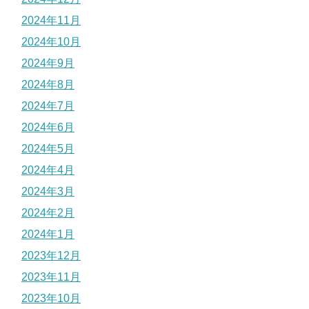
2024年11月
2024年10月
2024年9月
2024年8月
2024年7月
2024年6月
2024年5月
2024年4月
2024年3月
2024年2月
2024年1月
2023年12月
2023年11月
2023年10月