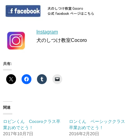
Instagram
犬のしつけ教室Cocoro
共有:
関連
ロビンくん Cocoroクラス卒
ロンくん ベーシッククラス
業おめでとう！
卒業おめでとう！
2017年10月7日
2016年2月20日