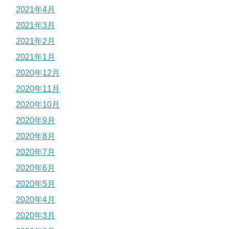
2021年4月
2021年3月
2021年2月
2021年1月
2020年12月
2020年11月
2020年10月
2020年9月
2020年8月
2020年7月
2020年6月
2020年5月
2020年4月
2020年3月