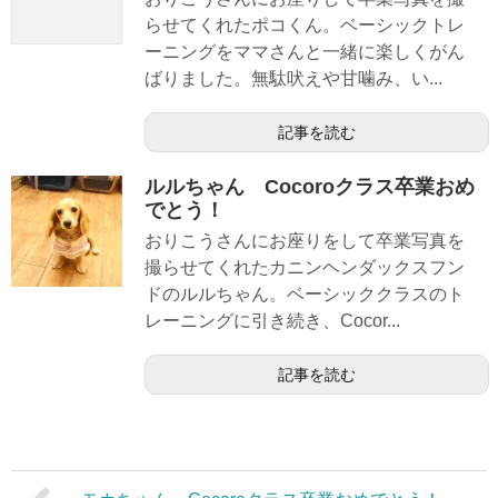
らせてくれたポコくん。ベーシックトレ
ーニングをママさんと一緒に楽しくがん
ばりました。無駄吠えや甘噛み、い...
記事を読む
ルルちゃん Cocoroクラス卒業おめ
でとう！
おりこうさんにお座りをして卒業写真を
撮らせてくれたカニンヘンダックスフン
ドのルルちゃん。ベーシッククラスのト
レーニングに引き続き、Cocor...
記事を読む