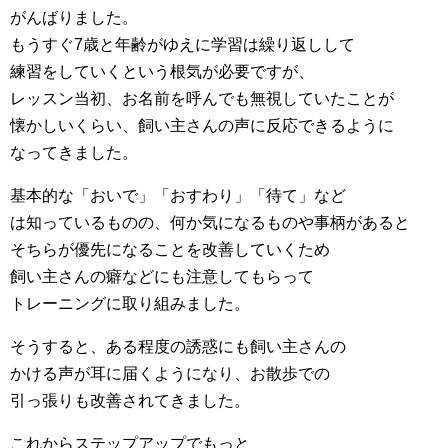
がんばりました。
もうすぐ7歳と年齢がゆえに学習は繰り返しして
練習をしていくという根気が必要ですが、
レッスン当初、お名前を呼んでも無視していたことが
懐かしいくらい、飼い主さんの声に反応できるように
なってきました。
基本的な「おいで」「おすわり」「待て」など
は知っているものの、何か気になるものや事柄があると
そちらが優先になることを改善していくため
飼い主さんの癖などにも注意してもらって
トレーニングに取り組みました。
そうすると、ある程度の誘惑にも飼い主さんの
かける声が耳に届くようになり、お散歩での
引っ張りも改善されてきました。
これからステップアップでもっと