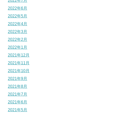
2022年7月
2022年6月
2022年5月
2022年4月
2022年3月
2022年2月
2022年1月
2021年12月
2021年11月
2021年10月
2021年9月
2021年8月
2021年7月
2021年6月
2021年5月