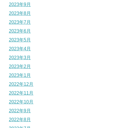
2023年9月
2023年8月
2023年7月
2023年6月
2023年5月
2023年4月
2023年3月
2023年2月
2023年1月
2022年12月
2022年11月
2022年10月
2022年9月
2022年8月