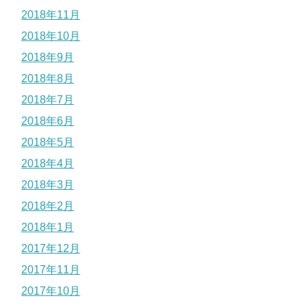
2018年11月
2018年10月
2018年9月
2018年8月
2018年7月
2018年6月
2018年5月
2018年4月
2018年3月
2018年2月
2018年1月
2017年12月
2017年11月
2017年10月