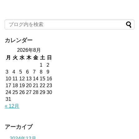
カレンダー
2026年8月
月
火
水
木
金
土
日
1
2
3
4
5
6
7
8
9
10
11
12
13
14
15
16
17
18
19
20
21
22
23
24
25
26
27
28
29
30
31
« 12月
アーカイブ
2024年12月