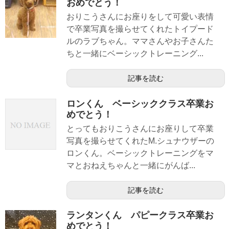
おめでとう！
おりこうさんにお座りをして可愛い表情
で卒業写真を撮らせてくれたトイプード
ルのラブちゃん。ママさんやお子さんた
ちと一緒にベーシックトレーニング...
記事を読む
ロンくん ベーシッククラス卒業お
めでとう！
とってもおりこうさんにお座りして卒業
写真を撮らせてくれたM.シュナウザーの
ロンくん。ベーシックトレーニングをマ
マとおねえちゃんと一緒にがんば...
記事を読む
ランタンくん パピークラス卒業お
めでとう！