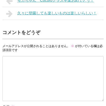
モカちゃん Cocoroクラス卒業おめでとう！
久々に登園しても楽しいものは楽しいらしい！
コメントをどうぞ
メールアドレスが公開されることはありません。
※
が付いている欄は必
須項目です