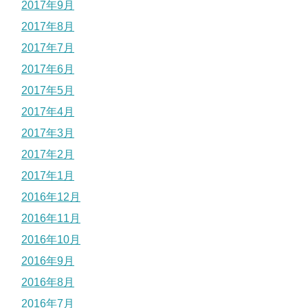
2017年9月
2017年8月
2017年7月
2017年6月
2017年5月
2017年4月
2017年3月
2017年2月
2017年1月
2016年12月
2016年11月
2016年10月
2016年9月
2016年8月
2016年7月