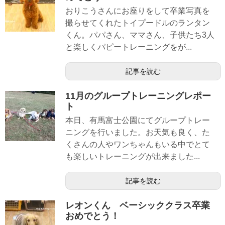
おりこうさんにお座りをして卒業写真を
撮らせてくれたトイプードルのランタン
くん。パパさん、ママさん、子供たち3人
と楽しくパピートレーニングをが...
記事を読む
11月のグループトレーニングレポー
ト
本日、有馬富士公園にてグループトレー
ニングを行いました。お天気も良く、た
くさんの人やワンちゃんもいる中でとて
も楽しいトレーニングが出来ました...
記事を読む
レオンくん ベーシッククラス卒業
おめでとう！