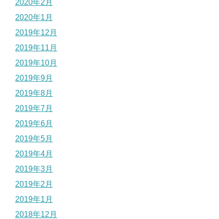
2020年2月
2020年1月
2019年12月
2019年11月
2019年10月
2019年9月
2019年8月
2019年7月
2019年6月
2019年5月
2019年4月
2019年3月
2019年2月
2019年1月
2018年12月