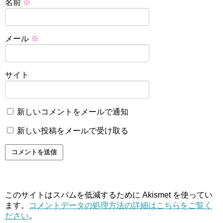
名前
※
メール
※
サイト
新しいコメントをメールで通知
新しい投稿をメールで受け取る
このサイトはスパムを低減するために Akismet を使ってい
ます。
コメントデータの処理方法の詳細はこちらをご覧く
ださい
。