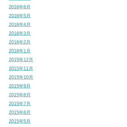
2016年6月
2016年5月
2016年4月
2016年3月
2016年2月
2016年1月
2015年12月
2015年11月
2015年10月
2015年9月
2015年8月
2015年7月
2015年6月
2015年5月