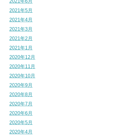
2021年6月
2021年5月
2021年4月
2021年3月
2021年2月
2021年1月
2020年12月
2020年11月
2020年10月
2020年9月
2020年8月
2020年7月
2020年6月
2020年5月
2020年4月