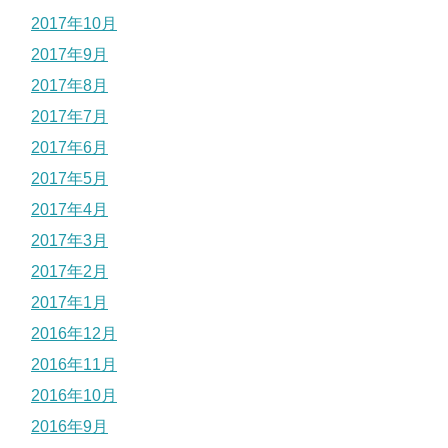
2017年10月
2017年9月
2017年8月
2017年7月
2017年6月
2017年5月
2017年4月
2017年3月
2017年2月
2017年1月
2016年12月
2016年11月
2016年10月
2016年9月