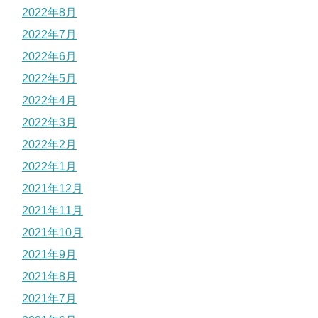
2022年8月
2022年7月
2022年6月
2022年5月
2022年4月
2022年3月
2022年2月
2022年1月
2021年12月
2021年11月
2021年10月
2021年9月
2021年8月
2021年7月