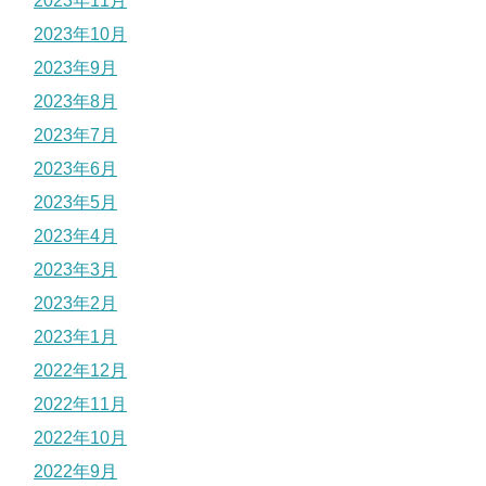
2023年11月
2023年10月
2023年9月
2023年8月
2023年7月
2023年6月
2023年5月
2023年4月
2023年3月
2023年2月
2023年1月
2022年12月
2022年11月
2022年10月
2022年9月