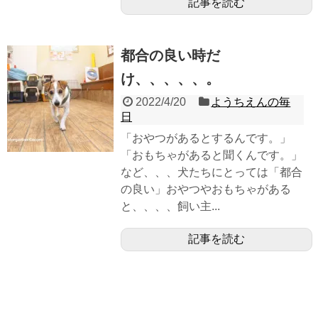
記事を読む
都合の良い時だ
け、、、、、。
2022/4/20
ようちえんの毎
日
「おやつがあるとするんです。」
「おもちゃがあると聞くんです。」
など、、、犬たちにとっては「都合
の良い」おやつやおもちゃがある
と、、、、飼い主...
記事を読む