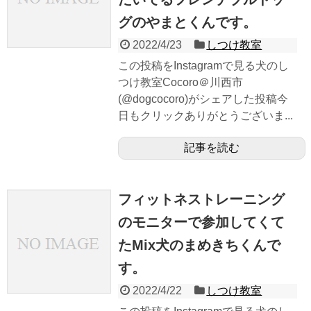
グのやまとくんです。
2022/4/23
しつけ教室
この投稿をInstagramで見る犬のし
つけ教室Cocoro＠川西市
(@dogcocoro)がシェアした投稿今
日もクリックありがとうございま...
記事を読む
フィットネストレーニング
のモニターで参加してくて
たMix犬のまめきちくんで
す。
2022/4/22
しつけ教室