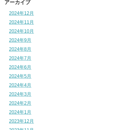
アーカイブ
2024年12月
2024年11月
2024年10月
2024年9月
2024年8月
2024年7月
2024年6月
2024年5月
2024年4月
2024年3月
2024年2月
2024年1月
2023年12月