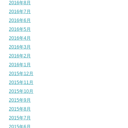
2016年8月
2016年7月
2016年6月
2016年5月
2016年4月
2016年3月
2016年2月
2016年1月
2015年12月
2015年11月
2015年10月
2015年9月
2015年8月
2015年7月
2015年6月