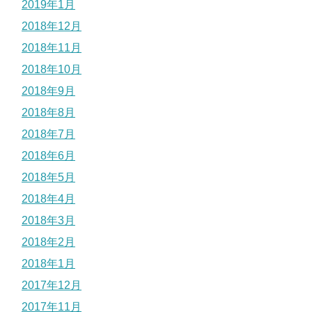
2019年1月
2018年12月
2018年11月
2018年10月
2018年9月
2018年8月
2018年7月
2018年6月
2018年5月
2018年4月
2018年3月
2018年2月
2018年1月
2017年12月
2017年11月