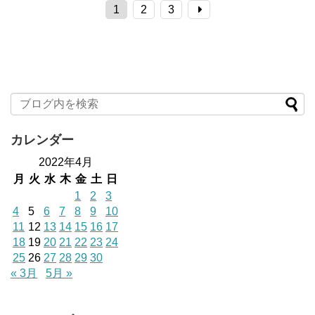
1
2
3
カレンダー
2022年4月
月
火
水
木
金
土
日
1
2
3
4
5
6
7
8
9
10
11
12
13
14
15
16
17
18
19
20
21
22
23
24
25
26
27
28
29
30
« 3月
5月 »