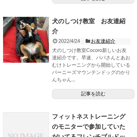
犬のしつけ教室 お友達紹
介
2022/4/24
お友達紹介
犬のしつけ教室Cocoro新しいお友
達紹介です。早速、パパさんとあお
むけトレーニングから開始している
バーニーズマウンテンドッグのかり
んちゃん...
記事を読む
フィットネストレーニング
のモニターで参加していた
だいてるフレンチブルドッ