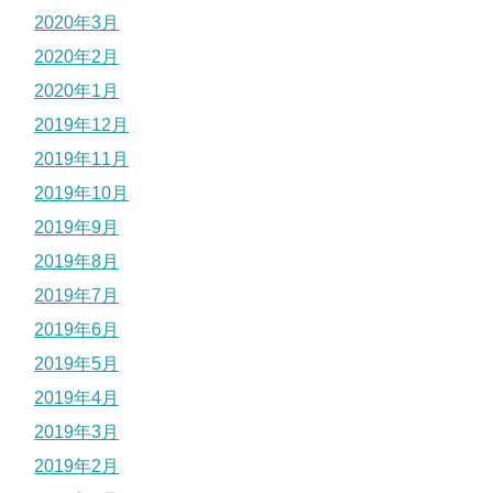
2020年3月
2020年2月
2020年1月
2019年12月
2019年11月
2019年10月
2019年9月
2019年8月
2019年7月
2019年6月
2019年5月
2019年4月
2019年3月
2019年2月