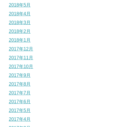
2018年5月
2018年4月
2018年3月
2018年2月
2018年1月
2017年12月
2017年11月
2017年10月
2017年9月
2017年8月
2017年7月
2017年6月
2017年5月
2017年4月