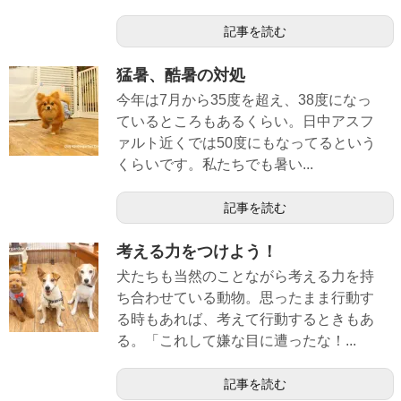
記事を読む
猛暑、酷暑の対処
今年は7月から35度を超え、38度になっ
ているところもあるくらい。日中アスフ
ァルト近くでは50度にもなってるという
くらいです。私たちでも暑い...
記事を読む
考える力をつけよう！
犬たちも当然のことながら考える力を持
ち合わせている動物。思ったまま行動す
る時もあれば、考えて行動するときもあ
る。「これして嫌な目に遭ったな！...
記事を読む