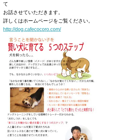
て
お話させていただきます。
詳しくはホームページをご覧ください。
http://dog.cafecocoro.com/