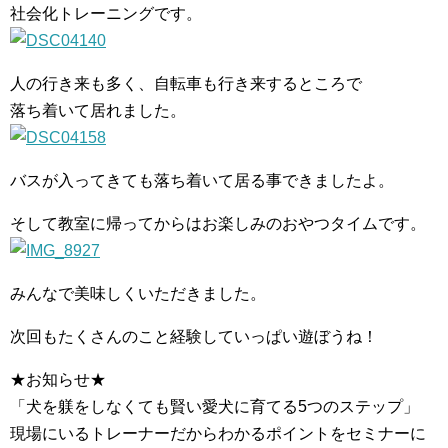
社会化トレーニングです。
人の行き来も多く、自転車も行き来するところで
落ち着いて居れました。
バスが入ってきても落ち着いて居る事できましたよ。
そして教室に帰ってからはお楽しみのおやつタイムです。
みんなで美味しくいただきました。
次回もたくさんのこと経験していっぱい遊ぼうね！
★お知らせ★
「犬を躾をしなくても賢い愛犬に育てる5つのステップ」
現場にいるトレーナーだからわかるポイントをセミナーに