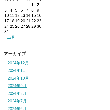
1
2
3
4
5
6
7
8
9
10
11
12
13
14
15
16
17
18
19
20
21
22
23
24
25
26
27
28
29
30
31
« 12月
アーカイブ
2024年12月
2024年11月
2024年10月
2024年9月
2024年8月
2024年7月
2024年6月