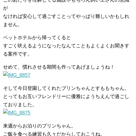
が
なければ安心して過ごすことってやっぱり難しいかもしれ
ません。
ペットホテルから帰ってくると
すごく吠えるようになったなんてこともよくよくお聞きす
る案件です。
せめて、慣れさせる期間も作ってあげましょうね！
そして今日登園してくれたプリンちゃんとすももちゃん。
とってもお互いフレンドリーに優雅にようちえんで過ごし
ておりました。
来週からお泊りのプリンちゃん。
ご飯を食べる練習も久々だからしておこうね。