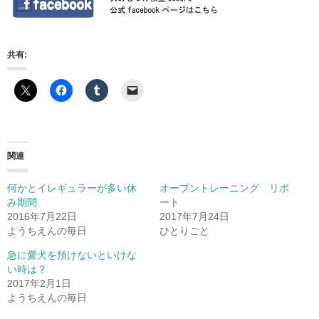
共有:
関連
何かとイレギュラーが多い休
オープントレーニング リポ
み期間
ート
2016年7月22日
2017年7月24日
ようちえんの毎日
ひとりごと
急に愛犬を預けないといけな
い時は？
2017年2月1日
ようちえんの毎日