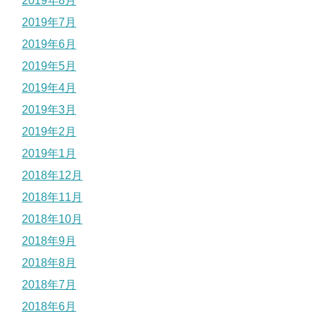
2019年8月
2019年7月
2019年6月
2019年5月
2019年4月
2019年3月
2019年2月
2019年1月
2018年12月
2018年11月
2018年10月
2018年9月
2018年8月
2018年7月
2018年6月