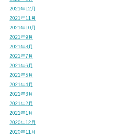
2021年12月
2021年11月
2021年10月
2021年9月
2021年8月
2021年7月
2021年6月
2021年5月
2021年4月
2021年3月
2021年2月
2021年1月
2020年12月
2020年11月