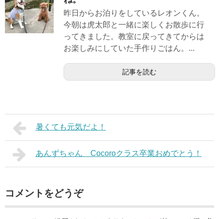
昨日からお泊りをしているレオンくん。
今朝は虎太郎と一緒に楽しくお散歩に行
ってきました。教室に戻ってきてからは
お楽しみにしていた手作りごはん。...
記事を読む
暑くても元気だよ！
あんずちゃん Cocoroクラス卒業おめでとう！
コメントをどうぞ