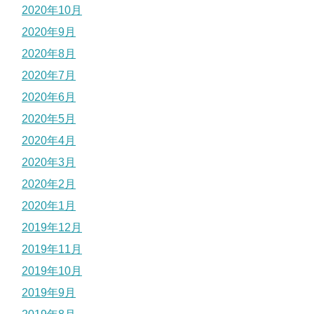
2020年10月
2020年9月
2020年8月
2020年7月
2020年6月
2020年5月
2020年4月
2020年3月
2020年2月
2020年1月
2019年12月
2019年11月
2019年10月
2019年9月