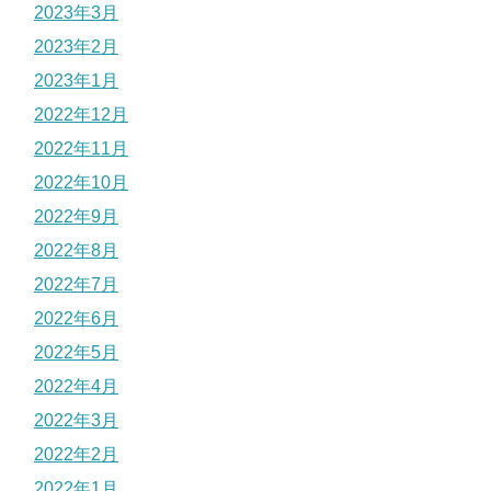
2023年3月
2023年2月
2023年1月
2022年12月
2022年11月
2022年10月
2022年9月
2022年8月
2022年7月
2022年6月
2022年5月
2022年4月
2022年3月
2022年2月
2022年1月