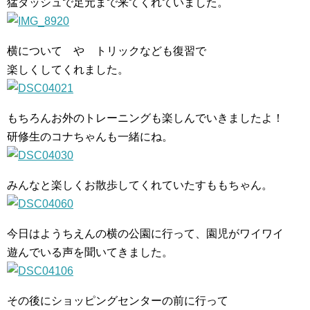
猛ダッシュで足元まで来てくれていました。
横について や トリックなども復習で
楽しくしてくれました。
もちろんお外のトレーニングも楽しんでいきましたよ！
研修生のコナちゃんも一緒にね。
みんなと楽しくお散歩してくれていたすももちゃん。
今日はようちえんの横の公園に行って、園児がワイワイ
遊んでいる声を聞いてきました。
その後にショッピングセンターの前に行って