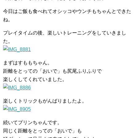
今日はご飯も食べれてオシッコやウンチもちゃんとできた
ね。
プレイタイムの後、楽しいトレーニングをしていきまし
た。
まずはすももちゃん。
距離をとっての「おいで」も尻尾ふりふりで
楽しくしてくれていました。
楽しくトリックもがんばりましたよ。
続いてプリンちゃんです。
同じく距離をとっての「おいで」も