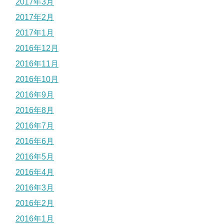
2017年3月
2017年2月
2017年1月
2016年12月
2016年11月
2016年10月
2016年9月
2016年8月
2016年7月
2016年6月
2016年5月
2016年4月
2016年3月
2016年2月
2016年1月