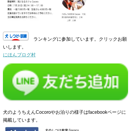
ランキングに参加しています。クリックお願
いします。
にほんブログ村
犬のようちえんCocoroやお泊りの様子はfacebookページに
掲載しています。