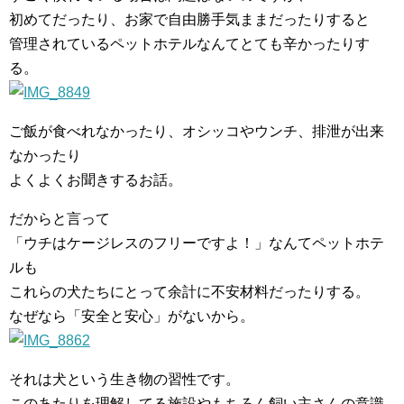
初めてだったり、お家で自由勝手気ままだったりすると
管理されているペットホテルなんてとても辛かったりす
る。
ご飯が食べれなかったり、オシッコやウンチ、排泄が出来
なかったり
よくよくお聞きするお話。
だからと言って
「ウチはケージレスのフリーですよ！」なんてペットホテ
ルも
これらの犬たちにとって余計に不安材料だったりする。
なぜなら「安全と安心」がないから。
それは犬という生き物の習性です。
このあたりを理解してる施設やもちろん飼い主さんの意識