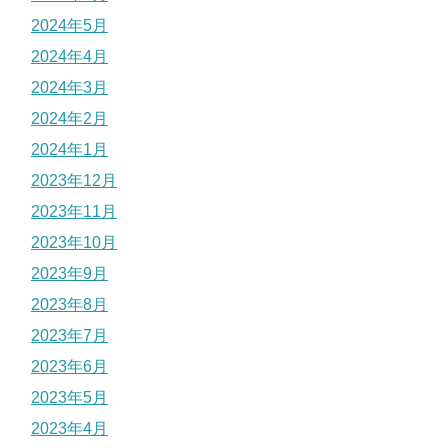
2024年5月
2024年4月
2024年3月
2024年2月
2024年1月
2023年12月
2023年11月
2023年10月
2023年9月
2023年8月
2023年7月
2023年6月
2023年5月
2023年4月