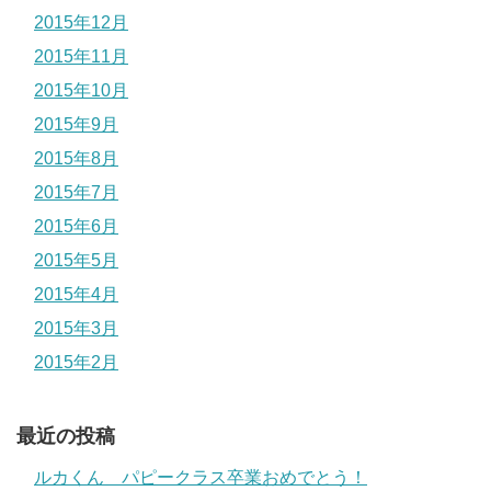
2015年12月
2015年11月
2015年10月
2015年9月
2015年8月
2015年7月
2015年6月
2015年5月
2015年4月
2015年3月
2015年2月
最近の投稿
ルカくん パピークラス卒業おめでとう！