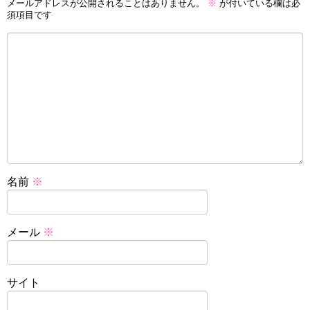
メールアドレスが公開されることはありません。
※
が付いている欄は必
須項目です
名前
※
メール
※
サイト