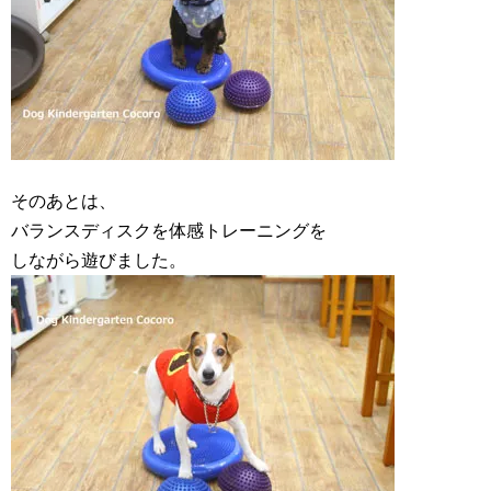
そのあとは、
バランスディスクを体感トレーニングを
しながら遊びました。