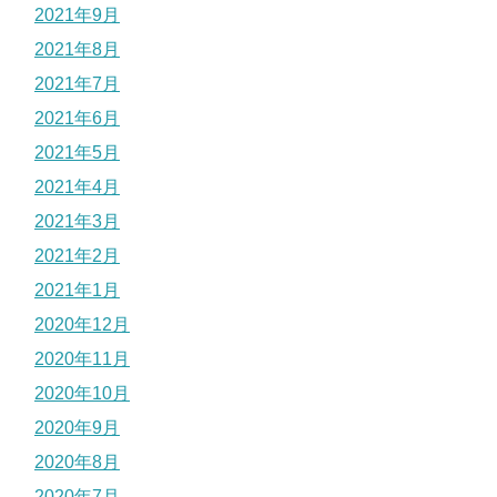
2021年9月
2021年8月
2021年7月
2021年6月
2021年5月
2021年4月
2021年3月
2021年2月
2021年1月
2020年12月
2020年11月
2020年10月
2020年9月
2020年8月
2020年7月