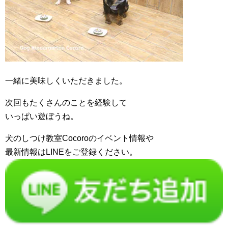
一緒に美味しくいただきました。
次回もたくさんのことを経験して
いっぱい遊ぼうね。
犬のしつけ教室Cocoroのイベント情報や
最新情報はLINEをご登録ください。