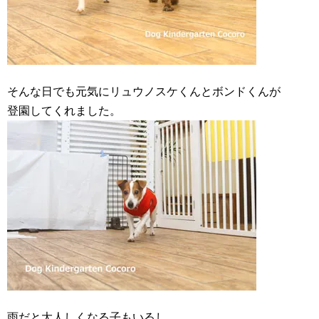
そんな日でも元気にリュウノスケくんとボンドくんが
登園してくれました。
雨だと大人しくなる子もいるし、