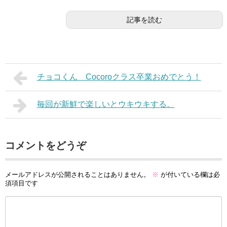
記事を読む
チョコくん Cocoroクラス卒業おめでとう！
毎回が新鮮で楽しいとウキウキする。
コメントをどうぞ
メールアドレスが公開されることはありません。
※
が付いている欄は必
須項目です