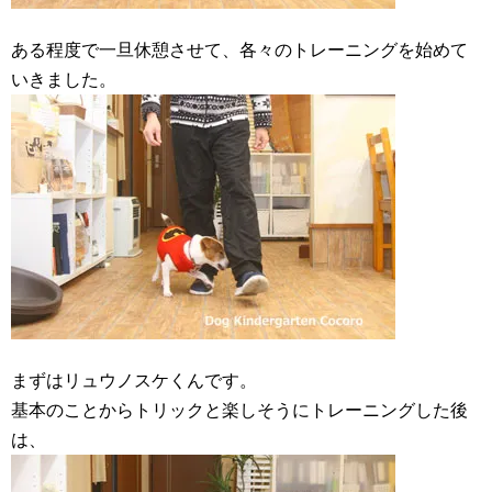
ある程度で一旦休憩させて、各々のトレーニングを始めて
いきました。
まずはリュウノスケくんです。
基本のことからトリックと楽しそうにトレーニングした後
は、