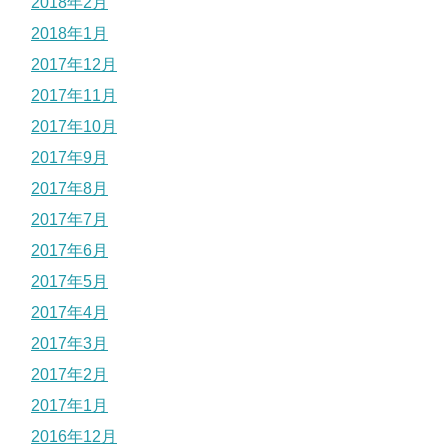
2018年2月
2018年1月
2017年12月
2017年11月
2017年10月
2017年9月
2017年8月
2017年7月
2017年6月
2017年5月
2017年4月
2017年3月
2017年2月
2017年1月
2016年12月