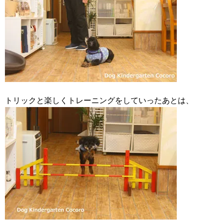
トリックと楽しくトレーニングをしていったあとは、