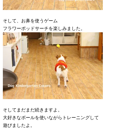
そして、お鼻を使うゲーム
フラワーポッドサーチを楽しみました。
そしてまだまだ続きますよ。
大好きなボールを使いながらトレーニングして
遊びましたよ。