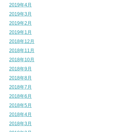
2019年4月
2019年3月
2019年2月
2019年1月
2018年12月
2018年11月
2018年10月
2018年9月
2018年8月
2018年7月
2018年6月
2018年5月
2018年4月
2018年3月