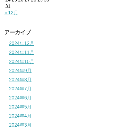
31
« 12月
アーカイブ
2024年12月
2024年11月
2024年10月
2024年9月
2024年8月
2024年7月
2024年6月
2024年5月
2024年4月
2024年3月