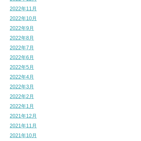
2022年11月
2022年10月
2022年9月
2022年8月
2022年7月
2022年6月
2022年5月
2022年4月
2022年3月
2022年2月
2022年1月
2021年12月
2021年11月
2021年10月