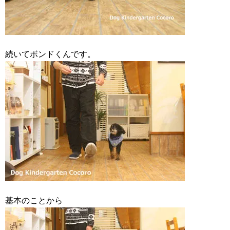
続いてボンドくんです。
基本のことから