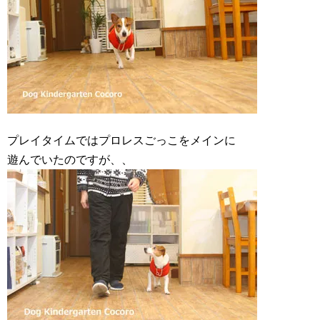
プレイタイムではプロレスごっこをメインに
遊んでいたのですが、、