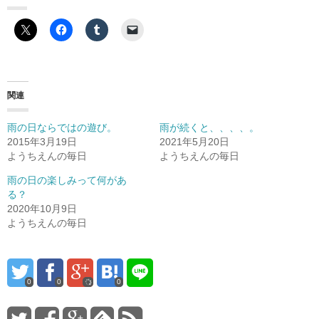
関連
雨の日ならではの遊び。
雨が続くと、、、、。
2015年3月19日
2021年5月20日
ようちえんの毎日
ようちえんの毎日
雨の日の楽しみって何があ
る？
2020年10月9日
ようちえんの毎日
0
0
0