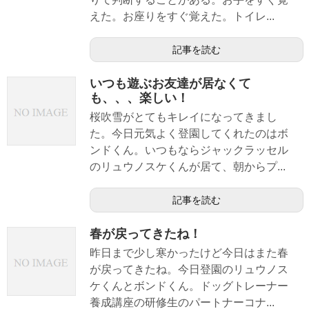
えた。お座りをすぐ覚えた。トイレ...
記事を読む
いつも遊ぶお友達が居なくて
も、、、楽しい！
桜吹雪がとてもキレイになってきまし
た。今日元気よく登園してくれたのはボ
ンドくん。いつもならジャックラッセル
のリュウノスケくんが居て、朝からプ...
記事を読む
春が戻ってきたね！
昨日まで少し寒かったけど今日はまた春
が戻ってきたね。今日登園のリュウノス
ケくんとボンドくん。ドッグトレーナー
養成講座の研修生のパートナーコナ...