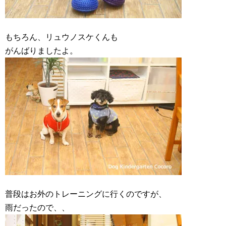
もちろん、リュウノスケくんも
がんばりましたよ。
普段はお外のトレーニングに行くのですが、
雨だったので、、