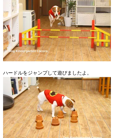
ハードルをジャンプして遊びましたよ。