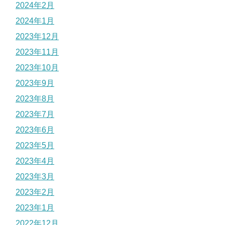
2024年2月
2024年1月
2023年12月
2023年11月
2023年10月
2023年9月
2023年8月
2023年7月
2023年6月
2023年5月
2023年4月
2023年3月
2023年2月
2023年1月
2022年12月