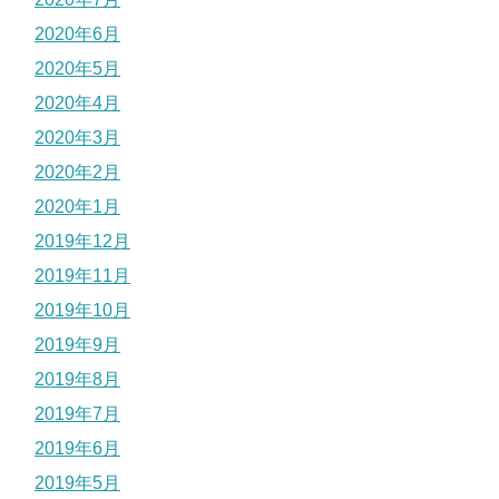
2020年6月
2020年5月
2020年4月
2020年3月
2020年2月
2020年1月
2019年12月
2019年11月
2019年10月
2019年9月
2019年8月
2019年7月
2019年6月
2019年5月