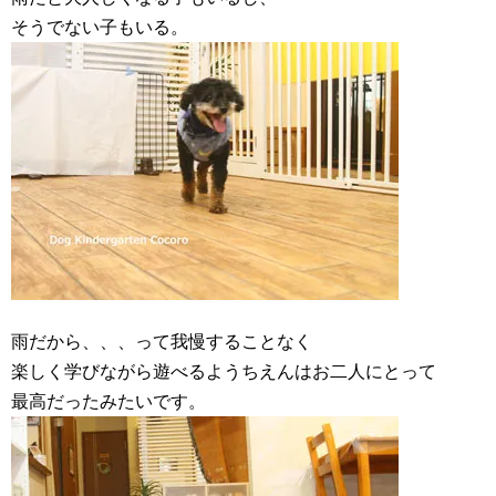
そうでない子もいる。
雨だから、、、って我慢することなく
楽しく学びながら遊べるようちえんはお二人にとって
最高だったみたいです。