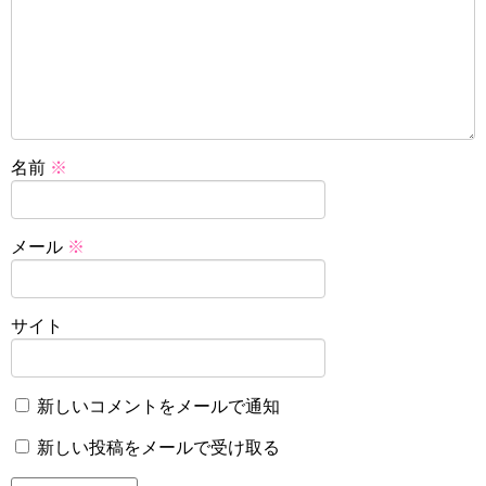
名前
※
メール
※
サイト
新しいコメントをメールで通知
新しい投稿をメールで受け取る