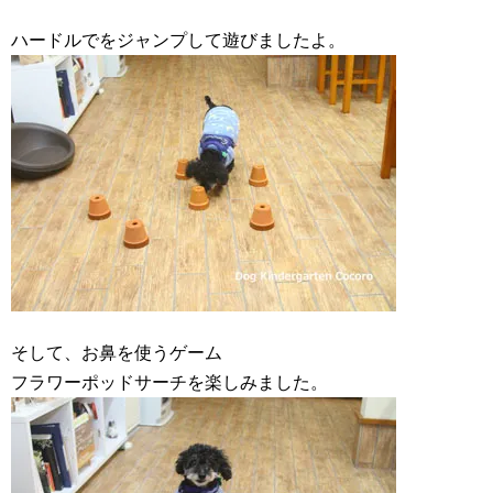
ハードルでをジャンプして遊びましたよ。
そして、お鼻を使うゲーム
フラワーポッドサーチを楽しみました。