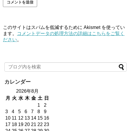
このサイトはスパムを低減するために Akismet を使ってい
ます。
コメントデータの処理方法の詳細はこちらをご覧く
ださい
。
カレンダー
2026年8月
月
火
水
木
金
土
日
1
2
3
4
5
6
7
8
9
10
11
12
13
14
15
16
17
18
19
20
21
22
23
24
25
26
27
28
29
30