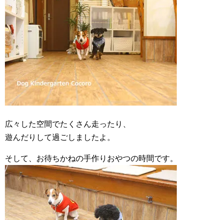
広々した空間でたくさん走ったり、
遊んだりして過ごしましたよ。
そして、お待ちかねの手作りおやつの時間です。