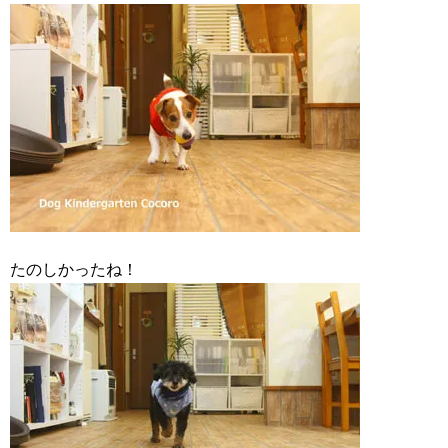
たのしかったね！