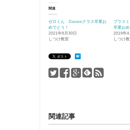
関連
ゼロくん Cocoroクラス卒業お
プラスく
めでとう！
卒業おめ
2021年8月30日
2019年
しつけ教室
しつけ教
関連記事