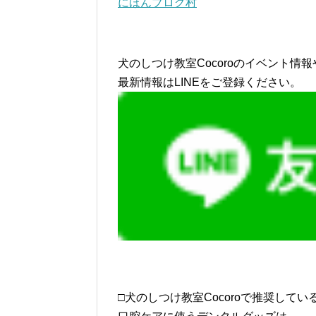
にほんブログ村
犬のしつけ教室Cocoroのイベント情報
最新情報はLINEをご登録ください。
□犬のしつけ教室Cocoroで推奨してい