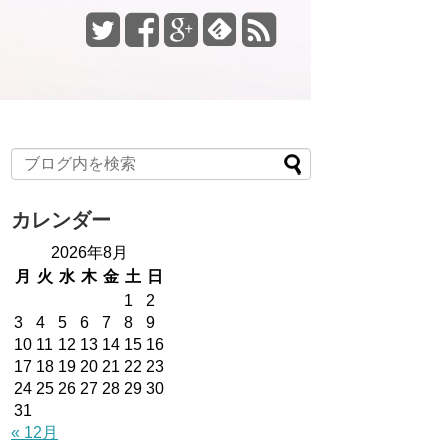
カレンダー
2026年8月
月
火
水
木
金
土
日
1
2
3
4
5
6
7
8
9
10
11
12
13
14
15
16
17
18
19
20
21
22
23
24
25
26
27
28
29
30
31
« 12月