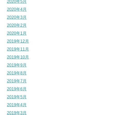
2020年5月
2020年4月
2020年3月
2020年2月
2020年1月
2019年12月
2019年11月
2019年10月
2019年9月
2019年8月
2019年7月
2019年6月
2019年5月
2019年4月
2019年3月