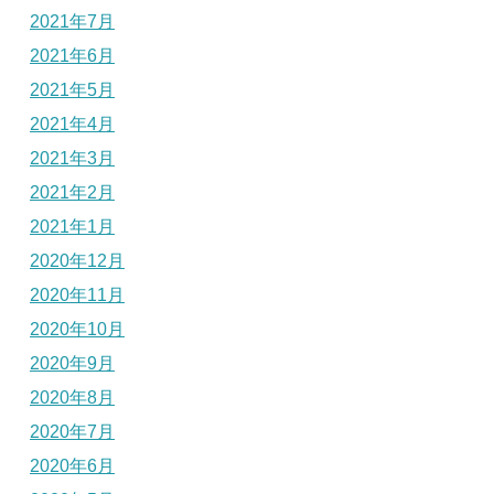
2021年7月
2021年6月
2021年5月
2021年4月
2021年3月
2021年2月
2021年1月
2020年12月
2020年11月
2020年10月
2020年9月
2020年8月
2020年7月
2020年6月