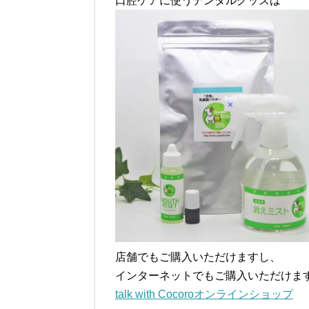
口腔ケアに使うデンタルグッズは
店舗でもご購入いただけますし、
インターネットでもご購入いただけま
talk with Cocoroオンラインショップ