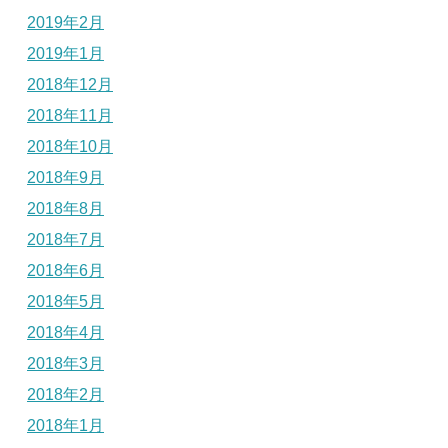
2019年2月
2019年1月
2018年12月
2018年11月
2018年10月
2018年9月
2018年8月
2018年7月
2018年6月
2018年5月
2018年4月
2018年3月
2018年2月
2018年1月