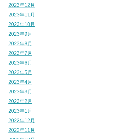
2023年12月
2023年11月
2023年10月
2023年9月
2023年8月
2023年7月
2023年6月
2023年5月
2023年4月
2023年3月
2023年2月
2023年1月
2022年12月
2022年11月