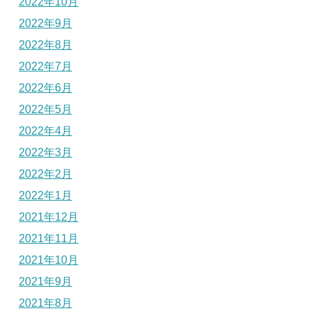
2022年10月
2022年9月
2022年8月
2022年7月
2022年6月
2022年5月
2022年4月
2022年3月
2022年2月
2022年1月
2021年12月
2021年11月
2021年10月
2021年9月
2021年8月