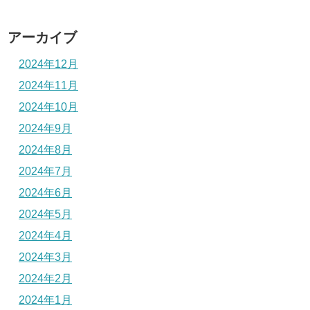
アーカイブ
2024年12月
2024年11月
2024年10月
2024年9月
2024年8月
2024年7月
2024年6月
2024年5月
2024年4月
2024年3月
2024年2月
2024年1月