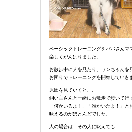
ベーシックトレーニングをパパさんマ
楽しくがんばりました。
お散歩中に人を見たり、ワンちゃんを
お困りでトレーニングを開始していき
原因を見ていくと、、
飼い主さんと一緒にお散歩で歩いて行
「何かいるよ！」「誰かいたよ！」と
吠えるのがほとんどでした。
人の場合は、その人に吠えても