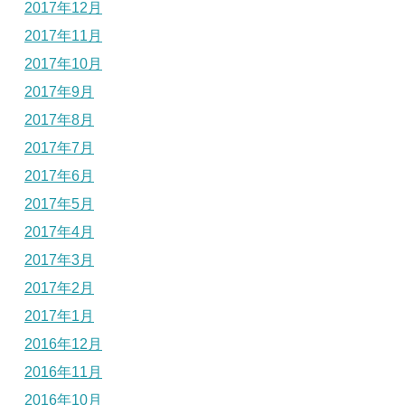
2017年12月
2017年11月
2017年10月
2017年9月
2017年8月
2017年7月
2017年6月
2017年5月
2017年4月
2017年3月
2017年2月
2017年1月
2016年12月
2016年11月
2016年10月