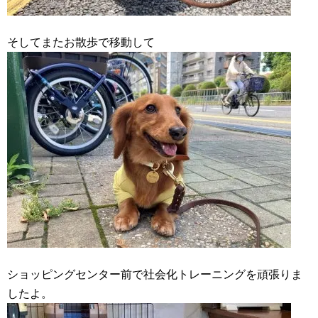
そしてまたお散歩で移動して
ショッピングセンター前で社会化トレーニングを頑張りま
したよ。