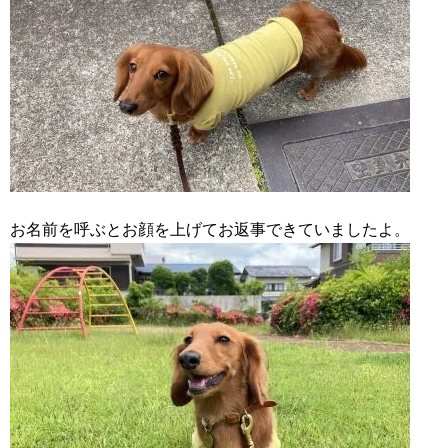
お名前を呼ぶとお顔を上げてお返事できていましたよ。