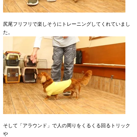
尻尾フリフリで楽しそうにトレーニングしてくれていまし
た。
そして「アラウンド」で人の周りをくるくる回るトリック
や