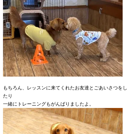
もちろん、レッスンに来てくれたお友達とごあいさつをし
たり
一緒にトレーニングもがんばりましたよ。