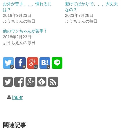
お外が苦手、、、慣れるに
避けてばかりで、、、大丈夫
は？
なの？
2016年9月23日
2023年7月28日
ようちえんの毎日
ようちえんの毎日
他のワンちゃんが苦手！
2018年2月23日
ようちえんの毎日
0
0
0
inu-tr
関連記事