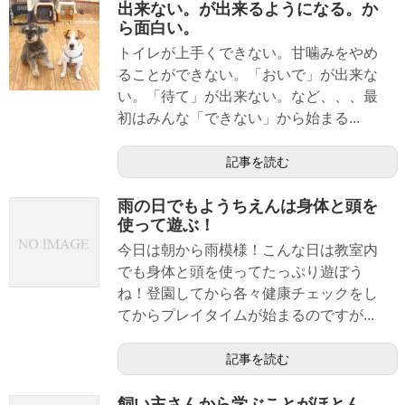
出来ない。が出来るようになる。か
ら面白い。
トイレが上手くできない。甘噛みをやめ
ることができない。「おいで」が出来な
い。「待て」が出来ない。など、、、最
初はみんな「できない」から始まる...
記事を読む
雨の日でもようちえんは身体と頭を
使って遊ぶ！
今日は朝から雨模様！こんな日は教室内
でも身体と頭を使ってたっぷり遊ぼう
ね！登園してから各々健康チェックをし
てからプレイタイムが始まるのですが...
記事を読む
飼い主さんから学ぶことがほとん