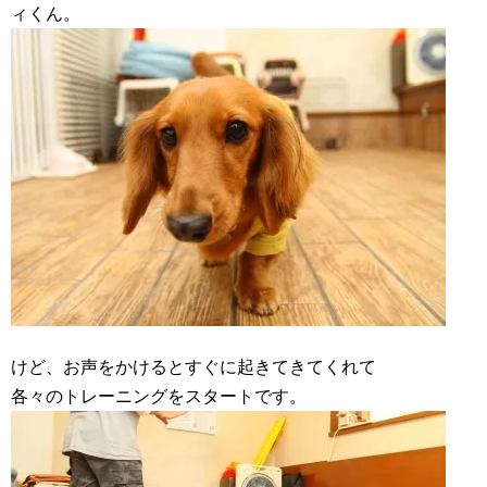
ィくん。
けど、お声をかけるとすぐに起きてきてくれて
各々のトレーニングをスタートです。