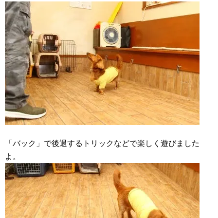
「バック」で後退するトリックなどで楽しく遊びました
よ。