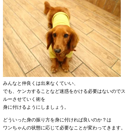
みんなと仲良くは出来なくていい、
でも、ケンカすることなど迷惑をかける必要はないのでス
ルーさせていく術を
身に付けるようにしましょう。
どういった身の振り方を身に付ければ良いのか？は
ワンちゃんの状態に応じて必要なことが変わってきます。