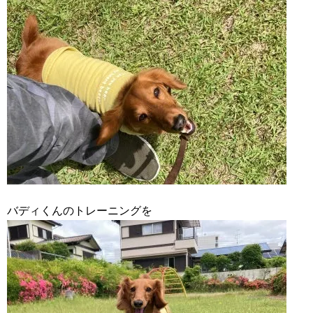
バディくんのトレーニングを