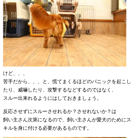
けど、、、
苦手だから、、、と、慌てまくるほどのパニックを起こし
たり、威嚇したり、攻撃するなどするのではなく、
スルー出来れるようにはしておきましょう。
反応させずにスルーさせれるか？させれないか？は
飼い主さん次第になるので、飼い主さんが愛犬のためにス
キルを身に付ける必要があるものです。