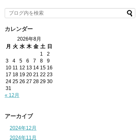
カレンダー
2026年8月
月
火
水
木
金
土
日
1
2
3
4
5
6
7
8
9
10
11
12
13
14
15
16
17
18
19
20
21
22
23
24
25
26
27
28
29
30
31
« 12月
アーカイブ
2024年12月
2024年11月