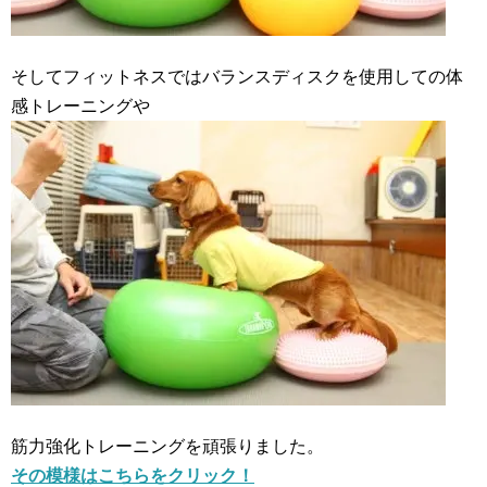
そしてフィットネスではバランスディスクを使用しての体
感トレーニングや
筋力強化トレーニングを頑張りました。
その模様はこちらをクリック！