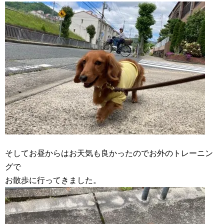
そしてお昼からはお天気も良かったのでお外のトレーニン
グで
お散歩に行ってきました。