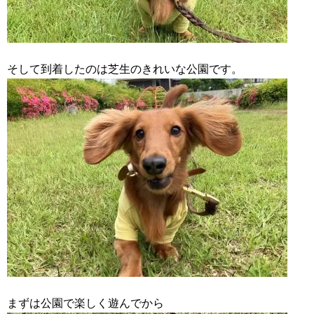
そして到着したのは芝生のきれいな公園です。
まずは公園で楽しく遊んでから