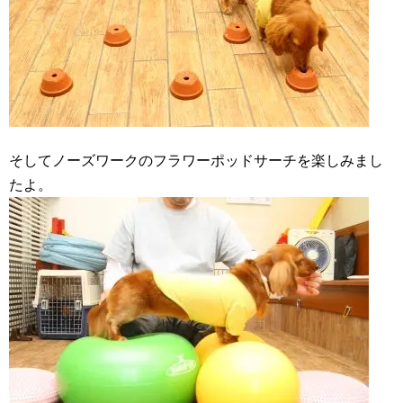
そしてノーズワークのフラワーポッドサーチを楽しみまし
たよ。