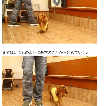
まずはいつものように基本のことから始めていくと