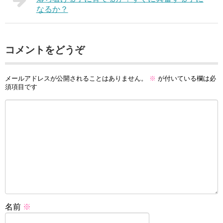
なるか？
コメントをどうぞ
メールアドレスが公開されることはありません。
※
が付いている欄は必
須項目です
名前
※