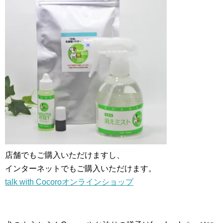
店舗でもご購入いただけますし、
インターネットでもご購入いただけます。
talk with Cocoroオンラインショップ