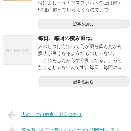
付けましょう！アスファルトの上は軽く
50度は超えているようなので、で...
記事を読む
毎日、毎回の積み重ね。
犬のしつけ方法って何か薬を飲んだから
病状が良くなるようなものじゃない。
「これをしたからすぐ良くなる。」って
なことじゃないんです。毎日、毎回の...
記事を読む
犬のしつけ教室 お友達紹介
落ち着ける子に育てるか？すぐに興奮する子に