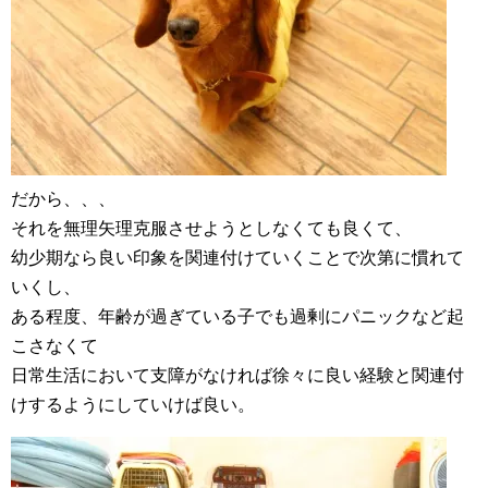
だから、、、
それを無理矢理克服させようとしなくても良くて、
幼少期なら良い印象を関連付けていくことで次第に慣れて
いくし、
ある程度、年齢が過ぎている子でも過剰にパニックなど起
こさなくて
日常生活において支障がなければ徐々に良い経験と関連付
けするようにしていけば良い。