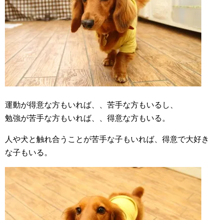
運動が得意な方もいれば、、苦手な方もいるし、
勉強が苦手な方もいれば、、得意な方もいる。
人や犬と触れ合うことが苦手な子もいれば、得意で大好き
な子もいる。