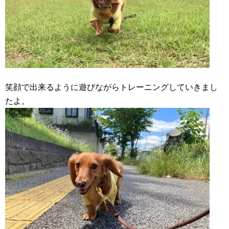
笑顔で出来るように遊びながらトレーニングしていきまし
たよ。