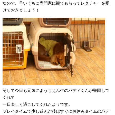
なので、早いうちに専門家に観てもらってレクチャーを受
けておきましょう！
そして今日も元気にようちえん生のバディくんが登園して
くれて
一日楽しく過ごしてくれたようです。
プレイタイムで少し遊んだ後はすぐにお休みタイムのバデ