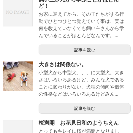
ど！
お家に迎えてから、その子たちがする行
動でひとつひとつ覚えていく事は、実は
何を教えていなくても飼い主さんから学
んでいることがほとんどなんです。...
記事を読む
大きさは関係ない。
小型犬から中型犬、、、に大型犬。大き
さはいろいろあるけど、みんな犬である
ことに変わりがない。犬種の傾向や個体
の性格などはいろいろあるけどみん...
記事を読む
桜満開 お花見日和のようちえん
とってもキレイに桜が満開となりまし