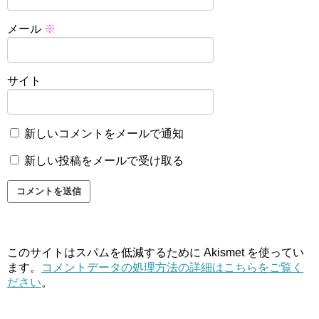
メール
※
サイト
新しいコメントをメールで通知
新しい投稿をメールで受け取る
このサイトはスパムを低減するために Akismet を使ってい
ます。
コメントデータの処理方法の詳細はこちらをご覧く
ださい
。