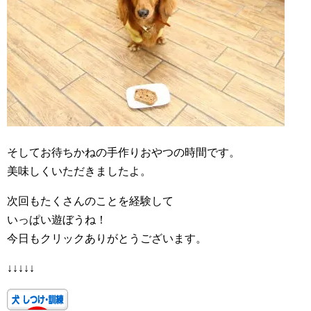
そしてお待ちかねの手作りおやつの時間です。
美味しくいただきましたよ。
次回もたくさんのことを経験して
いっぱい遊ぼうね！
今日もクリックありがとうございます。
↓↓↓↓↓