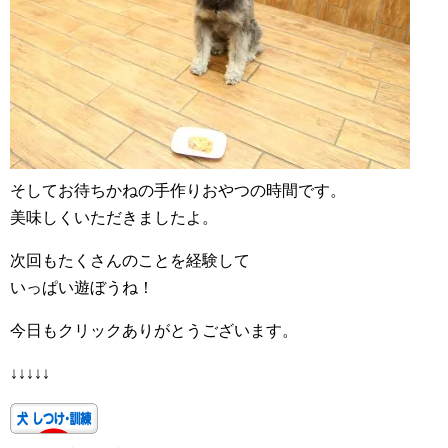
そしてお待ちかねの手作りおやつの時間です。
美味しくいただきましたよ。
次回もたくさんのことを経験して
いっぱい遊ぼうね！
今日もクリックありがとうございます。
↓↓↓↓↓