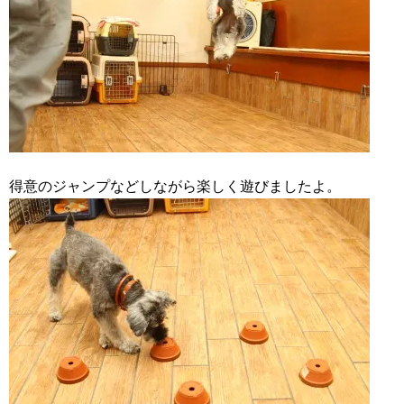
得意のジャンプなどしながら楽しく遊びましたよ。