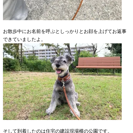
お散歩中にお名前を呼ぶとしっかりとお顔を上げてお返事
できていましたよ。
そして到着したのは住宅の建設現場横の公園です。