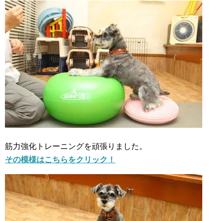
筋力強化トレーニングを頑張りました。
その模様はこちらをクリック！