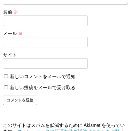
名前
※
メール
※
サイト
新しいコメントをメールで通知
新しい投稿をメールで受け取る
このサイトはスパムを低減するために Akismet を使ってい