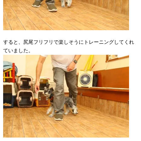
すると、尻尾フリフリで楽しそうにトレーニングしてくれ
ていました。