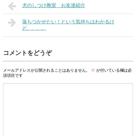
犬のしつけ教室 お友達紹介
落ちつかせたい！という気持ちはわかるけ
ど、、、。
コメントをどうぞ
メールアドレスが公開されることはありません。
※
が付いている欄は必
須項目です