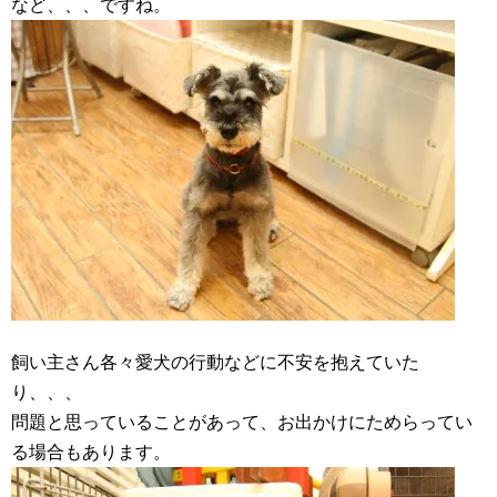
など、、、ですね。
飼い主さん各々愛犬の行動などに不安を抱えていた
り、、、
問題と思っていることがあって、お出かけにためらってい
る場合もあります。