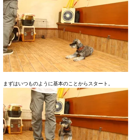
まずはいつものように基本のことからスタート。