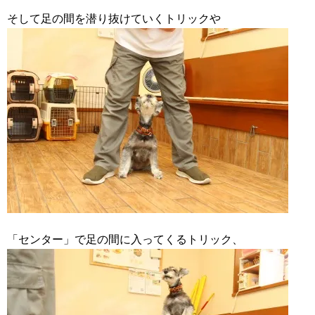
そして足の間を潜り抜けていくトリックや
「センター」で足の間に入ってくるトリック、