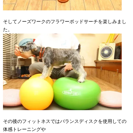
そしてノーズワークのフラワーポッドサーチを楽しみまし
た。
その後のフィットネスではバランスディスクを使用しての
体感トレーニングや