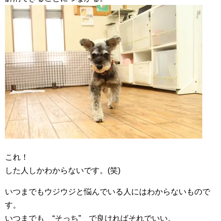
これ！
した人しかわからないです。(笑)
いつまでもウジウジと悩んでいる人にはわからないもので
す。
いつまでも “そっち” で良ければそれでいい。