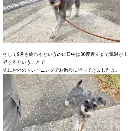
そして9月も終わるというのに日中は30度近くまで気温が上
昇するということで
先にお外のトレーニングでお散歩に行ってきましたよ。