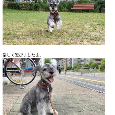
楽しく遊びましたよ。