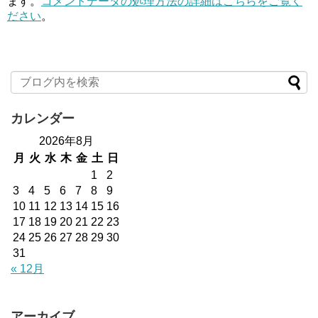
ます。
コメントデータの処理方法の詳細はこちらをご覧く
ださい
。
カレンダー
2026年8月
月
火
水
木
金
土
日
1
2
3
4
5
6
7
8
9
10
11
12
13
14
15
16
17
18
19
20
21
22
23
24
25
26
27
28
29
30
31
« 12月
アーカイブ