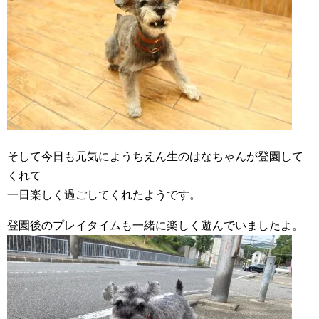
そして今日も元気にようちえん生のはなちゃんが登園して
くれて
一日楽しく過ごしてくれたようです。
登園後のプレイタイムも一緒に楽しく遊んでいましたよ。