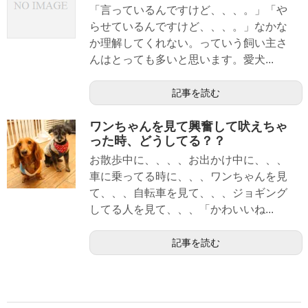
「言っているんですけど、、、。」「や
らせているんですけど、、、。」なかな
か理解してくれない。っていう飼い主さ
んはとっても多いと思います。愛犬...
記事を読む
ワンちゃんを見て興奮して吠えちゃ
った時、どうしてる？？
お散歩中に、、、、お出かけ中に、、、
車に乗ってる時に、、、ワンちゃんを見
て、、、自転車を見て、、、ジョギング
してる人を見て、、、「かわいいね...
記事を読む