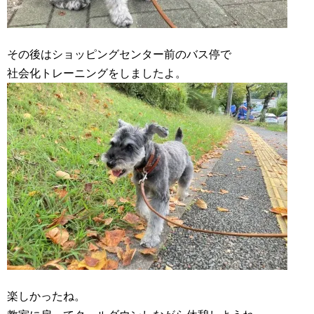
その後はショッピングセンター前のバス停で
社会化トレーニングをしましたよ。
楽しかったね。