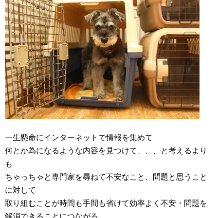
一生懸命にインターネットで情報を集めて
何とか為になるような内容を見つけて、、、と考えるより
も
ちゃっちゃと専門家を尋ねて不安なこと、問題と思うこと
に対して
取り組むことが時間も手間も省けて効率よく不安・問題を
解消できることにつながる。