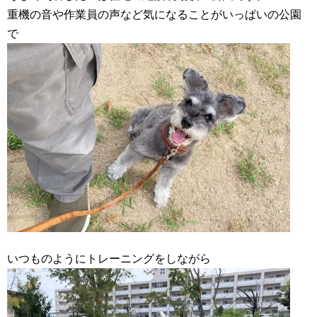
重機の音や作業員の声など気になることがいっぱいの公園
で
いつものようにトレーニングをしながら