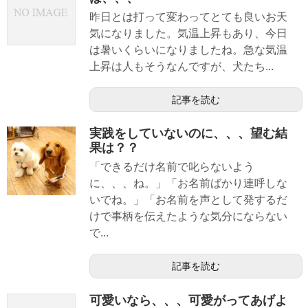
昨日とは打って変わってとても良いお天
気になりました。気温上昇もあり、今日
は暑いくらいになりましたね。急な気温
上昇は人もそうなんですが、犬たち...
記事を読む
実践をしていないのに、、、望む結
果は？？
「できるだけ名前で叱らないよう
に、、、ね。」「お名前ばかり連呼しな
いでね。」「お名前を声として発するだ
けで事柄を伝えたような気分にならない
で...
記事を読む
可愛いなら、、、可愛がってあげよ