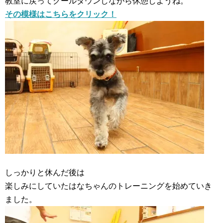
教室に戻ってクールダウンしながら休憩しようね。
その模様はこちらをクリック！
しっかりと休んだ後は
楽しみにしていたはなちゃんのトレーニングを始めていき
ました。