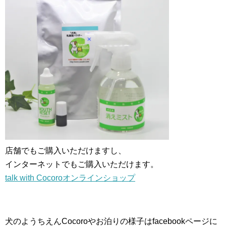
店舗でもご購入いただけますし、
インターネットでもご購入いただけます。
talk with Cocoroオンラインショップ
犬のようちえんCocoroやお泊りの様子はfacebookページに