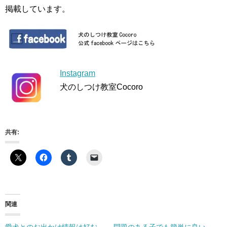
掲載しています。
Instagram
犬のしつけ教室Cocoro
共有:
関連