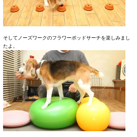
そしてノーズワークのフラワーポッドサーチを楽しみまし
たよ。