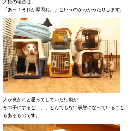
大抵の場合は、
「あっ！それが原因ね。」というのがわかったりします。
人が良かれと思ってしていた行動が
その子にすると、、、とんでもない事態になっていること
もあるものです。