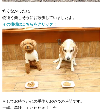
怖くなかったね。
物凄く楽しそうにお散歩していましたよ。
その模様はこちらをクリック！
そしてお待ちかねの手作りおやつの時間です。
一緒に美味しくいただきました。