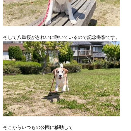
そして八重桜がきれいに咲いているので記念撮影です。
そこからいつもの公園に移動して