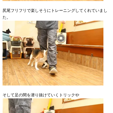
尻尾フリフリで楽しそうにトレーニングしてくれていまし
た。
そして足の間を潜り抜けていくトリックや