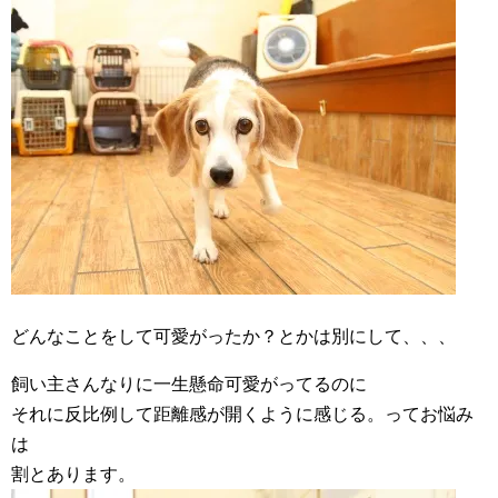
どんなことをして可愛がったか？とかは別にして、、、
飼い主さんなりに一生懸命可愛がってるのに
それに反比例して距離感が開くように感じる。ってお悩み
は
割とあります。