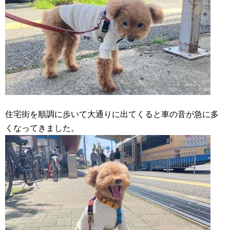
住宅街を順調に歩いて大通りに出てくると車の音が急に多
くなってきました。