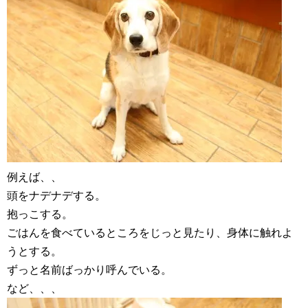
例えば、、
頭をナデナデする。
抱っこする。
ごはんを食べているところをじっと見たり、身体に触れよ
うとする。
ずっと名前ばっかり呼んでいる。
など、、、