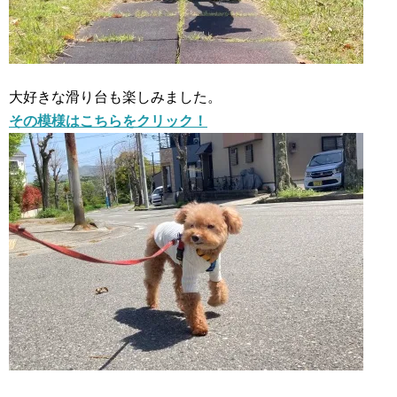
大好きな滑り台も楽しみました。
その模様はこちらをクリック！