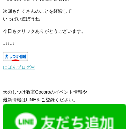
次回もたくさんのことを経験して
いっぱい遊ぼうね！
今日もクリックありがとうございます。
↓↓↓↓↓
にほんブログ村
犬のしつけ教室Cocoroのイベント情報や
最新情報はLINEをご登録ください。