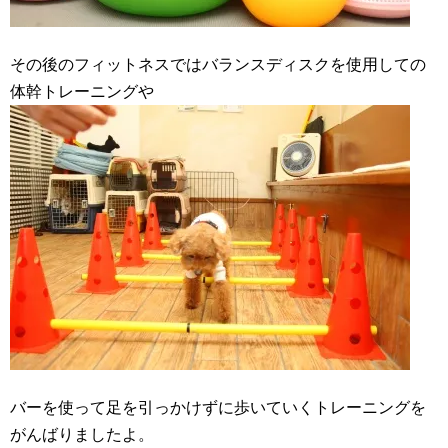
その後のフィットネスではバランスディスクを使用しての
体幹トレーニングや
バーを使って足を引っかけずに歩いていくトレーニングを
がんばりましたよ。