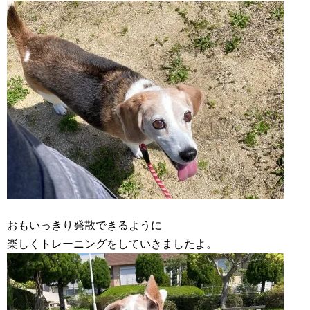
おもいっきり発散できるように
楽しくトレーニングをしていきましたよ。