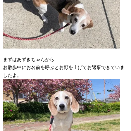
まずはあずきちゃんから
お散歩中にお名前を呼ぶとお顔を上げてお返事できていま
したよ。