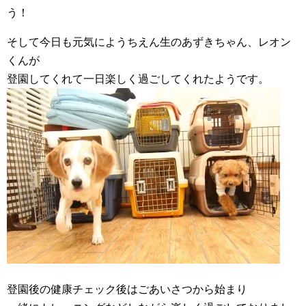
う！
そして今日も元気にようちえん生のあずきちゃん、レオン
くんが
登園してくれて一日楽しく過ごしてくれたようです。
登園後の健康チェック後はごあいさつから始まり