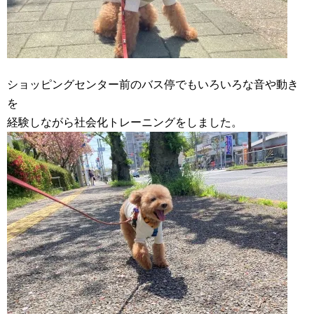
ショッピングセンター前のバス停でもいろいろな音や動き
を
経験しながら社会化トレーニングをしました。