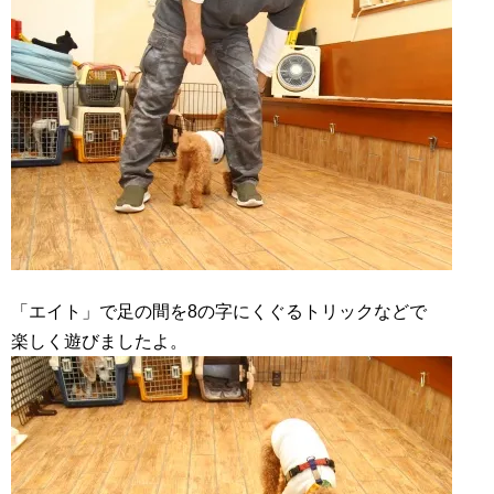
「エイト」で足の間を8の字にくぐるトリックなどで
楽しく遊びましたよ。