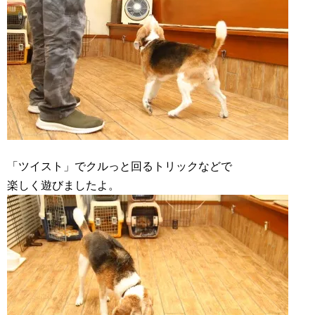
「ツイスト」でクルっと回るトリックなどで
楽しく遊びましたよ。