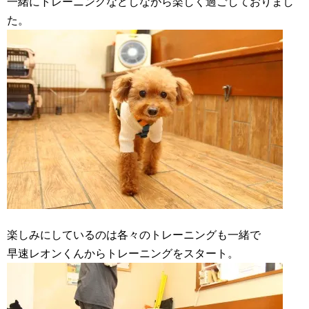
一緒にトレーニングなどしながら楽しく過ごしておりまし
た。
楽しみにしているのは各々のトレーニングも一緒で
早速レオンくんからトレーニングをスタート。