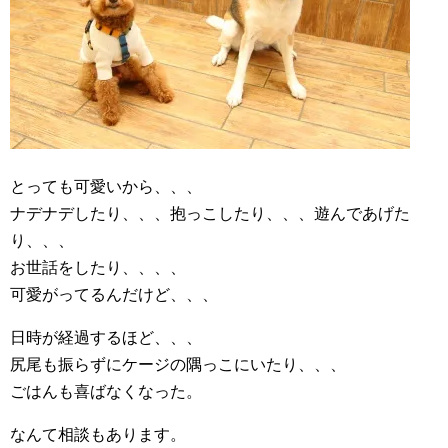
とっても可愛いから、、、
ナデナデしたり、、、抱っこしたり、、、遊んであげた
り、、、
お世話をしたり、、、、
可愛がってるんだけど、、、
日時が経過するほど、、、
尻尾も振らずにケージの隅っこにいたり、、、
ごはんも喜ばなくなった。
なんて相談もあります。