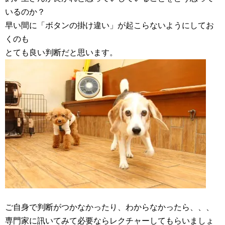
いるのか？
早い間に「ボタンの掛け違い」が起こらないようにしてお
くのも
とても良い判断だと思います。
ご自身で判断がつかなかったり、わからなかったら、、、
専門家に訊いてみて必要ならレクチャーしてもらいましょ