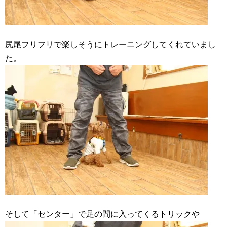
尻尾フリフリで楽しそうにトレーニングしてくれていまし
た。
そして「センター」で足の間に入ってくるトリックや