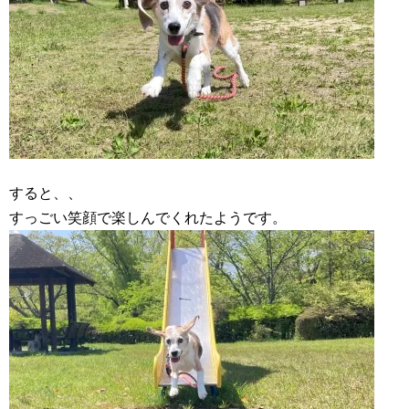
すると、、
すっごい笑顔で楽しんでくれたようです。