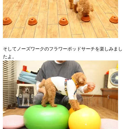
そしてノーズワークのフラワーポッドサーチを楽しみまし
たよ。