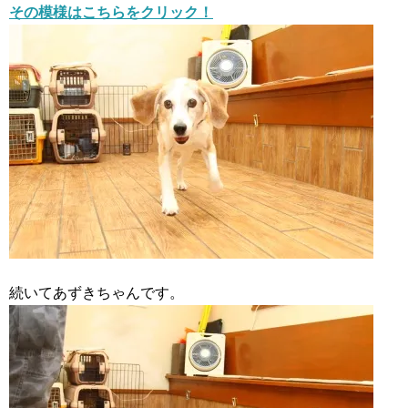
その模様はこちらをクリック！
続いてあずきちゃんです。