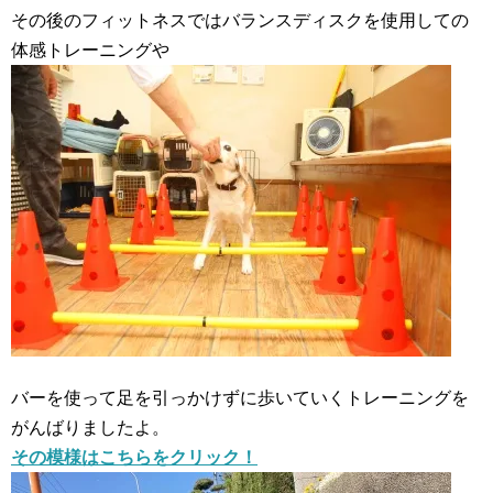
その後のフィットネスではバランスディスクを使用しての
体感トレーニングや
バーを使って足を引っかけずに歩いていくトレーニングを
がんばりましたよ。
その模様はこちらをクリック！