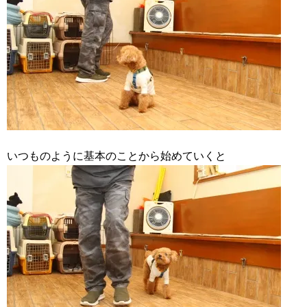
いつものように基本のことから始めていくと