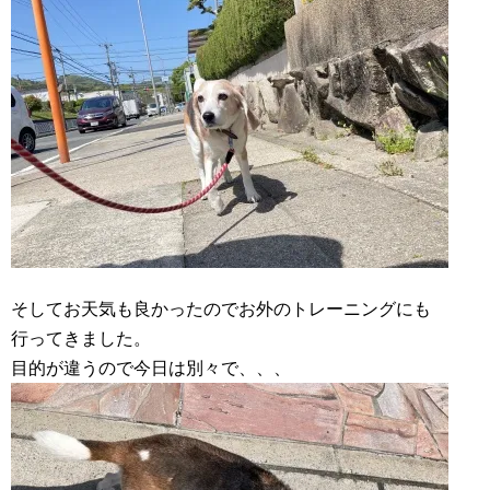
そしてお天気も良かったのでお外のトレーニングにも
行ってきました。
目的が違うので今日は別々で、、、