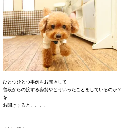
ひとつひとつ事例をお聞きして
普段からの接する姿勢やどういったことをしているのか？
を
お聞きすると、、、、