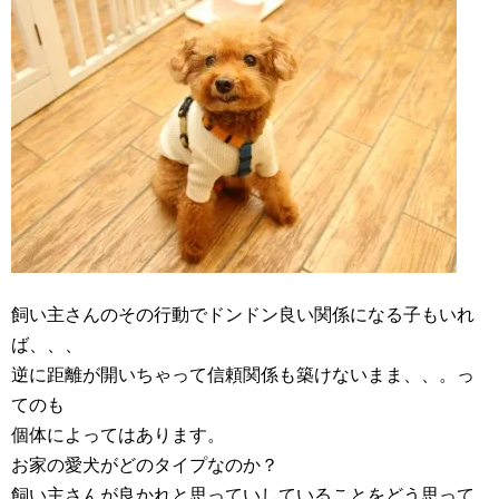
飼い主さんのその行動でドンドン良い関係になる子もいれ
ば、、、
逆に距離が開いちゃって信頼関係も築けないまま、、。っ
てのも
個体によってはあります。
お家の愛犬がどのタイプなのか？
飼い主さんが良かれと思っていしていることをどう思って