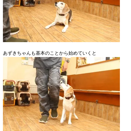
あずきちゃんも基本のことから始めていくと