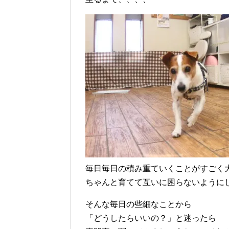
毎日毎日の積み重ていくことがすごく
ちゃんと育てて互いに困らないように
そんな毎日の些細なことから
「どうしたらいいの？」と迷ったら