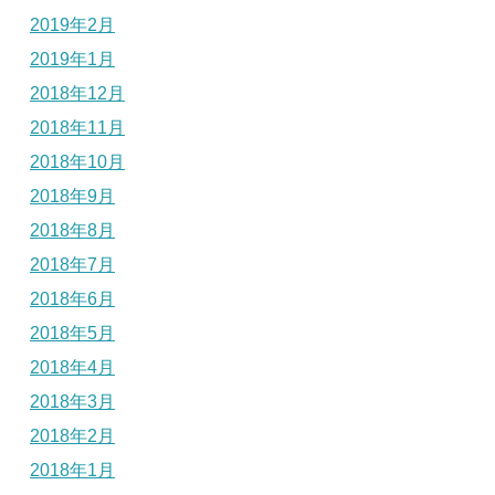
2019年2月
2019年1月
2018年12月
2018年11月
2018年10月
2018年9月
2018年8月
2018年7月
2018年6月
2018年5月
2018年4月
2018年3月
2018年2月
2018年1月