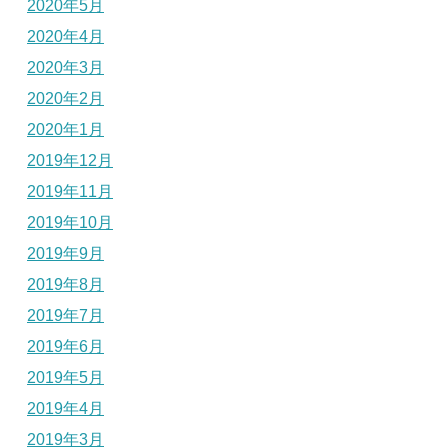
2020年5月
2020年4月
2020年3月
2020年2月
2020年1月
2019年12月
2019年11月
2019年10月
2019年9月
2019年8月
2019年7月
2019年6月
2019年5月
2019年4月
2019年3月