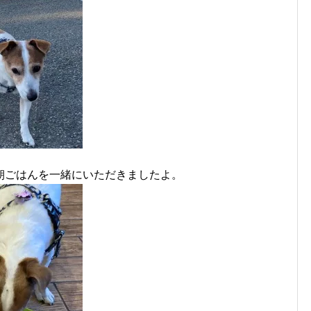
朝ごはんを一緒にいただきましたよ。