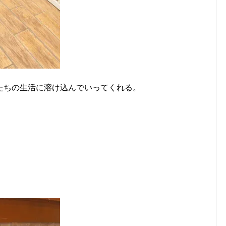
たちの生活に溶け込んでいってくれる。