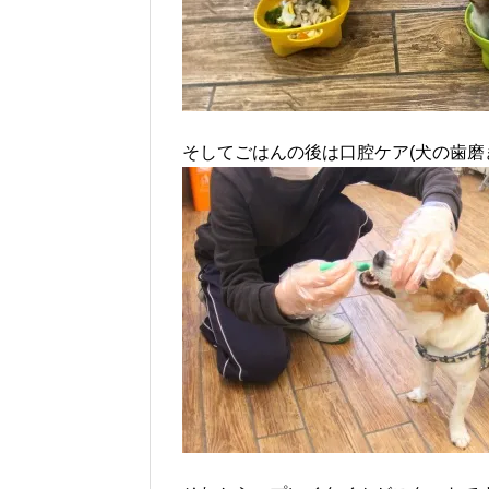
そしてごはんの後は口腔ケア(犬の歯磨