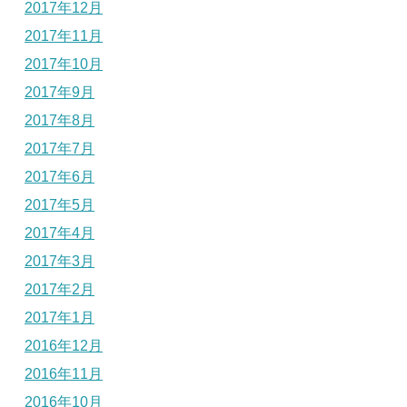
2017年12月
2017年11月
2017年10月
2017年9月
2017年8月
2017年7月
2017年6月
2017年5月
2017年4月
2017年3月
2017年2月
2017年1月
2016年12月
2016年11月
2016年10月