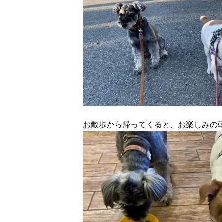
お散歩から帰ってくると、お楽しみの