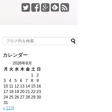
カレンダー
2026年8月
月
火
水
木
金
土
日
1
2
3
4
5
6
7
8
9
10
11
12
13
14
15
16
17
18
19
20
21
22
23
24
25
26
27
28
29
30
31
« 12月