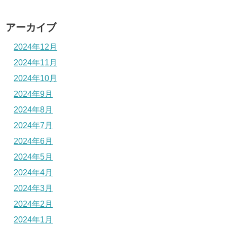
アーカイブ
2024年12月
2024年11月
2024年10月
2024年9月
2024年8月
2024年7月
2024年6月
2024年5月
2024年4月
2024年3月
2024年2月
2024年1月