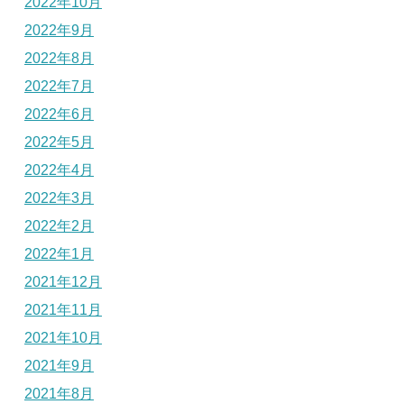
2022年10月
2022年9月
2022年8月
2022年7月
2022年6月
2022年5月
2022年4月
2022年3月
2022年2月
2022年1月
2021年12月
2021年11月
2021年10月
2021年9月
2021年8月