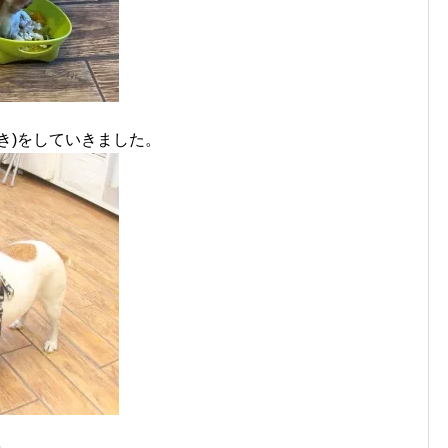
き)をしていきました。