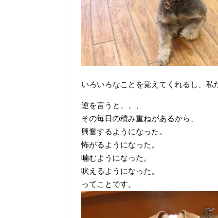
いろいろなことを覚えてくれるし、私
逆を言うと、、、
その毎日の積み重ねがあるから、
興奮するようになった。
怖がるようになった。
噛むようになった。
吠えるようになった。
ってことです。