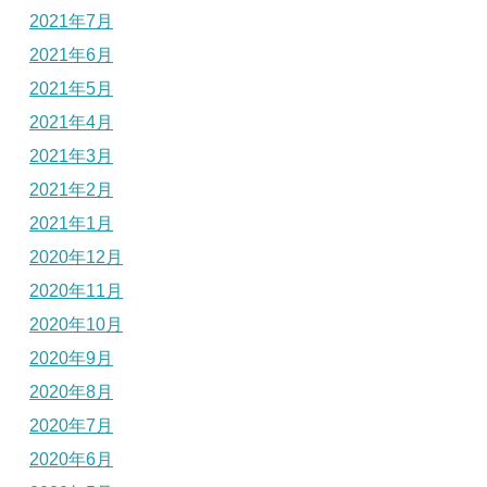
2021年7月
2021年6月
2021年5月
2021年4月
2021年3月
2021年2月
2021年1月
2020年12月
2020年11月
2020年10月
2020年9月
2020年8月
2020年7月
2020年6月