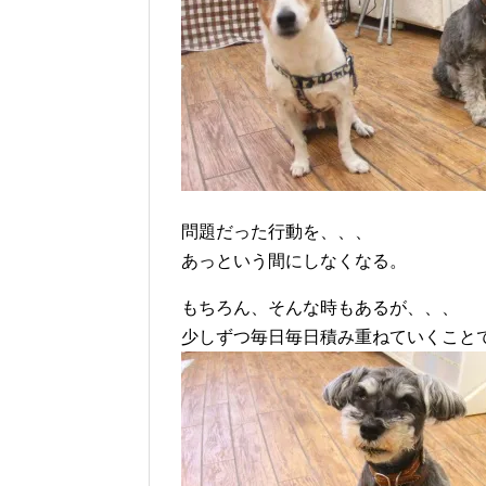
問題だった行動を、、、
あっという間にしなくなる。
もちろん、そんな時もあるが、、、
少しずつ毎日毎日積み重ねていくこと