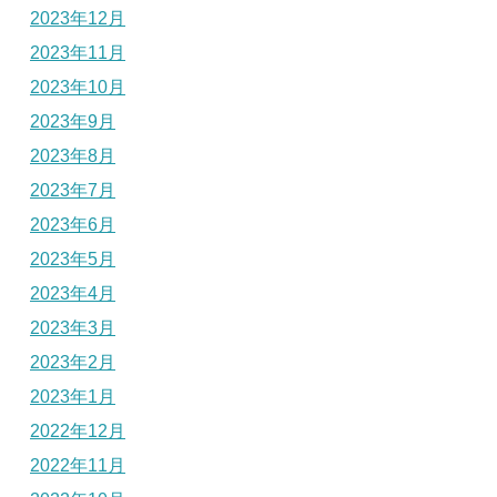
2023年12月
2023年11月
2023年10月
2023年9月
2023年8月
2023年7月
2023年6月
2023年5月
2023年4月
2023年3月
2023年2月
2023年1月
2022年12月
2022年11月