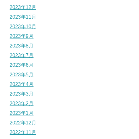
2023年12月
2023年11月
2023年10月
2023年9月
2023年8月
2023年7月
2023年6月
2023年5月
2023年4月
2023年3月
2023年2月
2023年1月
2022年12月
2022年11月