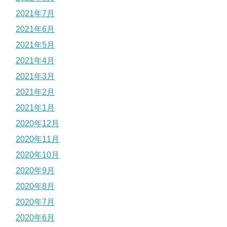
2021年7月
2021年6月
2021年5月
2021年4月
2021年3月
2021年2月
2021年1月
2020年12月
2020年11月
2020年10月
2020年9月
2020年8月
2020年7月
2020年6月