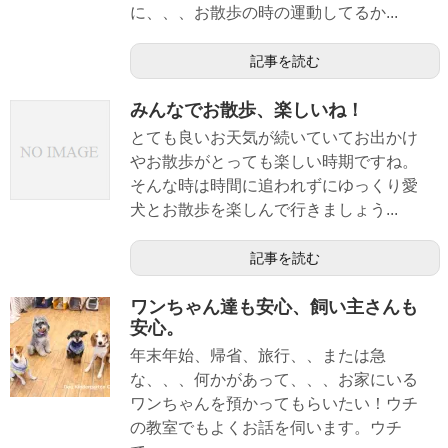
に、、、お散歩の時の運動してるか...
記事を読む
みんなでお散歩、楽しいね！
とても良いお天気が続いていてお出かけ
やお散歩がとっても楽しい時期ですね。
そんな時は時間に追われずにゆっくり愛
犬とお散歩を楽しんで行きましょう...
記事を読む
ワンちゃん達も安心、飼い主さんも
安心。
年末年始、帰省、旅行、、または急
な、、、何かがあって、、、お家にいる
ワンちゃんを預かってもらいたい！ウチ
の教室でもよくお話を伺います。ウチ