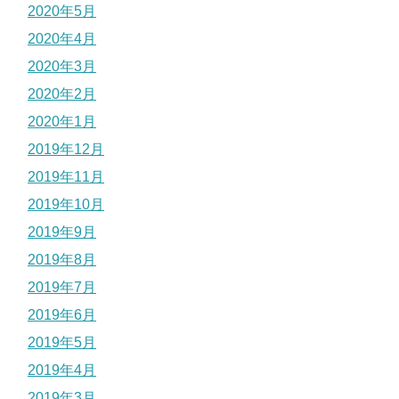
2020年5月
2020年4月
2020年3月
2020年2月
2020年1月
2019年12月
2019年11月
2019年10月
2019年9月
2019年8月
2019年7月
2019年6月
2019年5月
2019年4月
2019年3月