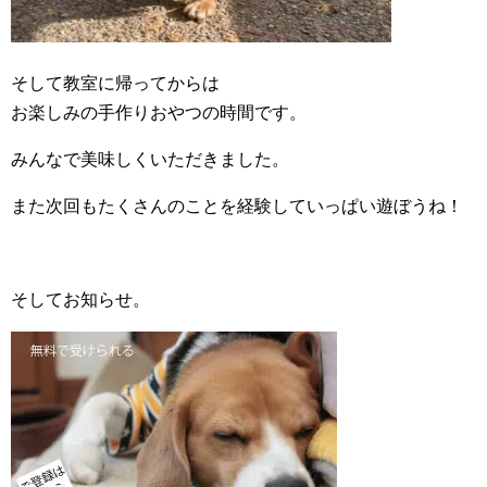
そして教室に帰ってからは
お楽しみの手作りおやつの時間です。
みんなで美味しくいただきました。
また次回もたくさんのことを経験していっぱい遊ぼうね！
そしてお知らせ。