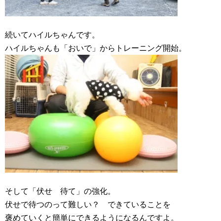
続いてハイルちゃんです。
ハイルちゃんも「おいで」からトレーニング開始。
そして「伏せ 待て」の強化。
伏せで待つのって難しい？ できていることを
褒めていくと簡単にできるようになるんですよ。