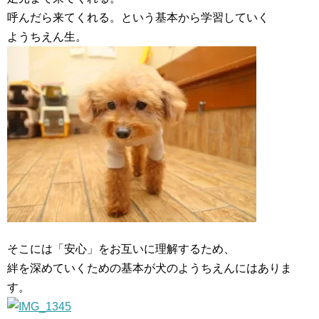
呼んだら来てくれる。という基本から学習していく
ようちえん生。
そこには「安心」をお互いに理解するため、
絆を深めていくための基本が犬のようちえんにはありま
す。