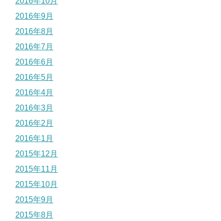
2016年10月
2016年9月
2016年8月
2016年7月
2016年6月
2016年5月
2016年4月
2016年3月
2016年2月
2016年1月
2015年12月
2015年11月
2015年10月
2015年9月
2015年8月