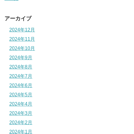
アーカイブ
2024年12月
2024年11月
2024年10月
2024年9月
2024年8月
2024年7月
2024年6月
2024年5月
2024年4月
2024年3月
2024年2月
2024年1月