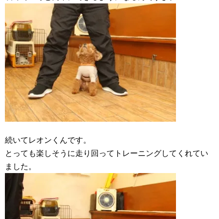
続いてレオンくんです。
とっても楽しそうに走り回ってトレーニングしてくれてい
ました。