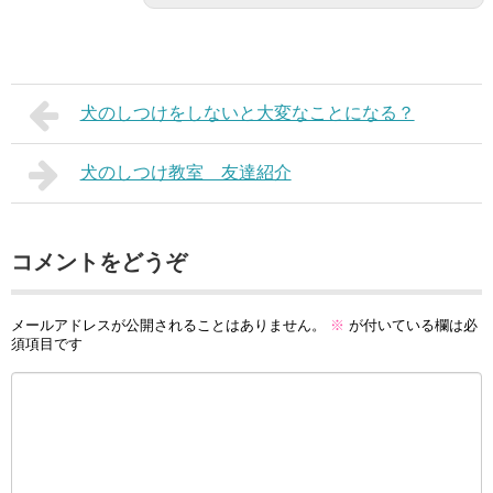
犬のしつけをしないと大変なことになる？
犬のしつけ教室 友達紹介
コメントをどうぞ
メールアドレスが公開されることはありません。
※
が付いている欄は必
須項目です