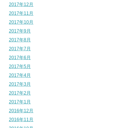
2017年12月
2017年11月
2017年10月
2017年9月
2017年8月
2017年7月
2017年6月
2017年5月
2017年4月
2017年3月
2017年2月
2017年1月
2016年12月
2016年11月