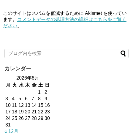
このサイトはスパムを低減するために Akismet を使ってい
ます。
コメントデータの処理方法の詳細はこちらをご覧く
ださい
。
カレンダー
2026年8月
月
火
水
木
金
土
日
1
2
3
4
5
6
7
8
9
10
11
12
13
14
15
16
17
18
19
20
21
22
23
24
25
26
27
28
29
30
31
« 12月