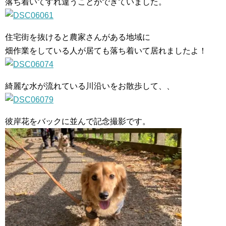
落ち着いてすれ違うことができていました。
住宅街を抜けると農家さんがある地域に
畑作業をしている人が居ても落ち着いて居れましたよ！
綺麗な水が流れている川沿いをお散歩して、、
彼岸花をバックに並んで記念撮影です。