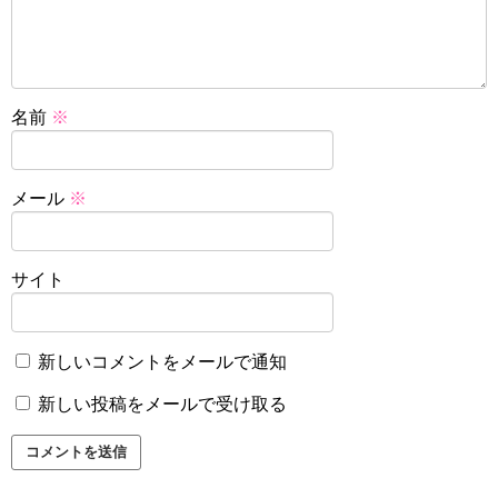
名前
※
メール
※
サイト
新しいコメントをメールで通知
新しい投稿をメールで受け取る