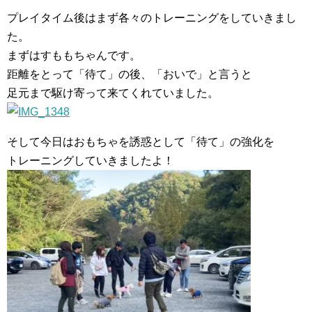
プレイタイム後はまず各々のトレーニングをしていきまし
た。
まずはすももちゃんです。
距離をとって「待て」の後、「おいで」と言うと
足元まで駆け寄って来てくれていました。
そして今日はおもちゃを誘惑として「待て」の強化を
トレーニングしていきましたよ！