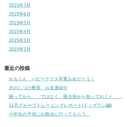
2015年7月
2015年6月
2015年5月
2015年4月
2015年3月
2015年2月
最近の投稿
ルカくん パピークラス卒業おめでとう！
犬のしつけ教室 お友達紹介
困ってから、、ではなく、困る前から知っておくと、、
11月グループトレーニングレポート(ドッグラン編)
小学生の子供にお散歩に行ってもらう。