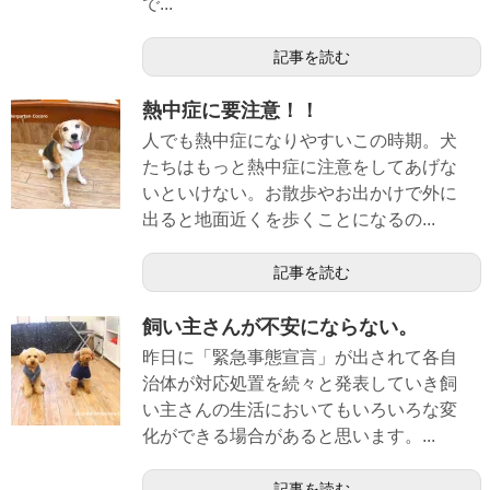
で...
記事を読む
熱中症に要注意！！
人でも熱中症になりやすいこの時期。犬
たちはもっと熱中症に注意をしてあげな
いといけない。お散歩やお出かけで外に
出ると地面近くを歩くことになるの...
記事を読む
飼い主さんが不安にならない。
昨日に「緊急事態宣言」が出されて各自
治体が対応処置を続々と発表していき飼
い主さんの生活においてもいろいろな変
化ができる場合があると思います。...
記事を読む