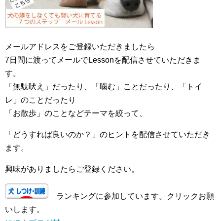
メールアドレスをご登録いただきましたら
7日間に渡ってメールでLessonを配信させていただきま
す。
「無駄吠え」だったり、「噛む」ことだったり、「トイ
レ」のことだったり
「お散歩」のことなどテーマを絞って、
「どうすれば良いのか？」のヒントを配信させていただき
ます。
興味がありましたらご登録ください。
ランキングに参加しています。クリックお願
いします。