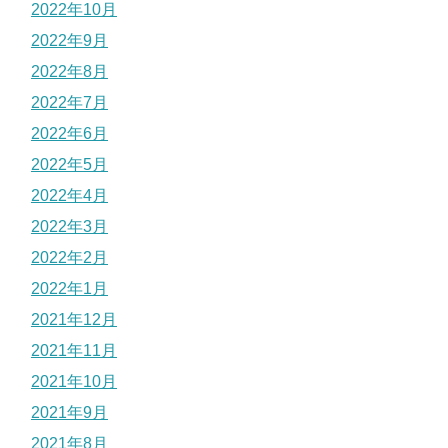
2022年10月
2022年9月
2022年8月
2022年7月
2022年6月
2022年5月
2022年4月
2022年3月
2022年2月
2022年1月
2021年12月
2021年11月
2021年10月
2021年9月
2021年8月