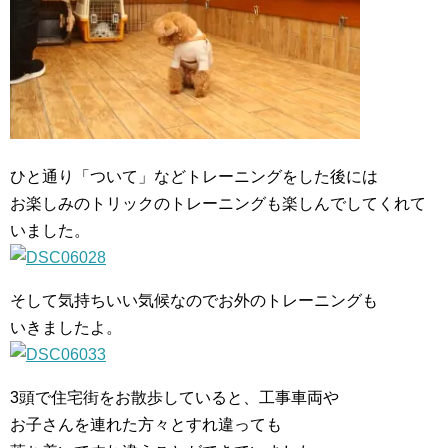
ひと通り「ついて」などトレーニングをした後には
お楽しみのトリックのトレーニングも楽しんでしてくれて
いました。
そして気持ちいい気候なのでお外のトレーニングも
いきましたよ。
3頭で住宅街をお散歩していると、工事車両や
お子さんを連れた方々とすれ違っても