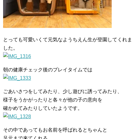
とっても可愛いくて元気なようちえん生が登園してくれま
した。
朝の健康チェック後のプレイタイムでは
ごあいさつをしてみたり、少し遊びに誘ってみたり、
様子をうかがったりと各々が他の子の意向を
確かめてみたりしていたようです。
その中であってもお名前を呼ばれるとちゃんと
足元まで来てくれる。