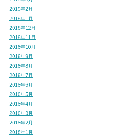
2019年2月
2019年1月
2018年12月
2018年11月
2018年10月
2018年9月
2018年8月
2018年7月
2018年6月
2018年5月
2018年4月
2018年3月
2018年2月
2018年1月