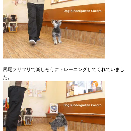
尻尾フリフリで楽しそうにトレーニングしてくれていまし
た。