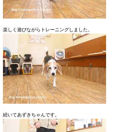
楽しく遊びながらトレーニングしました。
続いてあずきちゃんです。