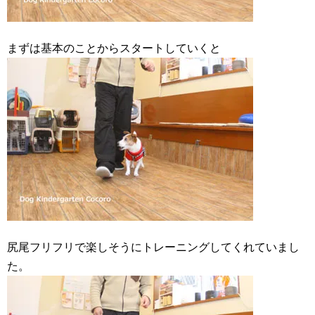
まずは基本のことからスタートしていくと
尻尾フリフリで楽しそうにトレーニングしてくれていまし
た。