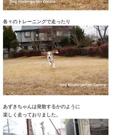
各々のトレーニングで走ったり
あずきちゃんは発散するかのように
楽しく走っておりました。