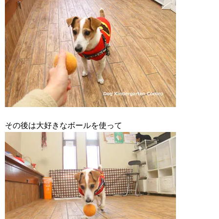
その後は大好きなボールを使って