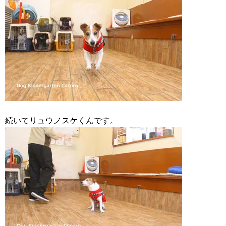
続いてリュウノスケくんです。