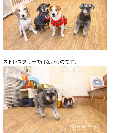
ストレスフリーではないものです。