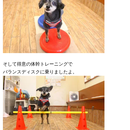
そして得意の体幹トレーニングで
バランスディスクに乗りましたよ。