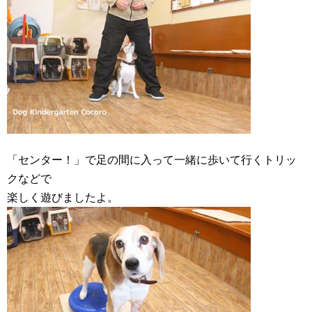
「センター！」で足の間に入って一緒に歩いて行くトリッ
クなどで
楽しく遊びましたよ。