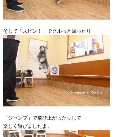
そして「スピン！」でクルっと回ったり
「ジャンプ」で飛び上がったりして
楽しく遊びましたよ。