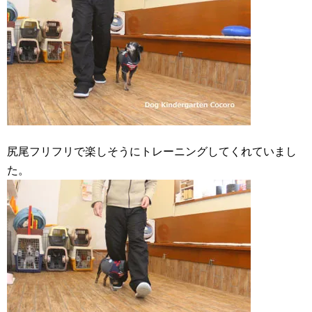
尻尾フリフリで楽しそうにトレーニングしてくれていまし
た。