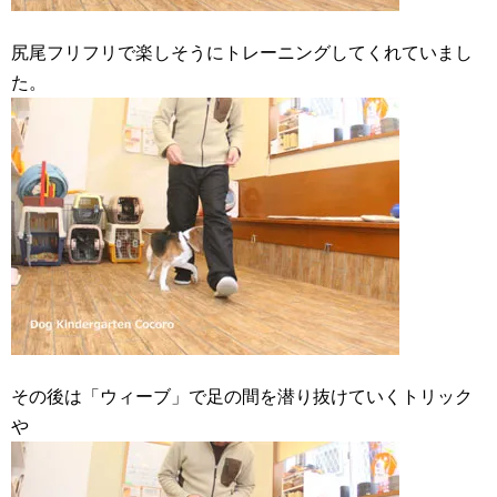
尻尾フリフリで楽しそうにトレーニングしてくれていまし
た。
その後は「ウィーブ」で足の間を潜り抜けていくトリック
や