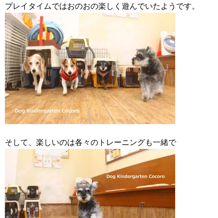
プレイタイムではおのおの楽しく遊んでいたようです。
そして、楽しいのは各々のトレーニングも一緒で