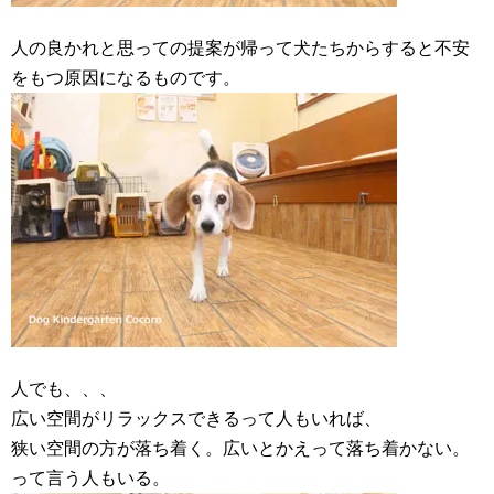
人の良かれと思っての提案が帰って犬たちからすると不安
をもつ原因になるものです。
人でも、、、
広い空間がリラックスできるって人もいれば、
狭い空間の方が落ち着く。広いとかえって落ち着かない。
って言う人もいる。