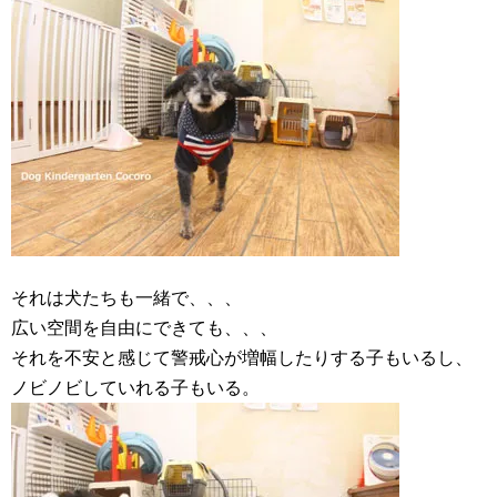
それは犬たちも一緒で、、、
広い空間を自由にできても、、、
それを不安と感じて警戒心が増幅したりする子もいるし、
ノビノビしていれる子もいる。