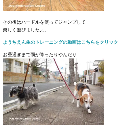
その後はハードルを使ってジャンプして
楽しく遊びましたよ。
ようちえん生のトレーニングの動画はこちらをクリック
お昼過ぎまで雨が降ったりやんだり