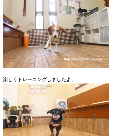
楽しくトレーニングしましたよ。