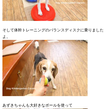
そして体幹トレーニングのバランスディスクに乗りました
よ。
あずきちゃんも大好きなボールを使って