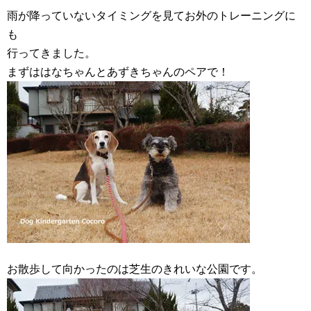
雨が降っていないタイミングを見てお外のトレーニングに
も
行ってきました。
まずははなちゃんとあずきちゃんのペアで！
お散歩して向かったのは芝生のきれいな公園です。