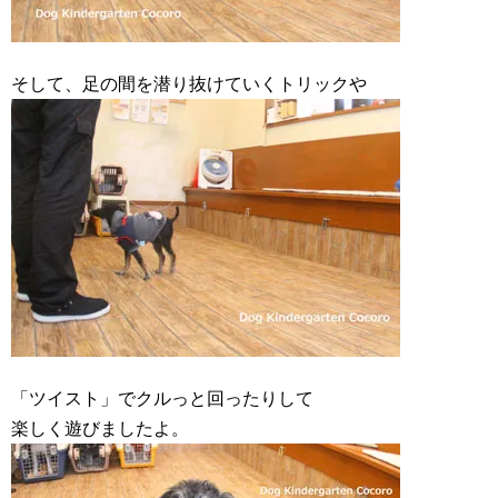
そして、足の間を潜り抜けていくトリックや
「ツイスト」でクルっと回ったりして
楽しく遊びましたよ。