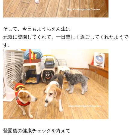
そして、今日もようちえん生は
元気に登園してくれて、一日楽しく過ごしてくれたようで
す。
登園後の健康チェックを終えて