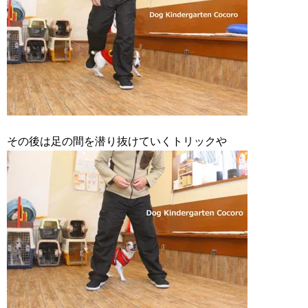
その後は足の間を潜り抜けていくトリックや