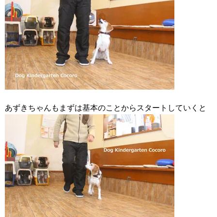
あずきちゃんもまずは基本のことからスタートしていくと