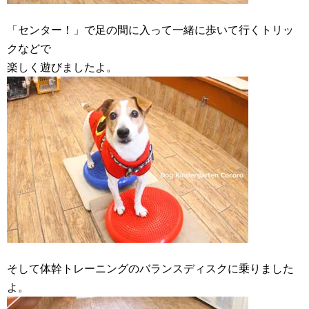
「センター！」で足の間に入って一緒に歩いて行くトリッ
クなどで
楽しく遊びましたよ。
そして体幹トレーニングのバランスディスクに乗りました
よ。