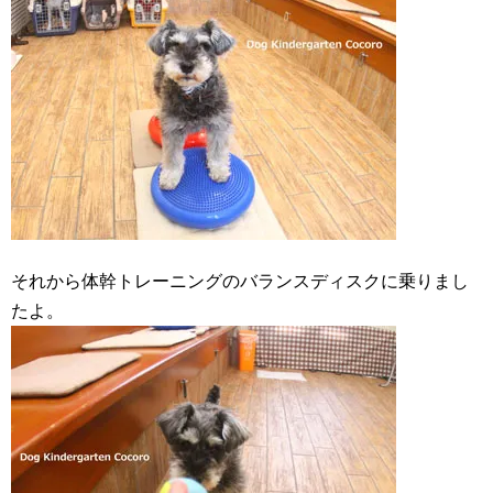
それから体幹トレーニングのバランスディスクに乗りまし
たよ。