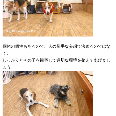
個体の個性もあるので、人の勝手な妄想で決めるのではな
く、
しっかりとその子を観察して適切な環境を整えてあげまし
ょう！