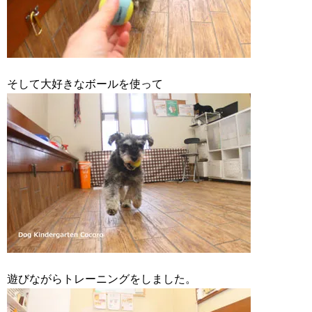
そして大好きなボールを使って
遊びながらトレーニングをしました。