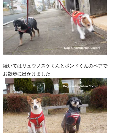
続いてはリュウノスケくんとボンドくんのペアで
お散歩に出かけました。