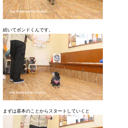
続いてボンドくんです。
まずは基本のことからスタートしていくと