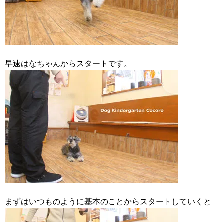
早速はなちゃんからスタートです。
まずはいつものように基本のことからスタートしていくと