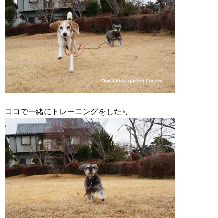
ココで一緒にトレーニングをしたり