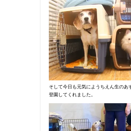
そして今日も元気にようちえん生のあ
登園してくれました。