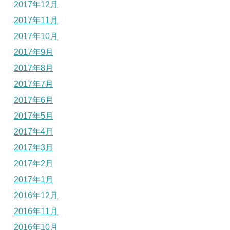
2017年12月
2017年11月
2017年10月
2017年9月
2017年8月
2017年7月
2017年6月
2017年5月
2017年4月
2017年3月
2017年2月
2017年1月
2016年12月
2016年11月
2016年10月