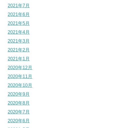
2021年7月
2021年6月
2021年5月
2021年4月
2021年3月
2021年2月
2021年1月
2020年12月
2020年11月
2020年10月
2020年9月
2020年8月
2020年7月
2020年6月