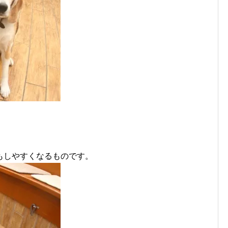
もしやすくなるものです。