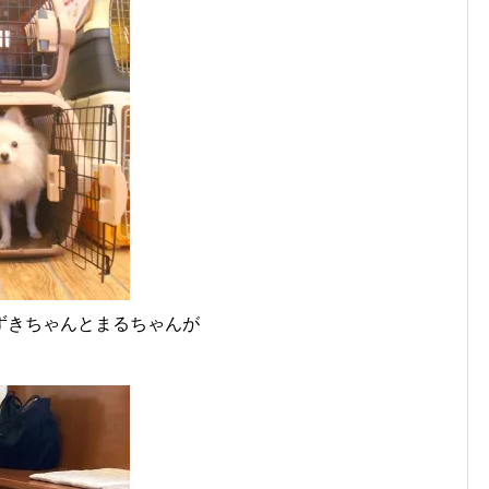
ずきちゃんとまるちゃんが