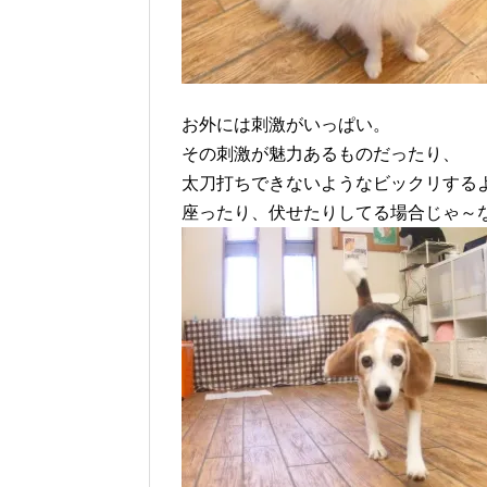
お外には刺激がいっぱい。
その刺激が魅力あるものだったり、
太刀打ちできないようなビックリする
座ったり、伏せたりしてる場合じゃ～