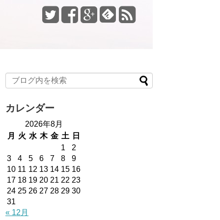
カレンダー
2026年8月
月
火
水
木
金
土
日
1
2
3
4
5
6
7
8
9
10
11
12
13
14
15
16
17
18
19
20
21
22
23
24
25
26
27
28
29
30
31
« 12月