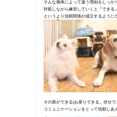
そんな個体によって違う理由をしっか
対処しながら練習していくと『できる
というより信頼関係が成立するように
その形ができる(お座りできる。伏せで
コミュニケーションをとって信頼しあ