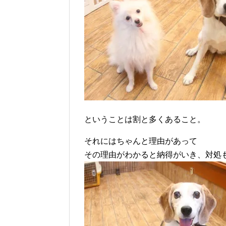
ということは割と多くあること。
それにはちゃんと理由があって
その理由がわかると納得がいき、対処