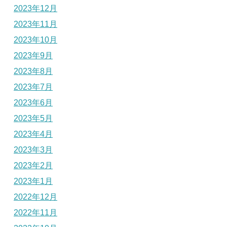
2023年12月
2023年11月
2023年10月
2023年9月
2023年8月
2023年7月
2023年6月
2023年5月
2023年4月
2023年3月
2023年2月
2023年1月
2022年12月
2022年11月