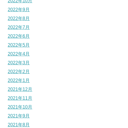
2022年10月
2022年9月
2022年8月
2022年7月
2022年6月
2022年5月
2022年4月
2022年3月
2022年2月
2022年1月
2021年12月
2021年11月
2021年10月
2021年9月
2021年8月