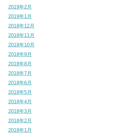
2019年2月
2019年1月
2018年12月
2018年11月
2018年10月
2018年9月
2018年8月
2018年7月
2018年6月
2018年5月
2018年4月
2018年3月
2018年2月
2018年1月