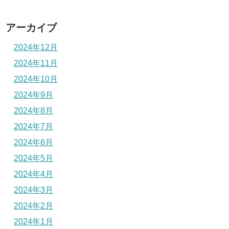
アーカイブ
2024年12月
2024年11月
2024年10月
2024年9月
2024年8月
2024年7月
2024年6月
2024年5月
2024年4月
2024年3月
2024年2月
2024年1月