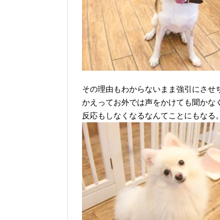
その理由もわからないまま強引にさせ
かえってお外では声をかけても聞かな
反応もしなくなるなんてことにもなる