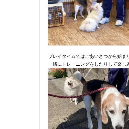
プレイタイムではごあいさつから始ま
一緒にトレーニングをしたりして楽し