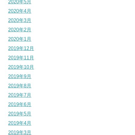
2020年5月
2020年4月
2020年3月
2020年2月
2020年1月
2019年12月
2019年11月
2019年10月
2019年9月
2019年8月
2019年7月
2019年6月
2019年5月
2019年4月
2019年3月