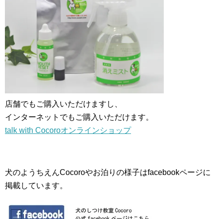
店舗でもご購入いただけますし、
インターネットでもご購入いただけます。
talk with Cocoroオンラインショップ
犬のようちえんCocoroやお泊りの様子はfacebookページに
掲載しています。