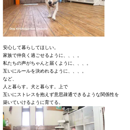
安心して暮らしてほしい。
家族で仲良く過ごせるように、、、。
私たちの声がちゃんと届くように、、、。
互いにルールを決めれるように、、、。
など、
人と暮らす。犬と暮らす。上で
互いにストレスを抱えず意思疎通できるような関係性を
築いていけるように育てる。