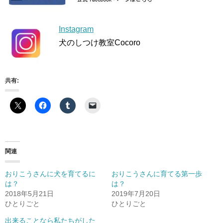
Instagram
犬のしつけ教室Cocoro
共有:
関連
おりこうさんに犬を育てるに
おりこうさんに育てる第一歩
は？
は？
2018年5月21日
2019年7月20日
ひとりごと
ひとりごと
出来ることなら私たちがした