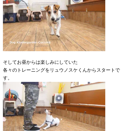
そしてお昼からは楽しみにしていた
各々のトレーニングをリュウノスケくんからスタートで
す。