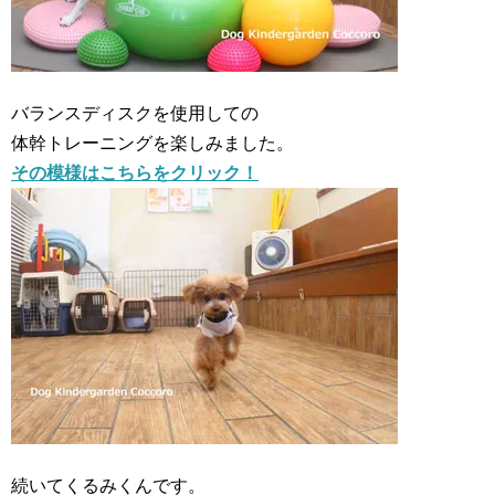
バランスディスクを使用しての
体幹トレーニングを楽しみました。
その模様はこちらをクリック！
続いてくるみくんです。