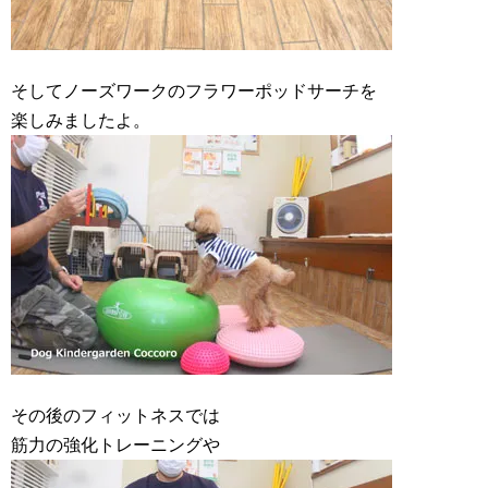
そしてノーズワークのフラワーポッドサーチを
楽しみましたよ。
その後のフィットネスでは
筋力の強化トレーニングや