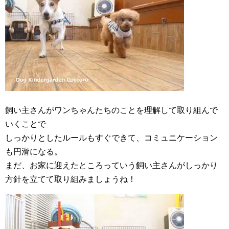
飼い主さんがワンちゃんたちのことを理解して取り組んで
いくことで
しっかりとしたルールもすぐできて、コミュニケーション
も円滑になる。
まだ、お家に迎えたところっていう飼い主さんがしっかり
方針を立てて取り組みましょうね！