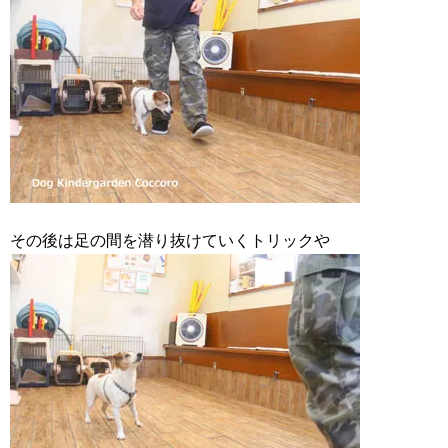
その後は足の間を潜り抜けていくトリックや