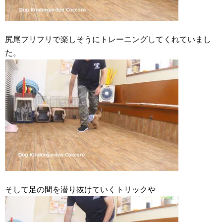
尻尾フリフリで楽しそうにトレーニングしてくれていまし
た。
そして足の間を潜り抜けていくトリックや