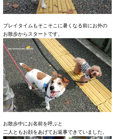
プレイタイムもそこそこに暑くなる前にお外の
お散歩からスタートです。
お散歩中にお名前を呼ぶと
二人ともお顔をあげてお返事できていました。