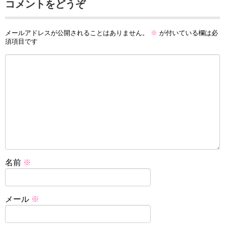
コメントをどうぞ
メールアドレスが公開されることはありません。
※
が付いている欄は必
須項目です
名前
※
メール
※