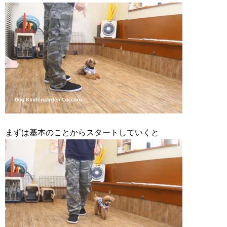
まずは基本のことからスタートしていくと