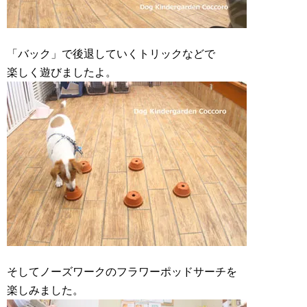
「バック」で後退していくトリックなどで
楽しく遊びましたよ。
そしてノーズワークのフラワーポッドサーチを
楽しみました。