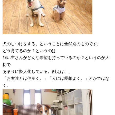
犬のしつけをする。ということは全然別のものです。
どう育てるのか？というのは
飼い主さんがどんな希望を持っているのか？というのが大
切で
あまりに擬人化している。例えば、、
「お友達とは仲良く。」「人には愛想よく。」とかではな
く、