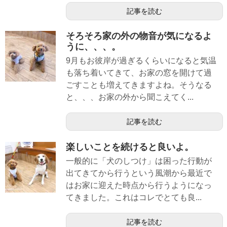
記事を読む
そろそろ家の外の物音が気になるよ
うに、、、。
9月もお彼岸が過ぎるくらいになると気温
も落ち着いてきて、お家の窓を開けて過
ごすことも増えてきますよね。そうなる
と、、、お家の外から聞こえてく...
記事を読む
楽しいことを続けると良いよ。
一般的に「犬のしつけ」は困った行動が
出てきてから行うという風潮から最近で
はお家に迎えた時点から行うようになっ
てきました。これはコレでとても良...
記事を読む