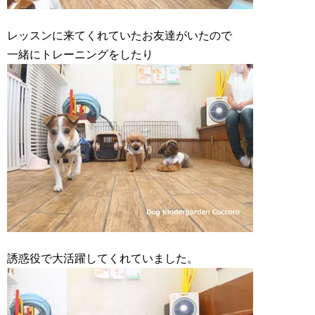
レッスンに来てくれていたお友達がいたので
一緒にトレーニングをしたり
誘惑役で大活躍してくれていました。