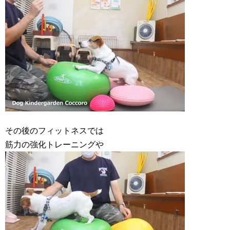
その後のフィットネスでは
筋力の強化トレーニングや