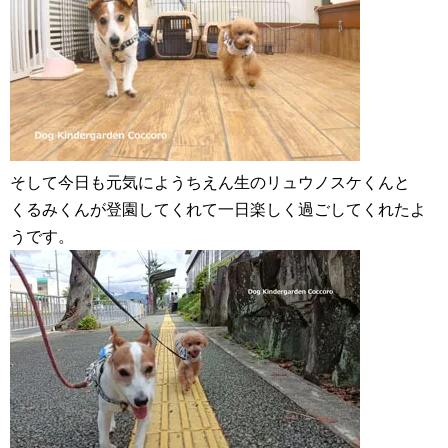
そして今日も元気にようちえん生のリュウノスケくんと
くるみくんが登園してくれて一日楽しく過ごしてくれたよ
うです。