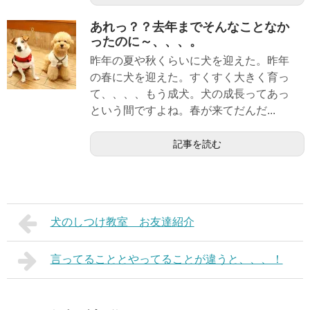
あれっ？？去年までそんなことなか
ったのに～、、、。
昨年の夏や秋くらいに犬を迎えた。昨年
の春に犬を迎えた。すくすく大きく育っ
て、、、、もう成犬。犬の成長ってあっ
という間ですよね。春が来てだんだ...
記事を読む
犬のしつけ教室 お友達紹介
言ってることとやってることが違うと、、、！