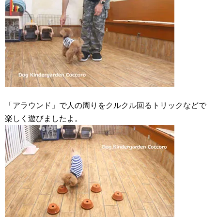
「アラウンド」で人の周りをクルクル回るトリックなどで
楽しく遊びましたよ。