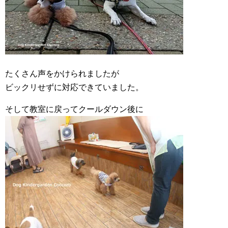
たくさん声をかけられましたが
ビックリせずに対応できていました。
そして教室に戻ってクールダウン後に