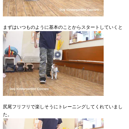
まずはいつものように基本のことからスタートしていくと
尻尾フリフリで楽しそうにトレーニングしてくれていまし
た。