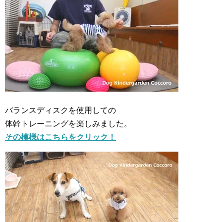
バランスディスクを使用しての
体幹トレーニングを楽しみました。
その模様はこちらをクリック！