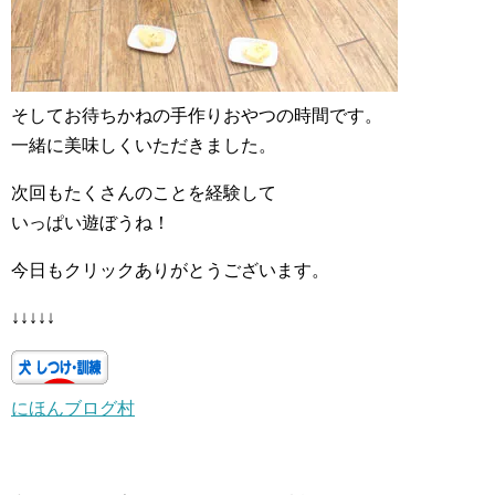
そしてお待ちかねの手作りおやつの時間です。
一緒に美味しくいただきました。
次回もたくさんのことを経験して
いっぱい遊ぼうね！
今日もクリックありがとうございます。
↓↓↓↓↓
にほんブログ村