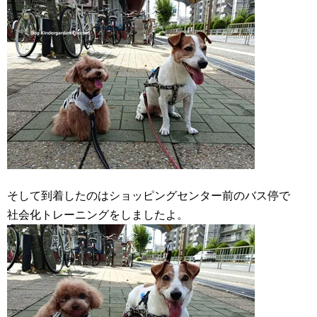
そして到着したのはショッピングセンター前のバス停で
社会化トレーニングをしましたよ。