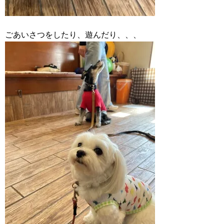
ごあいさつをしたり、遊んだり、、、