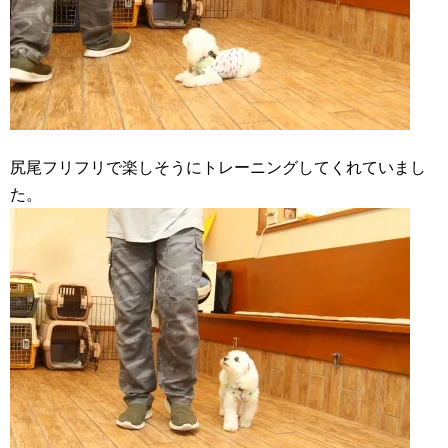
尻尾フリフリで楽しそうにトレーニングしてくれていまし
た。