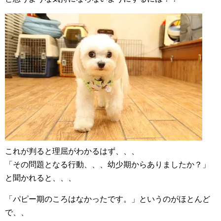
これが判ると理屈がわかるはず、、、
「その問題となる行動、、、幼少期からありましたか？」
と聞かれると、、、
「パピー期のころはなかったです。」というのがほとんど
で、、