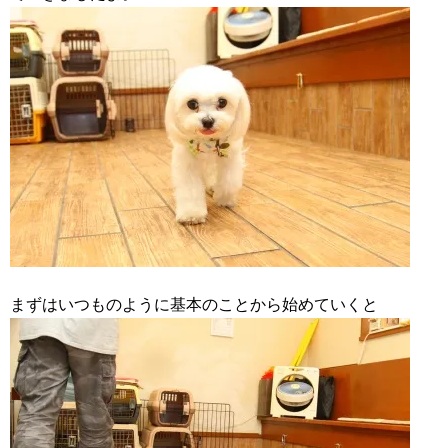
まずはいつものように基本のことから始めていくと