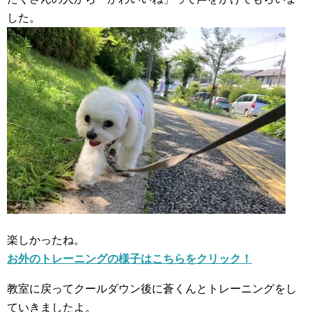
した。
楽しかったね。
お外のトレーニングの様子はこちらをクリック！
教室に戻ってクールダウン後に蒼くんとトレーニングをし
ていきましたよ。