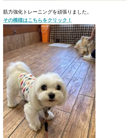
筋力強化トレーニングを頑張りました。
その模様はこちらをクリック！