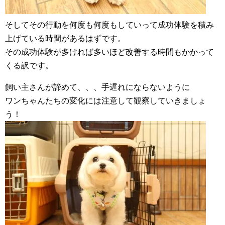
そしてその行動を何度も何度もしていって成功体験を積み
上げている時間があるはずです。
その成功体験が多ければ多いほど改善する時間もかかって
くる訳です。
飼い主さんが諦めて、、、手遅れにならないように
ワンちゃんたちの変化には注意して観察していきましょ
う！