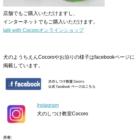
店舗でもご購入いただけますし、
インターネットでもご購入いただけます。
talk with Cocoroオンラインショップ
犬のようちえんCocoroやお泊りの様子はfacebookページに
掲載しています。
Instagram
犬のしつけ教室Cocoro
共有: