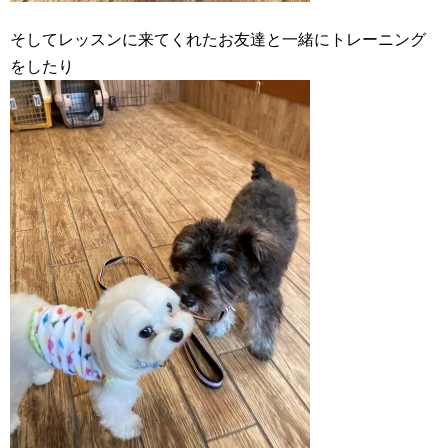
そしてレッスンに来てくれたお友達と一緒にトレーニング
をしたり