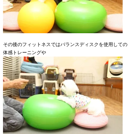
その後のフィットネスではバランスディスクを使用しての
体感トレーニングや