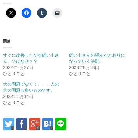
関連
すぐに改善したがる飼い主さ
飼い主さんの望んだとおりに
ん。ではなぜ？？
なっていく法則。
2022年8月27日
2023年5月18日
ひとりごと
ひとりごと
犬の問題でなくて、、、人の
方の問題も多いものです。
2022年8月14日
ひとりごと
0
0
0