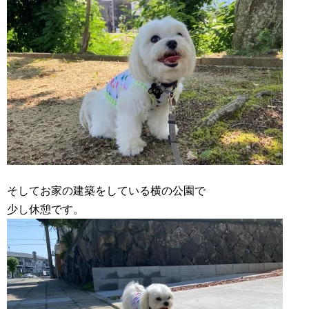
そしてお家の建築をしている横の公園で
少し休憩です。