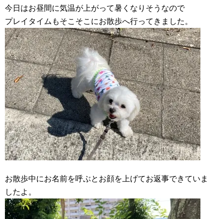
今日はお昼間に気温が上がって暑くなりそうなので
プレイタイムもそこそこにお散歩へ行ってきました。
お散歩中にお名前を呼ぶとお顔を上げてお返事できていま
したよ。