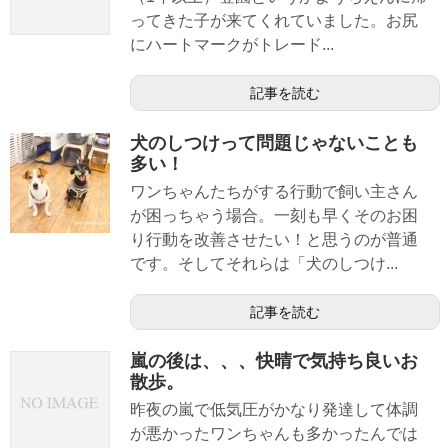
ってきた子が来てくれていました。お尻
にハートマークがトレード...
記事を読む
犬のしつけって問題じゃないことも
多い！
ワンちゃんたちがする行動で飼い主さん
が困っちゃう場合。一刻も早くそのお困
り行動を改善させたい！と思うのが普通
です。そしてそれらは「犬のしつけ...
記事を読む
嵐の後は、、、快晴で気持ち良いお
散歩。
昨夜の嵐で低気圧がかなり発達して体調
が悪かったワンちゃんも多かったんでは