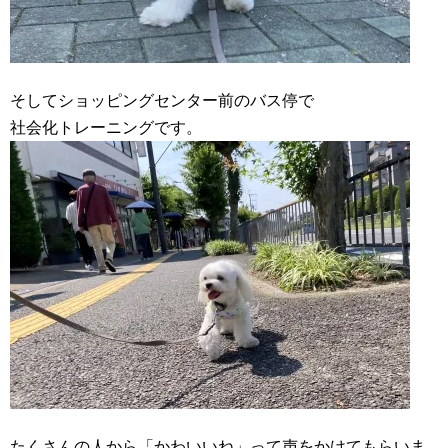
そしてショッピングセンター前のバス停で
社会化トレーニングです。
たくさんの人から「かわいいね」って声をかけてもらいま