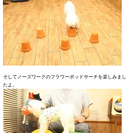
そしてノーズワークのフラワーポッドサーチを楽しみまし
たよ。