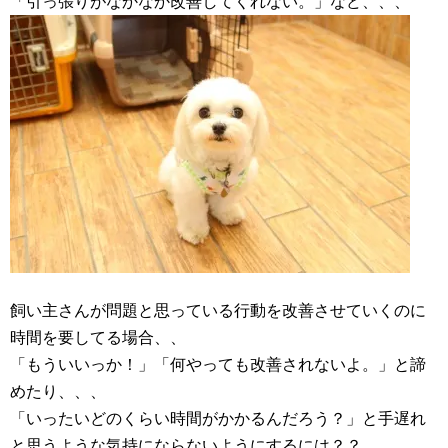
「引っ張りがなかなか改善してくれない。」など、、、
飼い主さんが問題と思っている行動を改善させていくのに
時間を要してる場合、、
「もういいっか！」「何やっても改善されないよ。」と諦
めたり、、、
「いったいどのくらい時間がかかるんだろう？」と手遅れ
と思うような気持にならないようにするには？？