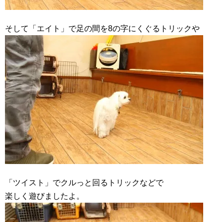
そして「エイト」で足の間を8の字にくぐるトリックや
「ツイスト」でクルっと回るトリックなどで
楽しく遊びましたよ。