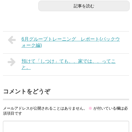
記事を読む
6月グループトレーニング レポート(パックウ
ォーク編)
預けて「しつけ」ても、、家では、、ってこ
と。
コメントをどうぞ
メールアドレスが公開されることはありません。
※
が付いている欄は必
須項目です