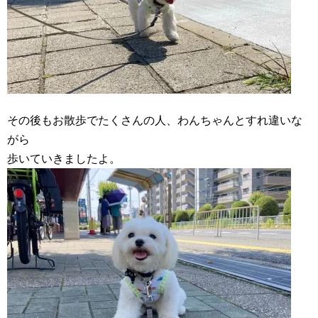
その後もお散歩でたくさんの人、わんちゃんとすれ違いな
がら
歩いていきましたよ。