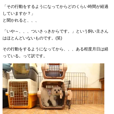
「その行動をするようになってからどのくらい時間が経過
していますか？」
と聞かれると、、、
「いや～、、、ついさっきからです。」という飼い主さん
はほとんどいないものです。(笑)
その行動をするようになってから、、、ある程度月日は経
っている。って訳です。