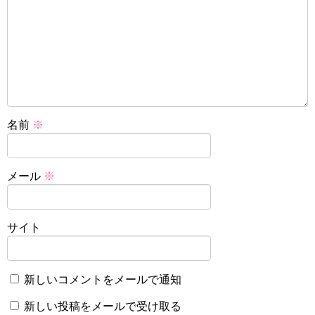
名前
※
メール
※
サイト
新しいコメントをメールで通知
新しい投稿をメールで受け取る