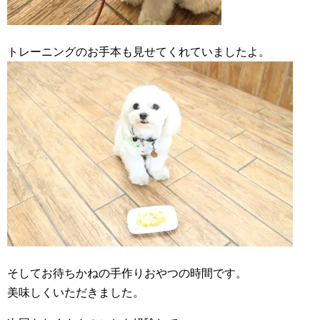
トレーニングのお手本も見せてくれていましたよ。
そしてお待ちかねの手作りおやつの時間です。
美味しくいただきました。