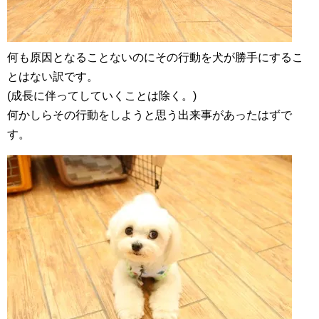
何も原因となることないのにその行動を犬が勝手にするこ
とはない訳です。
(成長に伴ってしていくことは除く。)
何かしらその行動をしようと思う出来事があったはずで
す。