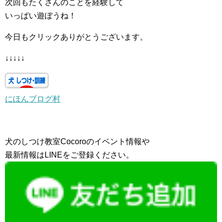
次回もたくさんのことを経験して
いっぱい遊ぼうね！
今日もクリックありがとうございます。
↓↓↓↓↓
にほんブログ村
犬のしつけ教室Cocoroのイベント情報や
最新情報はLINEをご登録ください。