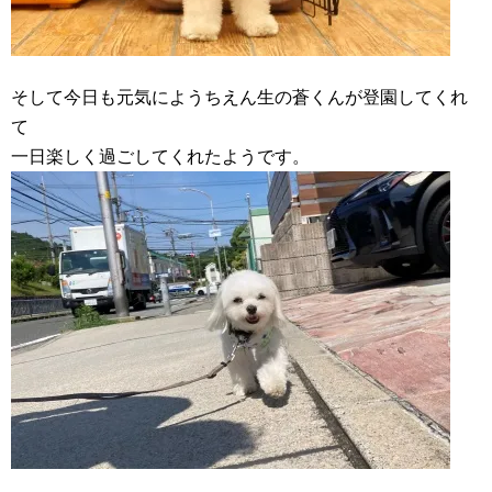
そして今日も元気にようちえん生の蒼くんが登園してくれ
て
一日楽しく過ごしてくれたようです。