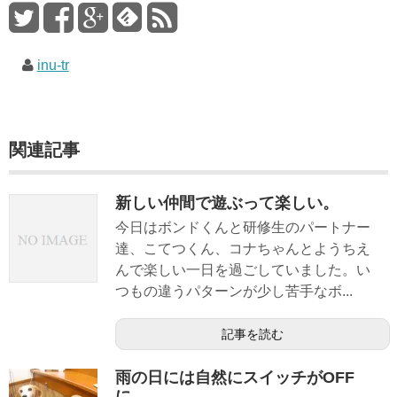
inu-tr
関連記事
新しい仲間で遊ぶって楽しい。
今日はボンドくんと研修生のパートナー
達、こてつくん、コナちゃんとようちえ
んで楽しい一日を過ごしていました。い
つもの違うパターンが少し苦手なボ...
記事を読む
雨の日には自然にスイッチがOFF
に、、、。