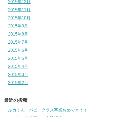
2015年12月
2015年11月
2015年10月
2015年9月
2015年8月
2015年7月
2015年6月
2015年5月
2015年4月
2015年3月
2015年2月
最近の投稿
ルカくん パピークラス卒業おめでとう！