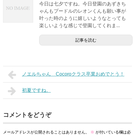
今日は七夕ですね。今日登園のあずきち
ゃんもプードルのレオンくんも願い事が
叶った時のように嬉しいようなとっても
楽しいような感じで登園してくれま...
記事を読む
ノエルちゃん Cocoroクラス卒業おめでとう！
初夏ですね。
コメントをどうぞ
メールアドレスが公開されることはありません。
※
が付いている欄は必