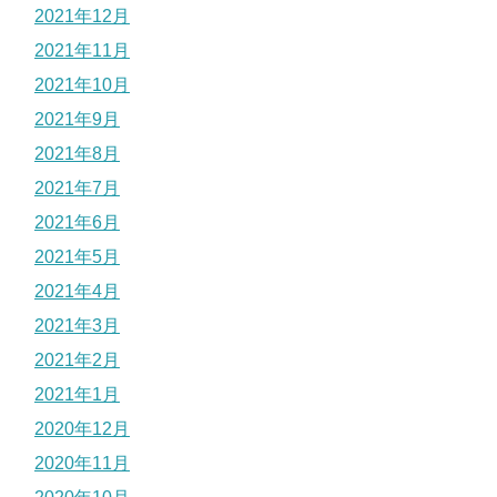
2021年12月
2021年11月
2021年10月
2021年9月
2021年8月
2021年7月
2021年6月
2021年5月
2021年4月
2021年3月
2021年2月
2021年1月
2020年12月
2020年11月