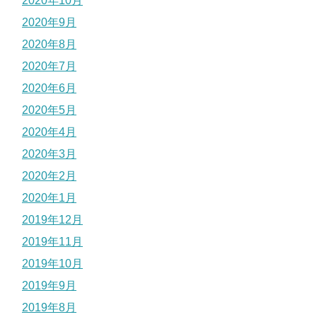
2020年10月
2020年9月
2020年8月
2020年7月
2020年6月
2020年5月
2020年4月
2020年3月
2020年2月
2020年1月
2019年12月
2019年11月
2019年10月
2019年9月
2019年8月