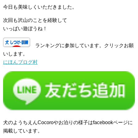
今日も美味しくいただきました。
次回も沢山のことを経験して
いっぱい遊ぼうね！
ランキングに参加しています。クリックお願
いします。
にほんブログ村
犬のようちえんCocoroやお泊りの様子はfacebookページに
掲載しています。