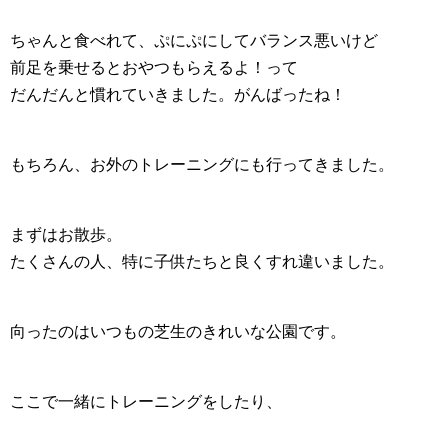
ちゃんと食べれて、ぷにぷにしてバランス悪いけど
前足を乗せるとおやつもらえるよ！って
だんだんと慣れていきました。がんばったね！
もちろん、お外のトレーニングにも行ってきました。
まずはお散歩。
たくさんの人、特に子供たちと良くすれ違いました。
向ったのはいつもの芝生のきれいな公園です。
ここで一緒にトレーニングをしたり、