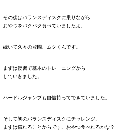
その後はバランスディスクに乗りながら
おやつをパクパク食べていましたよ。
続いて久々の登園、ムクくんです。
まずは復習で基本のトレーニングから
していきました。
ハードルジャンプも自信持ってできていました。
そして初のバランスディスクにチャレンジ。
まずは慣れることからです。おやつ食べれるかな？