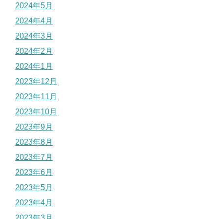
2024年5月
2024年4月
2024年3月
2024年2月
2024年1月
2023年12月
2023年11月
2023年10月
2023年9月
2023年8月
2023年7月
2023年6月
2023年5月
2023年4月
2023年3月