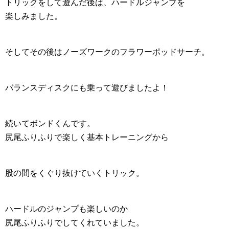
トリックをして遊んだ後は、ハードルジャンプを
楽しみました。
そしてその後はノーズワークのフラワーポッドサーチ。
バランスディスクにも乗って遊びましたよ！
続いてボンドくんです。
尻尾ふりふりで楽しく基本トレーニングから
股の間をくぐり抜けていくトリック。
ハードルのジャンプも楽しいのか
尻尾ふりふりでしてくれていました。