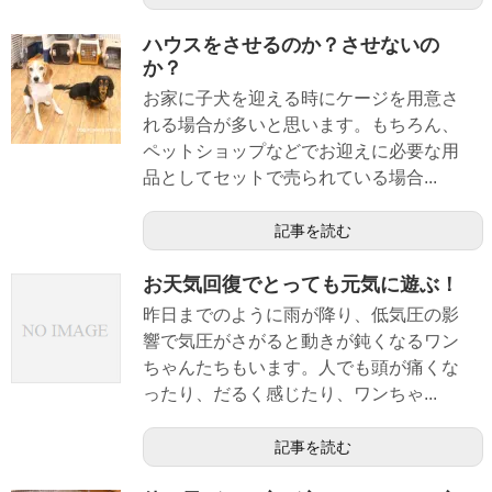
ハウスをさせるのか？させないの
か？
お家に子犬を迎える時にケージを用意さ
れる場合が多いと思います。もちろん、
ペットショップなどでお迎えに必要な用
品としてセットで売られている場合...
記事を読む
お天気回復でとっても元気に遊ぶ！
昨日までのように雨が降り、低気圧の影
響で気圧がさがると動きが鈍くなるワン
ちゃんたちもいます。人でも頭が痛くな
ったり、だるく感じたり、ワンちゃ...
記事を読む