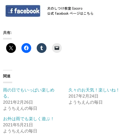
共有:
関連
雨の日でもいっぱい楽しめ
久々のお天気！楽しいね！
る。
2017年2月24日
2021年2月26日
ようちえんの毎日
ようちえんの毎日
お外は雨でも楽しく遊ぶ！
2021年5月21日
ようちえんの毎日