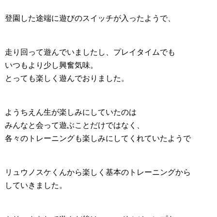
登園した途端に遊びのスイッチが入ったようで、
走り回って遊んでいましたし、プレイタイムでも
いつもより少し興奮気味。
とっても楽しく遊んでおりました。
ようちえん生が楽しみにしていたのは
みんなと会って遊ぶことだけではなく、
各々のトレーニングも楽しみにしてくれていたようで
リュウノスケくんから楽しく基本のトレーニングから
していきました。