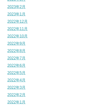
2023年2月
2023年1月
2022年12月
2022年11月
2022年10月
2022年9月
2022年8月
2022年7月
2022年6月
2022年5月
2022年4月
2022年3月
2022年2月
2022年1月