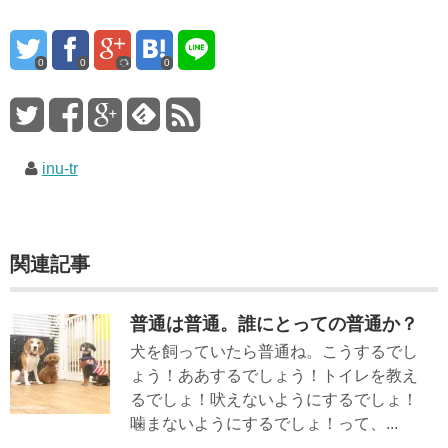
0
0
0
inu-tr
関連記事
普通は普通。誰にとっての普通か？
犬を飼っていたら普通ね。こうするでし
ょう！ああするでしょう！トイレを教え
るでしょ！吠えないようにするでしょ！
噛まないようにするでしょ！って、...