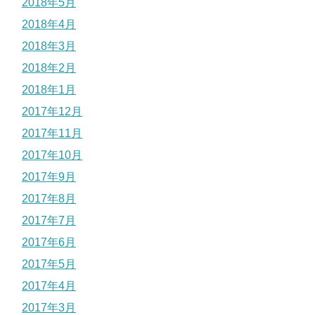
2018年5月
2018年4月
2018年3月
2018年2月
2018年1月
2017年12月
2017年11月
2017年10月
2017年9月
2017年8月
2017年7月
2017年6月
2017年5月
2017年4月
2017年3月