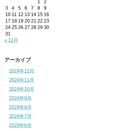
1
2
3
4
5
6
7
8
9
10
11
12
13
14
15
16
17
18
19
20
21
22
23
24
25
26
27
28
29
30
31
« 12月
アーカイブ
2024年12月
2024年11月
2024年10月
2024年9月
2024年8月
2024年7月
2024年6月