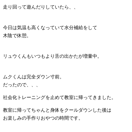
走り回って遊んだりしていたら、、
今日は気温も高くなっていて水分補給をして
木陰で休憩。
リュウくんもいつもより舌の出かたが増量中。
ムクくんは完全ダウン寸前。
だったので、、、
社会化トレーニングを止めて教室に帰ってきました。
教室に帰ってちゃんと身体をクールダウンした後は
お楽しみの手作りおやつの時間です。