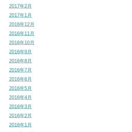
2017年2月
2017年1月
2016年12月
2016年11月
2016年10月
2016年9月
2016年8月
2016年7月
2016年6月
2016年5月
2016年4月
2016年3月
2016年2月
2016年1月