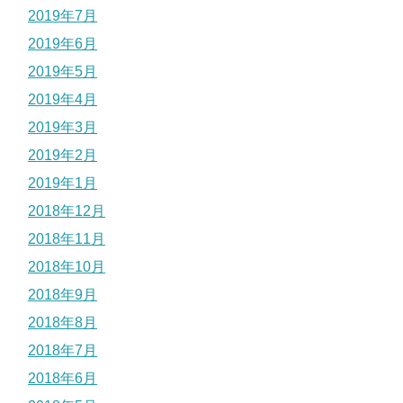
2019年7月
2019年6月
2019年5月
2019年4月
2019年3月
2019年2月
2019年1月
2018年12月
2018年11月
2018年10月
2018年9月
2018年8月
2018年7月
2018年6月