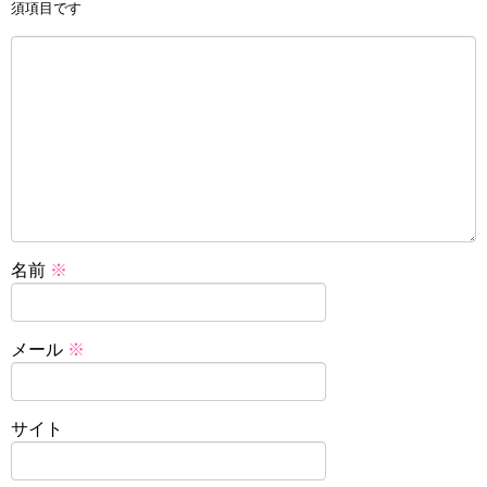
須項目です
名前
※
メール
※
サイト