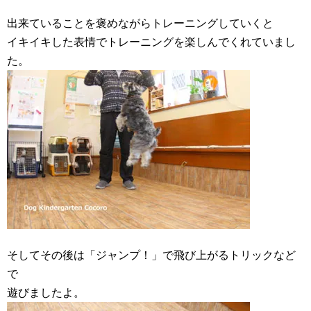
出来ていることを褒めながらトレーニングしていくと
イキイキした表情でトレーニングを楽しんでくれていまし
た。
そしてその後は「ジャンプ！」で飛び上がるトリックなど
で
遊びましたよ。