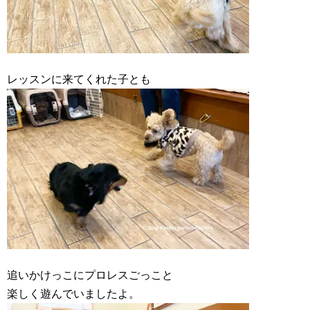
レッスンに来てくれた子とも
追いかけっこにプロレスごっこと
楽しく遊んでいましたよ。