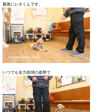
最後にレオくんです。
いつでも全力投球の姿勢で