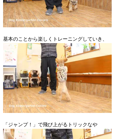
基本のことから楽しくトレーニングしていき、
「ジャンプ！」で飛び上がるトリックなや