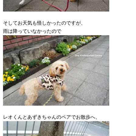
そしてお天気も怪しかったのですが、
雨は降っていなかったので
レオくんとあずきちゃんのペアでお散歩へ、