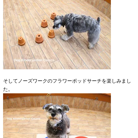
そしてノーズワークのフラワーポッドサーチを楽しみまし
た。