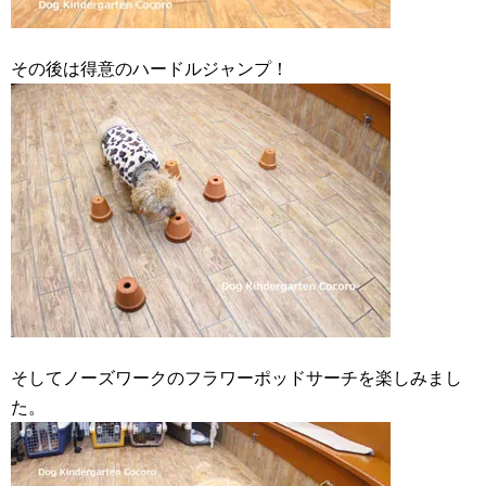
その後は得意のハードルジャンプ！
そしてノーズワークのフラワーポッドサーチを楽しみまし
た。