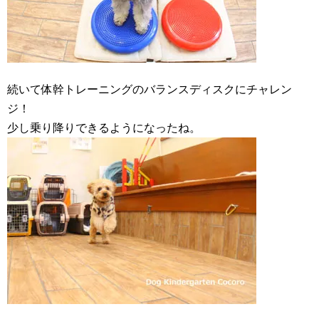
続いて体幹トレーニングのバランスディスクにチャレン
ジ！
少し乗り降りできるようになったね。