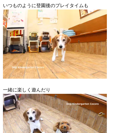
いつものように登園後のプレイタイムも
一緒に楽しく遊んだり