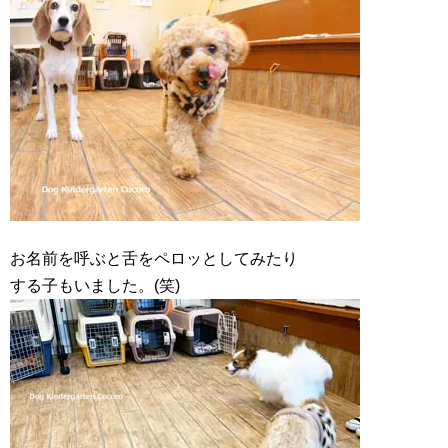
お名前を呼ぶと舌をペロッとしてみたり
する子もいました。(笑)