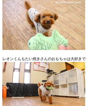
レオンくんもたい焼きさんのおもちゃは大好きで