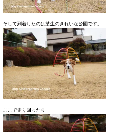
そして到着したのは芝生のきれいな公園です。
ここで走り回ったり