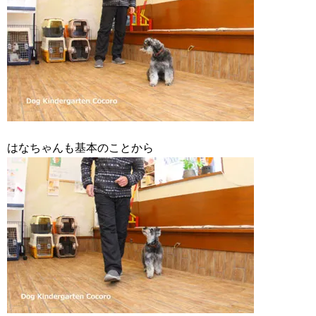
はなちゃんも基本のことから