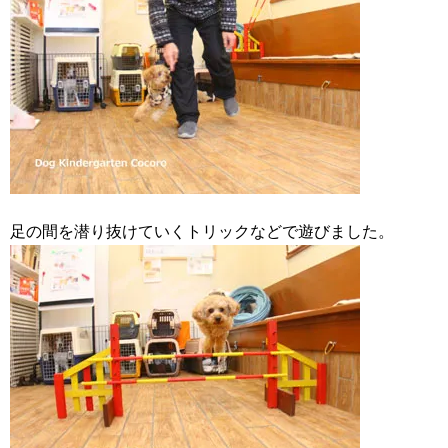
足の間を潜り抜けていくトリックなどで遊びました。