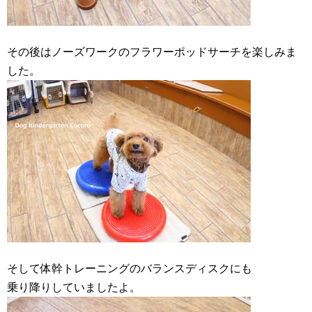
その後はノーズワークのフラワーポッドサーチを楽しみま
した。
そして体幹トレーニングのバランスディスクにも
乗り降りしていましたよ。