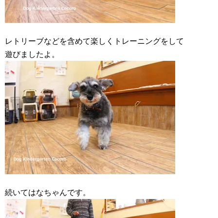
レトリーブなどを含めて楽しくトレーニングをして
遊びましたよ。
続いてはなちゃんです。