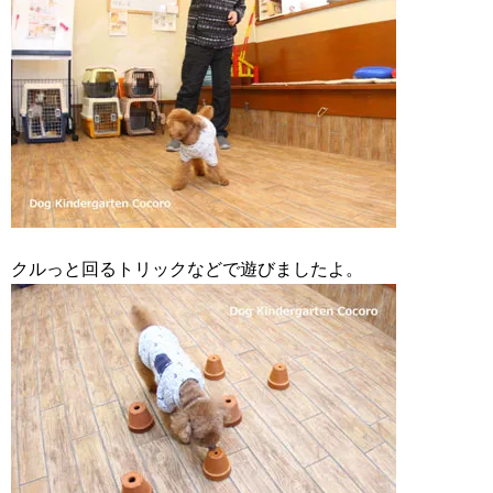
クルっと回るトリックなどで遊びましたよ。