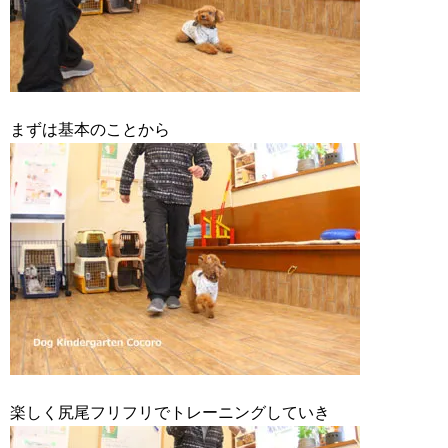
まずは基本のことから
楽しく尻尾フリフリでトレーニングしていき