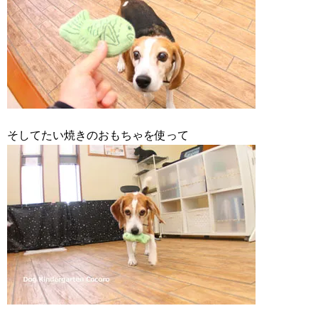
そしてたい焼きのおもちゃを使って