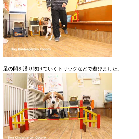
足の間を潜り抜けていくトリックなどで遊びました。