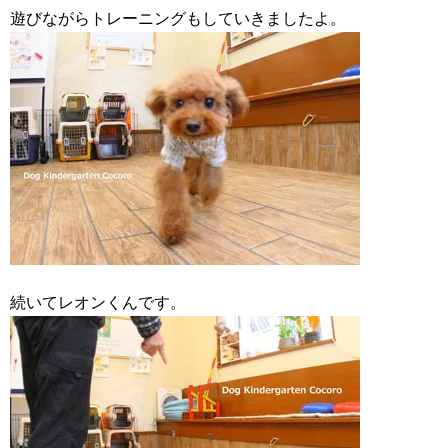
遊びながらトレーニングもしていきましたよ。
続いてレオンくんです。