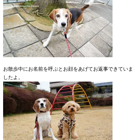
お散歩中にお名前を呼ぶとお顔をあげてお返事できていま
したよ。