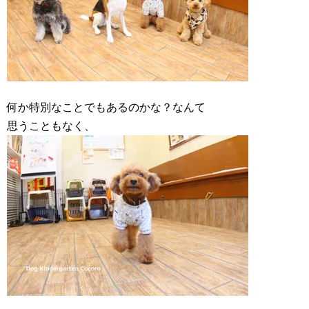
何か特別なことでもあるのかな？なんて
思うこともなく、