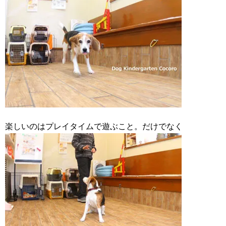
楽しいのはプレイタイムで遊ぶこと。だけでなく