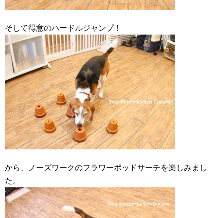
そして得意のハードルジャンプ！
から、ノーズワークのフラワーポッドサーチを楽しみまし
た。