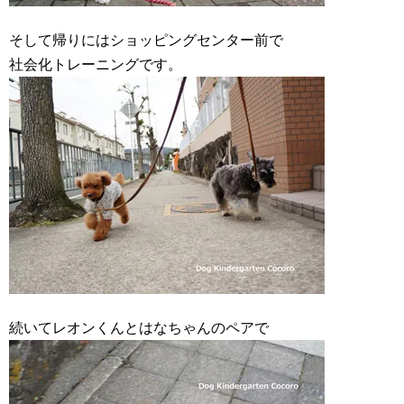
そして帰りにはショッピングセンター前で
社会化トレーニングです。
続いてレオンくんとはなちゃんのペアで