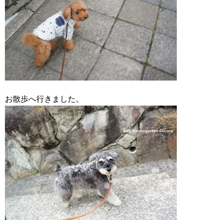
お散歩へ行きました。