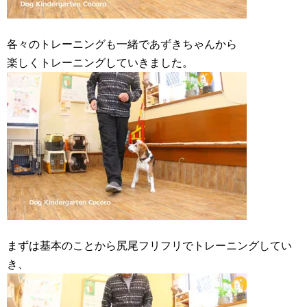
各々のトレーニングも一緒であずきちゃんから
楽しくトレーニングしていきました。
まずは基本のことから尻尾フリフリでトレーニングしてい
き、