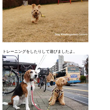
トレーニングをしたりして遊びましたよ。