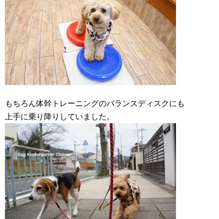
もちろん体幹トレーニングのバランスディスクにも
上手に乗り降りしていました。