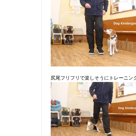
尻尾フリフリで楽しそうにトレーニン