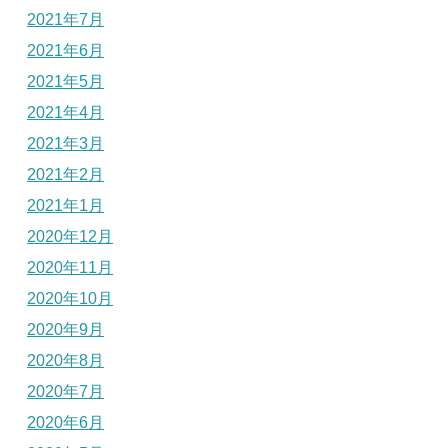
2021年7月
2021年6月
2021年5月
2021年4月
2021年3月
2021年2月
2021年1月
2020年12月
2020年11月
2020年10月
2020年9月
2020年8月
2020年7月
2020年6月