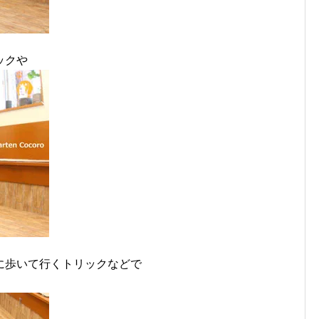
ックや
に歩いて行くトリックなどで