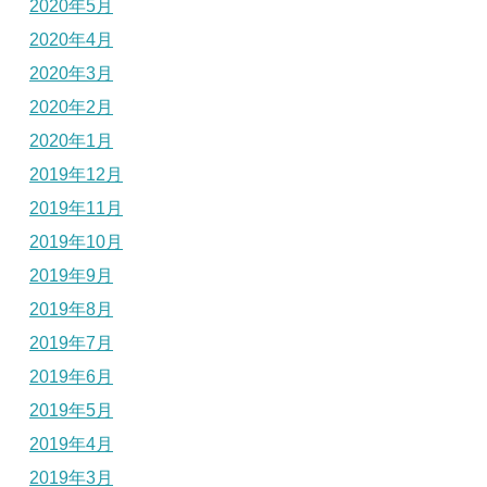
2020年5月
2020年4月
2020年3月
2020年2月
2020年1月
2019年12月
2019年11月
2019年10月
2019年9月
2019年8月
2019年7月
2019年6月
2019年5月
2019年4月
2019年3月