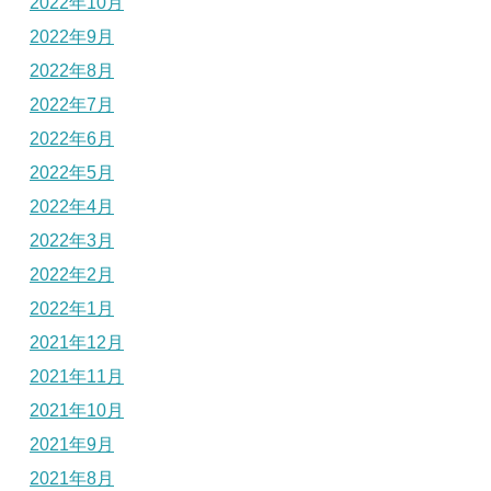
2022年10月
2022年9月
2022年8月
2022年7月
2022年6月
2022年5月
2022年4月
2022年3月
2022年2月
2022年1月
2021年12月
2021年11月
2021年10月
2021年9月
2021年8月