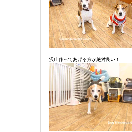
沢山作ってあげる方が絶対良い！