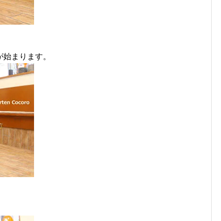
が始まります。