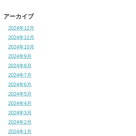
アーカイブ
2024年12月
2024年11月
2024年10月
2024年9月
2024年8月
2024年7月
2024年6月
2024年5月
2024年4月
2024年3月
2024年2月
2024年1月