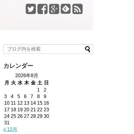
カレンダー
2026年8月
月
火
水
木
金
土
日
1
2
3
4
5
6
7
8
9
10
11
12
13
14
15
16
17
18
19
20
21
22
23
24
25
26
27
28
29
30
31
« 12月