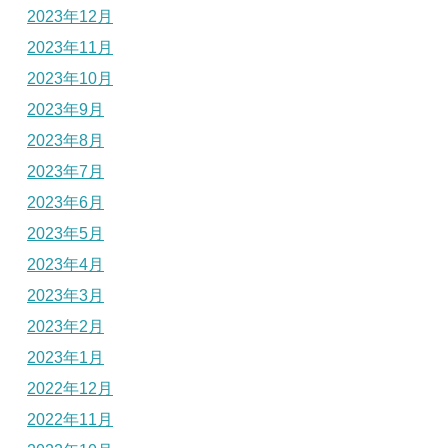
2023年12月
2023年11月
2023年10月
2023年9月
2023年8月
2023年7月
2023年6月
2023年5月
2023年4月
2023年3月
2023年2月
2023年1月
2022年12月
2022年11月