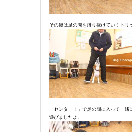
その後は足の間を潜り抜けていくトリ
「センター！」で足の間に入って一緒
遊びましたよ。