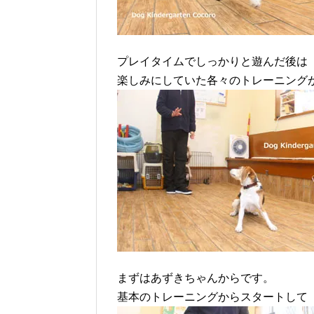
プレイタイムでしっかりと遊んだ後は
楽しみにしていた各々のトレーニング
まずはあずきちゃんからです。
基本のトレーニングからスタートして