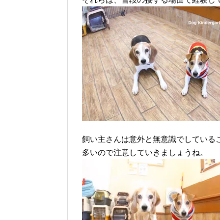
飼い主さんは意外と無意識でしている
多いので注意していきましょうね。