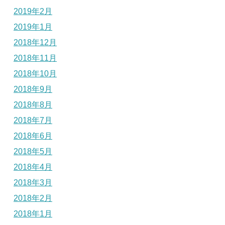
2019年2月
2019年1月
2018年12月
2018年11月
2018年10月
2018年9月
2018年8月
2018年7月
2018年6月
2018年5月
2018年4月
2018年3月
2018年2月
2018年1月