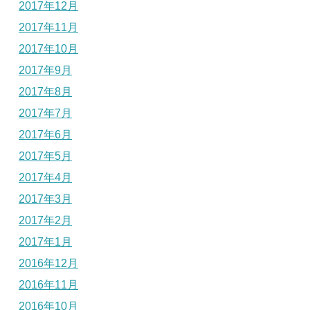
2017年12月
2017年11月
2017年10月
2017年9月
2017年8月
2017年7月
2017年6月
2017年5月
2017年4月
2017年3月
2017年2月
2017年1月
2016年12月
2016年11月
2016年10月