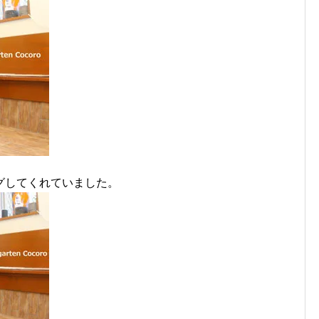
グしてくれていました。