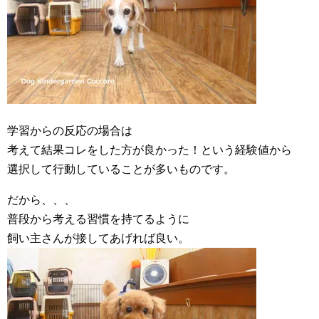
学習からの反応の場合は
考えて結果コレをした方が良かった！という経験値から
選択して行動していることが多いものです。
だから、、、
普段から考える習慣を持てるように
飼い主さんが接してあげれば良い。