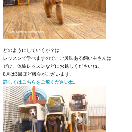
どのようにしていくか？は
レッスンで学べますので、ご興味ある飼い主さんは
ぜひ、体験レッスンなどにお越しくださいね。
8月は3回ほど機会がございます。
詳しくはこちらをご覧くださいね。