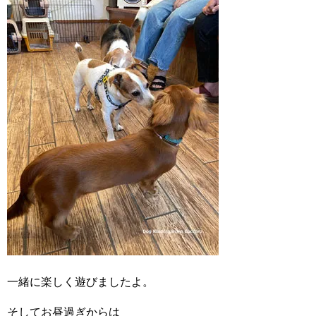
一緒に楽しく遊びましたよ。
そしてお昼過ぎからは