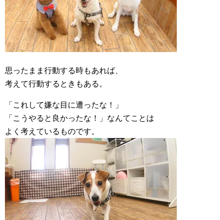
思ったまま行動する時もあれば、
考えて行動するときもある。
「これして嫌な目に遭ったな！」
「こうやると良かったな！」なんてことは
よく考えているものです。