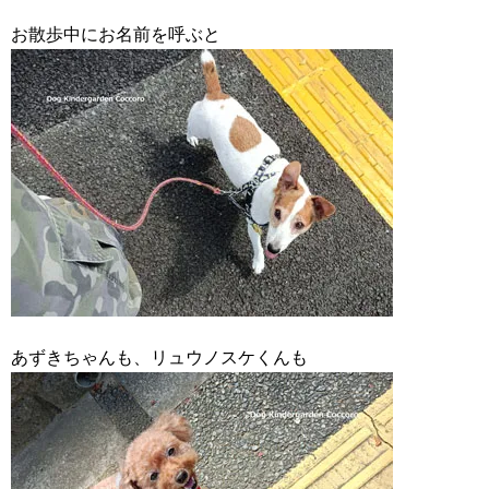
お散歩中にお名前を呼ぶと
あずきちゃんも、リュウノスケくんも