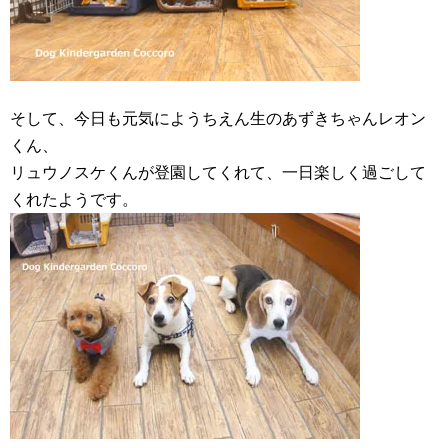
そして、今日も元気にようちえん生のあずきちゃんレオン
くん、
リュウノスケくんが登園してくれて、一日楽しく過ごして
くれたようです。