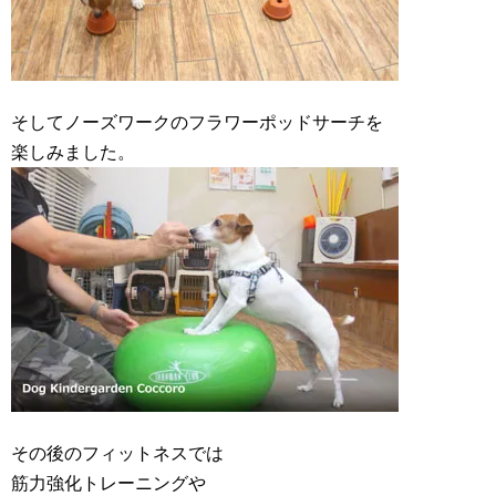
そしてノーズワークのフラワーポッドサーチを
楽しみました。
その後のフィットネスでは
筋力強化トレーニングや