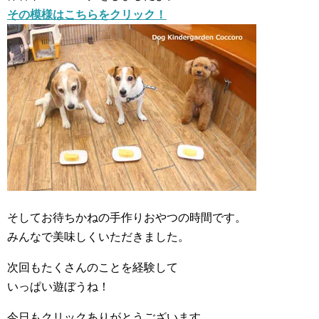
その模様はこちらをクリック！
そしてお待ちかねの手作りおやつの時間です。
みんなで美味しくいただきました。
次回もたくさんのことを経験して
いっぱい遊ぼうね！
今日もクリックありがとうございます。