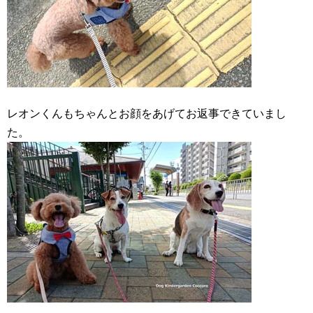
レオンくんもちゃんとお顔をあげてお返事できていまし
た。