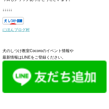
↓↓↓↓↓
にほんブログ村
犬のしつけ教室Cocoroのイベント情報や
最新情報はLINEをご登録ください。