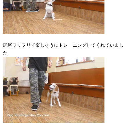
尻尾フリフリで楽しそうにトレーニングしてくれていまし
た。