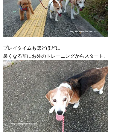
プレイタイムもほどほどに
暑くなる前にお外のトレーニングからスタート。