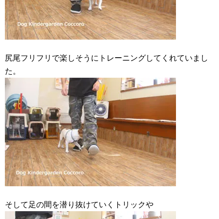
尻尾フリフリで楽しそうにトレーニングしてくれていまし
た。
そして足の間を潜り抜けていくトリックや