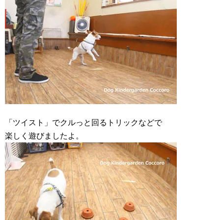
「ツイスト」でクルっと回るトリックなどで
楽しく遊びましたよ。