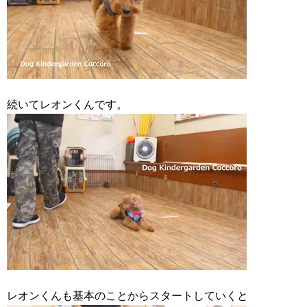
続いてレオンくんです。
レオンくんも基本のことからスタートしていくと