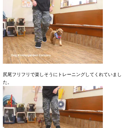
尻尾フリフリで楽しそうにトレーニングしてくれていまし
た。