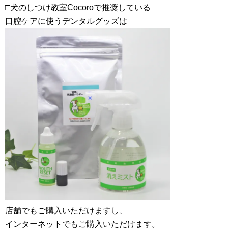
□犬のしつけ教室Cocoroで推奨している
口腔ケアに使うデンタルグッズは
店舗でもご購入いただけますし、
インターネットでもご購入いただけます。