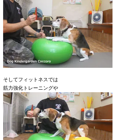
そしてフィットネスでは
筋力強化トレーニングや