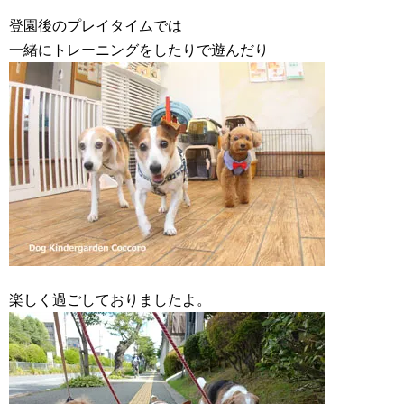
登園後のプレイタイムでは
一緒にトレーニングをしたりで遊んだり
楽しく過ごしておりましたよ。