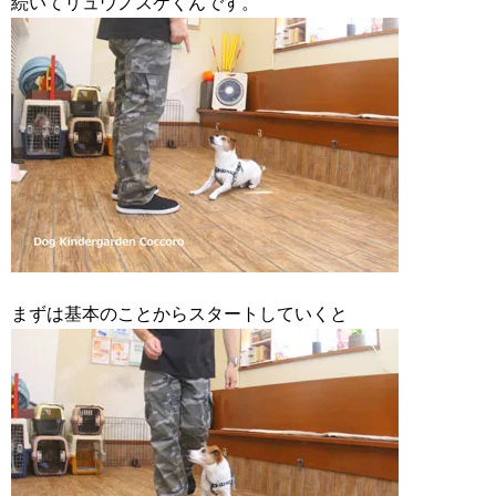
続いてリュウノスケくんです。
まずは基本のことからスタートしていくと