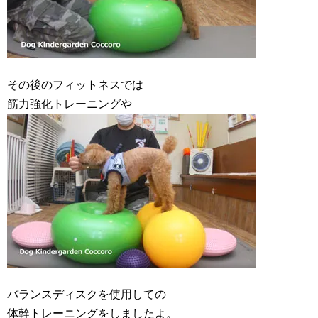
その後のフィットネスでは
筋力強化トレーニングや
バランスディスクを使用しての
体幹トレーニングをしましたよ。