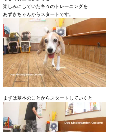
楽しみにしていた各々のトレーニングを
あずきちゃんからスタートです。
まずは基本のことからスタートしていくと