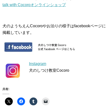
talk with Cocoroオンラインショップ
犬のようちえんCocoroやお泊りの様子はfacebookページに
掲載しています。
Instagram
犬のしつけ教室Cocoro
共有: