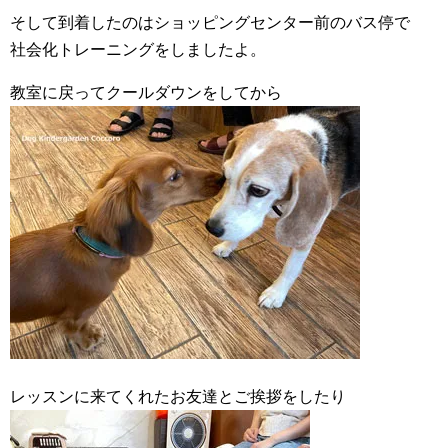
そして到着したのはショッピングセンター前のバス停で
社会化トレーニングをしましたよ。
教室に戻ってクールダウンをしてから
レッスンに来てくれたお友達とご挨拶をしたり