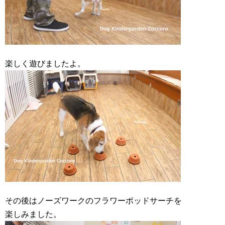
楽しく遊びましたよ。
その後はノーズワークのフラワーポッドサーチを
楽しみました。