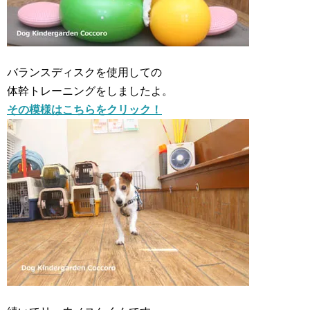
バランスディスクを使用しての
体幹トレーニングをしましたよ。
その模様はこちらをクリック！