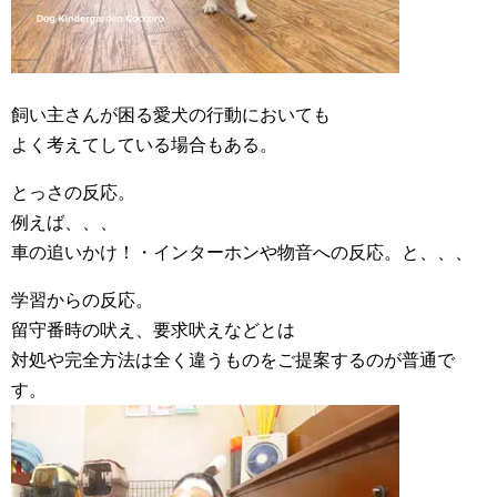
飼い主さんが困る愛犬の行動においても
よく考えてしている場合もある。
とっさの反応。
例えば、、、
車の追いかけ！・インターホンや物音への反応。と、、、
学習からの反応。
留守番時の吠え、要求吠えなどとは
対処や完全方法は全く違うものをご提案するのが普通で
す。