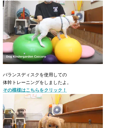
バランスディスクを使用しての
体幹トレーニングをしましたよ。
その模様はこちらをクリック！