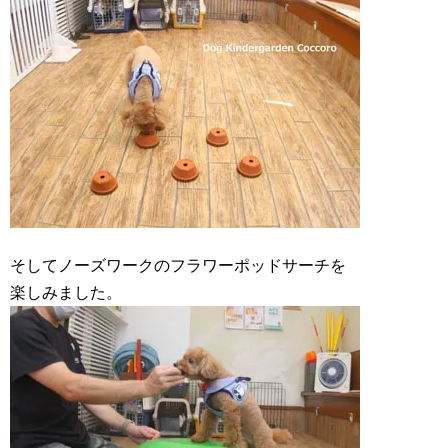
そしてノーズワークのフラワーポッドサーチを
楽しみました。