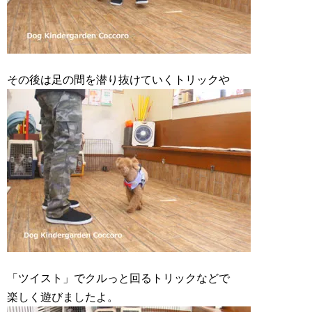
その後は足の間を潜り抜けていくトリックや
「ツイスト」でクルっと回るトリックなどで
楽しく遊びましたよ。