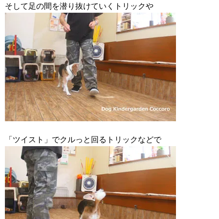
そして足の間を潜り抜けていくトリックや
「ツイスト」でクルっと回るトリックなどで