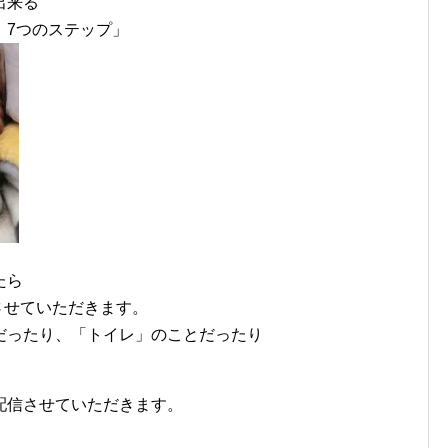
出来る
 7つのステップ」
たら
信させていただきます。
だったり、「トイレ」のことだったり
、
配信させていただきます。