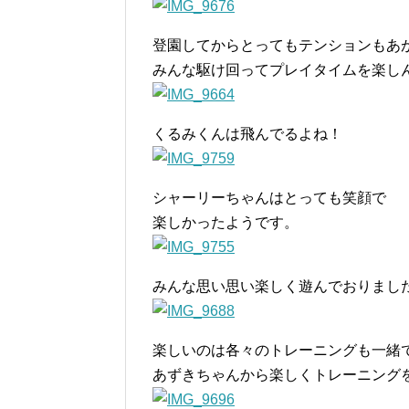
登園してからとってもテンションもあ
みんな駆け回ってプレイタイムを楽し
くるみくんは飛んでるよね！
シャーリーちゃんはとっても笑顔で
楽しかったようです。
みんな思い思い楽しく遊んでおりまし
楽しいのは各々のトレーニングも一緒
あずきちゃんから楽しくトレーニング