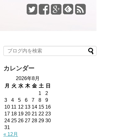
カレンダー
2026年8月
月
火
水
木
金
土
日
1
2
3
4
5
6
7
8
9
10
11
12
13
14
15
16
17
18
19
20
21
22
23
24
25
26
27
28
29
30
31
« 12月