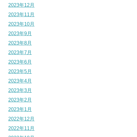
2023年12月
2023年11月
2023年10月
2023年9月
2023年8月
2023年7月
2023年6月
2023年5月
2023年4月
2023年3月
2023年2月
2023年1月
2022年12月
2022年11月