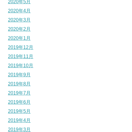
2020年5月
2020年4月
2020年3月
2020年2月
2020年1月
2019年12月
2019年11月
2019年10月
2019年9月
2019年8月
2019年7月
2019年6月
2019年5月
2019年4月
2019年3月