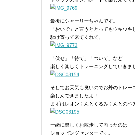
最後にシャーリーちゃんです。
「おいで」と言うととってもウキウキ
駆け寄って来てくれて、
「伏せ」「待て」「ついて」など
楽しく楽しくトレーニングしていきま
そしてお天気も良いのでお外のトレー
楽しんできましたよ！
まずはレオンくんとくるみくんとのペ
一緒に楽しくお散歩して向ったのは
ショッピングセンターです。