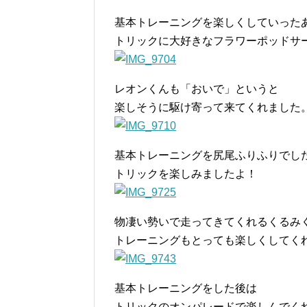
基本トレーニングを楽しくしていった
トリックに大好きなフラワーポッドサ
レオンくんも「おいで」というと
楽しそうに駆け寄って来てくれました
基本トレーニングを尻尾ふりふりでし
トリックを楽しみましたよ！
物凄い勢いで走ってきてくれるくるみ
トレーニングもとっても楽しくしてく
基本トレーニングをした後は
トリックのオンパレードで楽しんでく