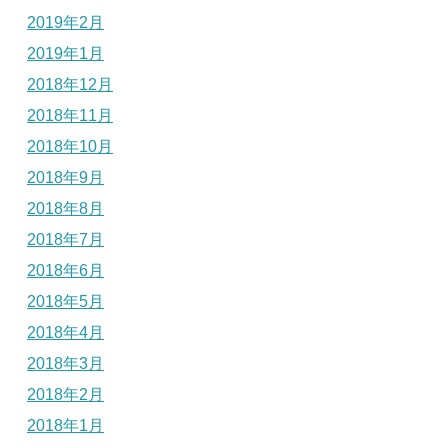
2019年2月
2019年1月
2018年12月
2018年11月
2018年10月
2018年9月
2018年8月
2018年7月
2018年6月
2018年5月
2018年4月
2018年3月
2018年2月
2018年1月