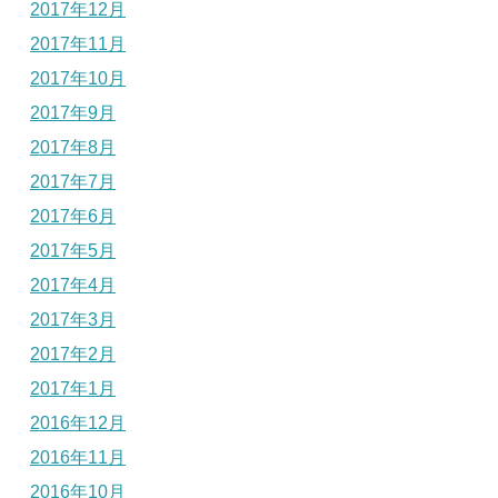
2017年12月
2017年11月
2017年10月
2017年9月
2017年8月
2017年7月
2017年6月
2017年5月
2017年4月
2017年3月
2017年2月
2017年1月
2016年12月
2016年11月
2016年10月