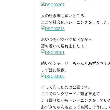
人の行き来も多いところ。
ここで社会化トレーニングをしました
おやつをパクパク食べながら
落ち着いて居れましたよ！
続いてシャーリーちゃんとあずきちゃ
まずはお散歩。
そして向ったのは公園です。
ここでロングリードに繋ぎ替えて
走り回りながらトレーニングをしてい
あずきちゃんもとっても楽しそうにし