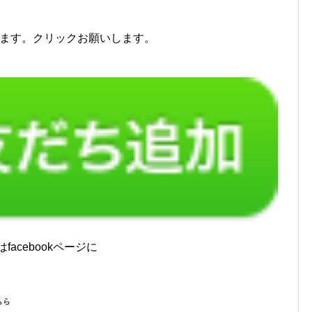
ます。クリックお願いします。
acebookページに