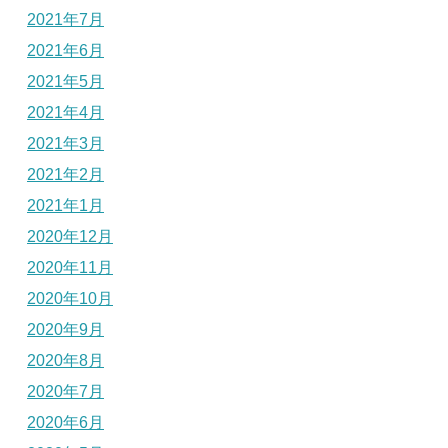
2021年7月
2021年6月
2021年5月
2021年4月
2021年3月
2021年2月
2021年1月
2020年12月
2020年11月
2020年10月
2020年9月
2020年8月
2020年7月
2020年6月