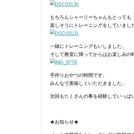
もちろんシャーリーちゃんもとっても
楽しそうにトレーニングをしていまし
一緒にトレーニングもいしました。
そして教室に帰ってからはお楽しみの
手作りおやつの時間です。
みんなで美味しくいただきました。
次回もたくさんの事を経験していっぱ
★お知らせ★