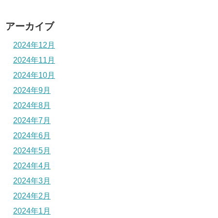
アーカイブ
2024年12月
2024年11月
2024年10月
2024年9月
2024年8月
2024年7月
2024年6月
2024年5月
2024年4月
2024年3月
2024年2月
2024年1月