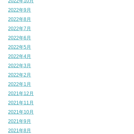
2022年10月
2022年9月
2022年8月
2022年7月
2022年6月
2022年5月
2022年4月
2022年3月
2022年2月
2022年1月
2021年12月
2021年11月
2021年10月
2021年9月
2021年8月