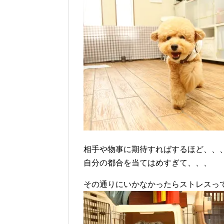
相手や物事に期待すればするほど、、
自分の都合を当てはめすぎて、、、
その通りにいかなかったらストレスっ