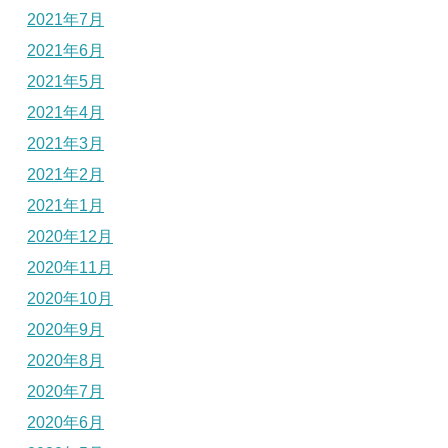
2021年7月
2021年6月
2021年5月
2021年4月
2021年3月
2021年2月
2021年1月
2020年12月
2020年11月
2020年10月
2020年9月
2020年8月
2020年7月
2020年6月