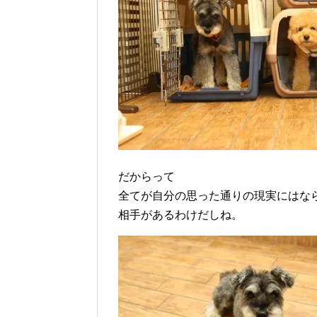
だからって
全てが自分の思った通りの現実にはな
相手があるわけだしね。