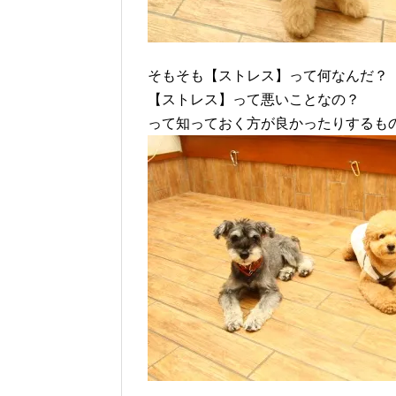
そもそも【ストレス】って何なんだ？
【ストレス】って悪いことなの？
って知っておく方が良かったりするも