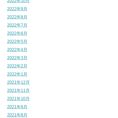
2022年10月
2022年9月
2022年8月
2022年7月
2022年6月
2022年5月
2022年4月
2022年3月
2022年2月
2022年1月
2021年12月
2021年11月
2021年10月
2021年9月
2021年8月