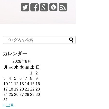
カレンダー
2026年8月
月
火
水
木
金
土
日
1
2
3
4
5
6
7
8
9
10
11
12
13
14
15
16
17
18
19
20
21
22
23
24
25
26
27
28
29
30
31
« 12月