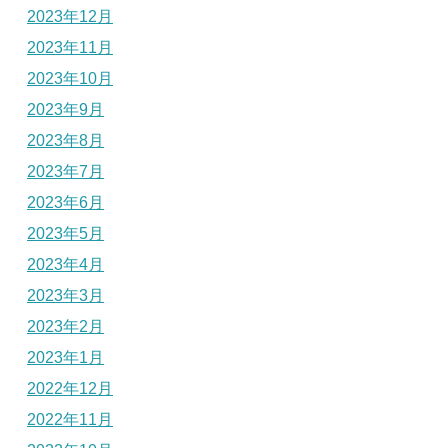
2023年12月
2023年11月
2023年10月
2023年9月
2023年8月
2023年7月
2023年6月
2023年5月
2023年4月
2023年3月
2023年2月
2023年1月
2022年12月
2022年11月