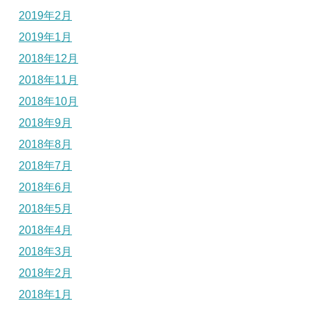
2019年2月
2019年1月
2018年12月
2018年11月
2018年10月
2018年9月
2018年8月
2018年7月
2018年6月
2018年5月
2018年4月
2018年3月
2018年2月
2018年1月