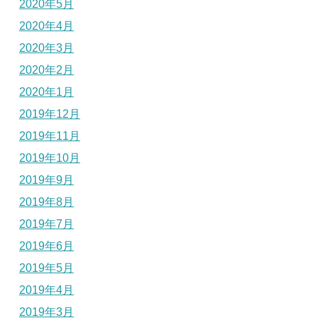
2020年5月
2020年4月
2020年3月
2020年2月
2020年1月
2019年12月
2019年11月
2019年10月
2019年9月
2019年8月
2019年7月
2019年6月
2019年5月
2019年4月
2019年3月