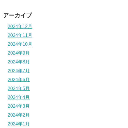
アーカイブ
2024年12月
2024年11月
2024年10月
2024年9月
2024年8月
2024年7月
2024年6月
2024年5月
2024年4月
2024年3月
2024年2月
2024年1月