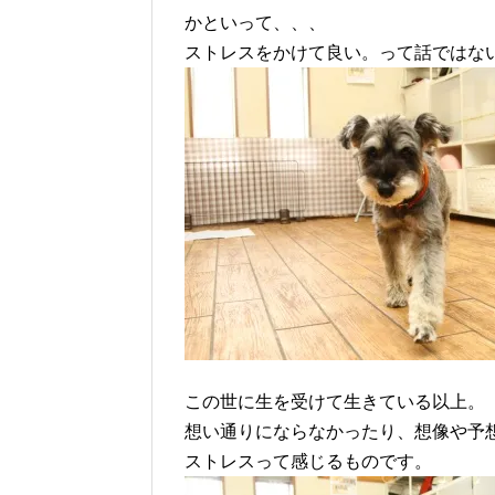
かといって、、、
ストレスをかけて良い。って話ではな
この世に生を受けて生きている以上。
想い通りにならなかったり、想像や予
ストレスって感じるものです。