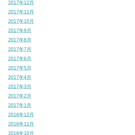
2017年12月
2017年11月
2017年10月
2017年9月
2017年8月
2017年7月
2017年6月
2017年5月
2017年4月
2017年3月
2017年2月
2017年1月
2016年12月
2016年11月
2016年10月