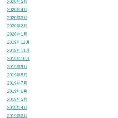
2020年5月
2020年4月
2020年3月
2020年2月
2020年1月
2019年12月
2019年11月
2019年10月
2019年9月
2019年8月
2019年7月
2019年6月
2019年5月
2019年4月
2019年3月