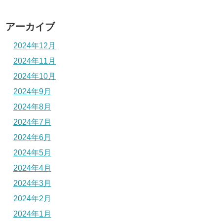
アーカイブ
2024年12月
2024年11月
2024年10月
2024年9月
2024年8月
2024年7月
2024年6月
2024年5月
2024年4月
2024年3月
2024年2月
2024年1月