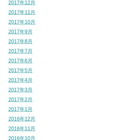
2017年12月
2017年11月
2017年10月
2017年9月
2017年8月
2017年7月
2017年6月
2017年5月
2017年4月
2017年3月
2017年2月
2017年1月
2016年12月
2016年11月
2016年10月