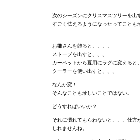
次のシーズンにクリスマスツリーを出
すごく怯えるようになったってことも
お雛さんを飾ると、、、、
ストーブを出すと、、、
カーペットから夏用にラグに変えると
クーラーを使い出すと、、、
なんか変！
そんなことも珍しいことではない。
どうすればいいか？
それに慣れてもらわないと、、、仕方
しれませんね。