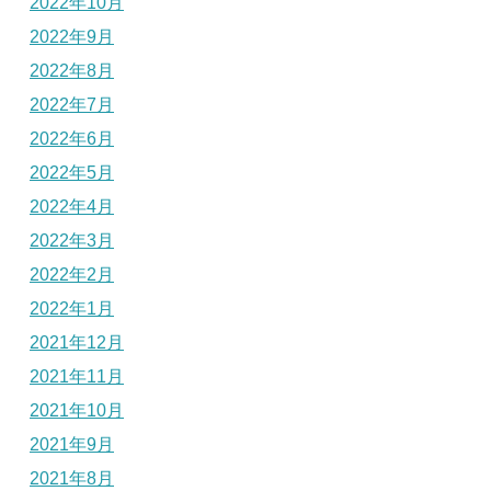
2022年10月
2022年9月
2022年8月
2022年7月
2022年6月
2022年5月
2022年4月
2022年3月
2022年2月
2022年1月
2021年12月
2021年11月
2021年10月
2021年9月
2021年8月