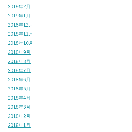
2019年2月
2019年1月
2018年12月
2018年11月
2018年10月
2018年9月
2018年8月
2018年7月
2018年6月
2018年5月
2018年4月
2018年3月
2018年2月
2018年1月