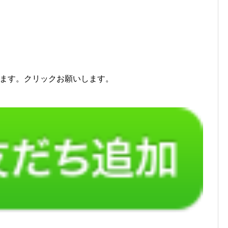
ます。クリックお願いします。