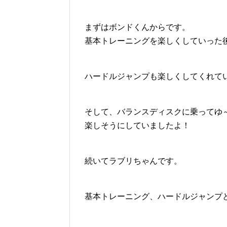
まずはボンドくんからです。
基本トレーニングを楽しくしていった
ハードルジャンプも楽しくしてくれて
そして、バランスディスクに乗ってゆ
楽しそうにしていましたよ！
続いてラブリちゃんです。
基本トレーニング、ハードルジャンプ