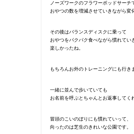
ノーズワークのフラワーポッドサーチ
おやつの数を増減させていきながら変
その後はバランスディスクに乗って
おやつをパクパク食べながら慣れてい
楽しかったね。
もちろんお外のトレーニングにも行き
一緒に並んで歩いていても
お名前を呼ぶとちゃんとお返事してく
冒頭のこいのぼりにも慣れていって、
向ったのは芝生のきれいな公園です。