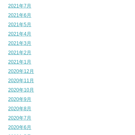
2021年7月
2021年6月
2021年5月
2021年4月
2021年3月
2021年2月
2021年1月
2020年12月
2020年11月
2020年10月
2020年9月
2020年8月
2020年7月
2020年6月