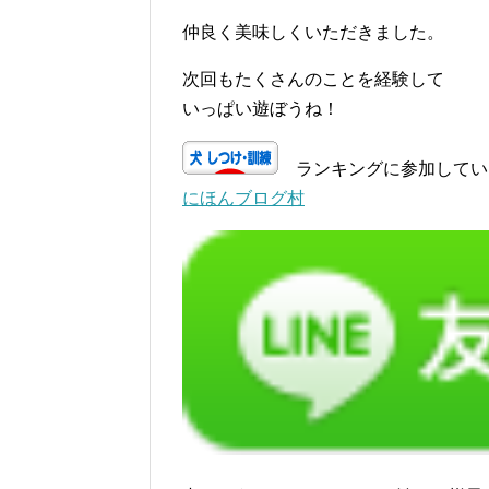
仲良く美味しくいただきました。
次回もたくさんのことを経験して
いっぱい遊ぼうね！
ランキングに参加してい
にほんブログ村