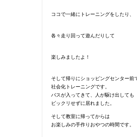
ココで一緒にトレーニングをしたり、
各々走り回って遊んだりして
楽しみましたよ！
そして帰りにショッピングセンター前
社会化トレーニングです。
バスが入ってきて、人が駆け出しても
ビックリせずに居れました。
そして教室に帰ってからは
お楽しみの手作りおやつの時間です。