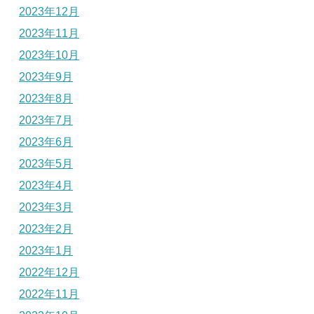
2023年12月
2023年11月
2023年10月
2023年9月
2023年8月
2023年7月
2023年6月
2023年5月
2023年4月
2023年3月
2023年2月
2023年1月
2022年12月
2022年11月