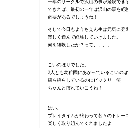
一年のサークルで沢山の事が経験でき
できれば、最初の一年は沢山の事を経
必要があるでしょうね！
そして今日もようちえん生は元気に登
楽しく遊んで経験していきました。
何を経験したか？って、、、、
こいのぼりでした。
2人とも幼稚園にあがっているこいの
揺ら揺らしているのにビックリ！笑
ちゃんと慣れていこうね！
はい。
プレイタイムが終わって各々のトレー
楽しく取り組んでくれましたよ！