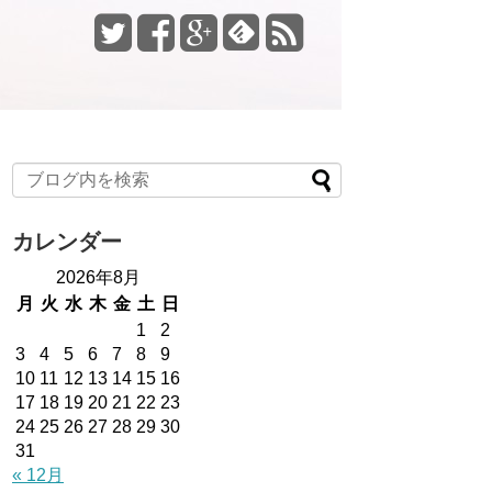
カレンダー
2026年8月
月
火
水
木
金
土
日
1
2
3
4
5
6
7
8
9
10
11
12
13
14
15
16
17
18
19
20
21
22
23
24
25
26
27
28
29
30
31
« 12月