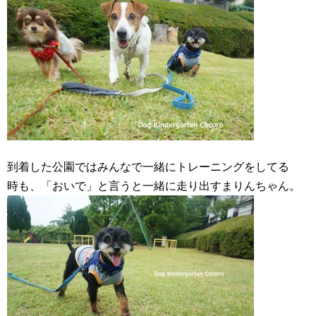
到着した公園ではみんなで一緒にトレーニングをしてる
時も、「おいで」と言うと一緒に走り出すまりんちゃん。