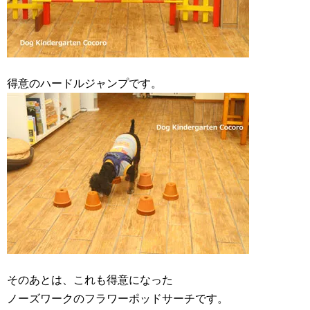
得意のハードルジャンプです。
そのあとは、これも得意になった
ノーズワークのフラワーポッドサーチです。