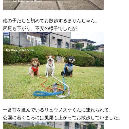
他の子たちと初めてお散歩するまりんちゃん。
尻尾も下がり、不安の様子でしたが、
一番前を進んでいるリュウノスケくんに連れられて、
公園に着くころには尻尾も上がってお散歩していました。