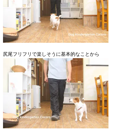
尻尾フリフリで楽しそうに基本的なことから