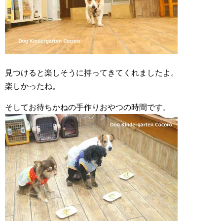
見つけると楽しそうに持ってきてくれましたよ。
楽しかったね。
そしてお待ちかねの手作りおやつの時間です。