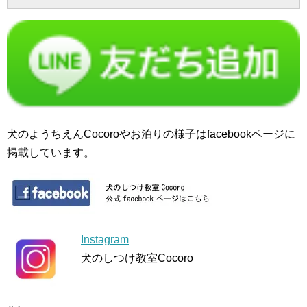
犬のようちえんCocoroやお泊りの様子はfacebookページに
掲載しています。
Instagram
犬のしつけ教室Cocoro