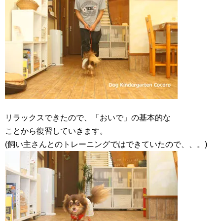
リラックスできたので、「おいで」の基本的な
ことから復習していきます。
(飼い主さんとのトレーニングではできていたので、、。)