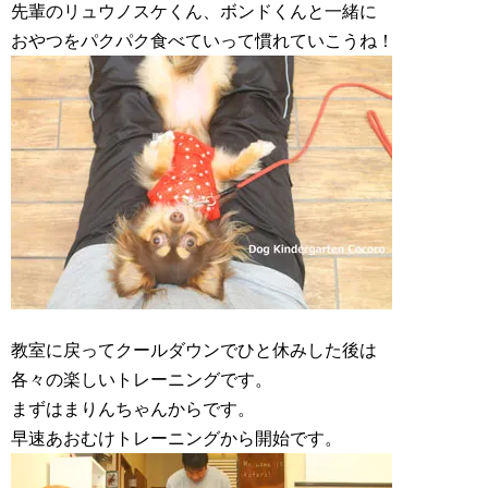
先輩のリュウノスケくん、ボンドくんと一緒に
おやつをパクパク食べていって慣れていこうね！
教室に戻ってクールダウンでひと休みした後は
各々の楽しいトレーニングです。
まずはまりんちゃんからです。
早速あおむけトレーニングから開始です。