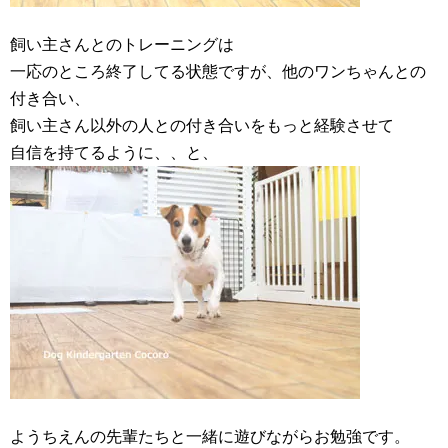
飼い主さんとのトレーニングは
一応のところ終了してる状態ですが、他のワンちゃんとの
付き合い、
飼い主さん以外の人との付き合いをもっと経験させて
自信を持てるように、、と、
ようちえんの先輩たちと一緒に遊びながらお勉強です。