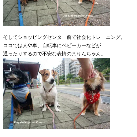
そしてショッピングセンター前で社会化トレーニング。
ココでは人や車、自転車にベビーカーなどが
通ったりするので不安な表情のまりんちゃん。