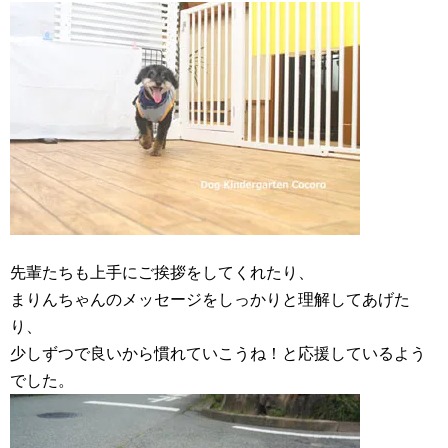
先輩たちも上手にご挨拶をしてくれたり、
まりんちゃんのメッセージをしっかりと理解してあげた
り、
少しずつで良いから慣れていこうね！と応援しているよう
でした。