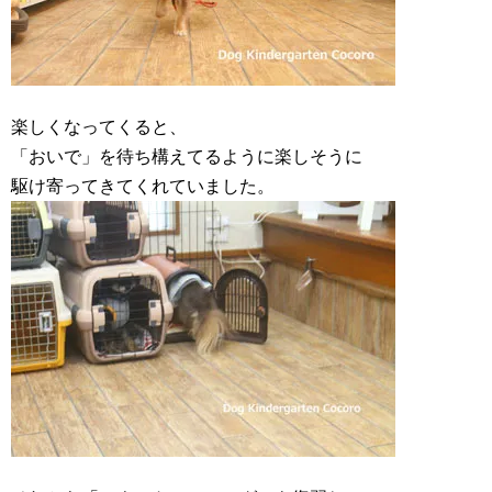
楽しくなってくると、
「おいで」を待ち構えてるように楽しそうに
駆け寄ってきてくれていました。