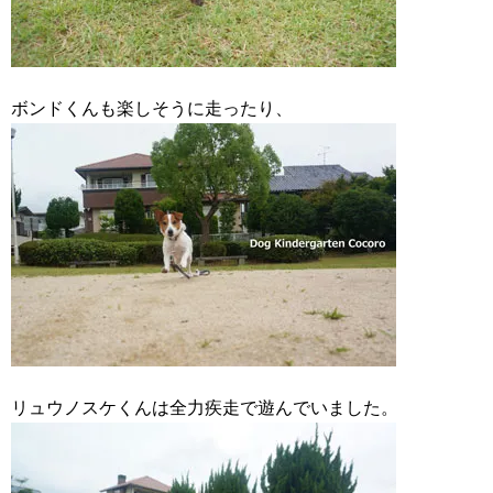
ボンドくんも楽しそうに走ったり、
リュウノスケくんは全力疾走で遊んでいました。