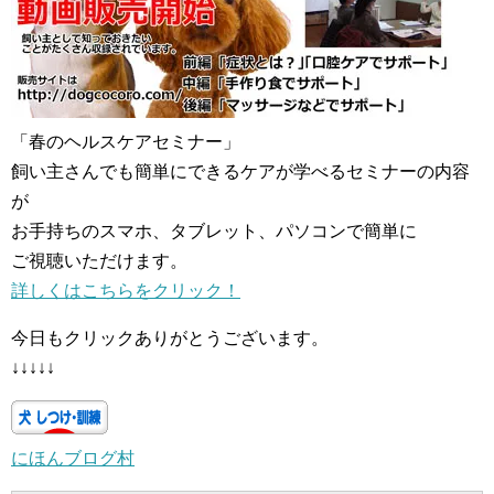
「春のヘルスケアセミナー」
飼い主さんでも簡単にできるケアが学べるセミナーの内容
が
お手持ちのスマホ、タブレット、パソコンで簡単に
ご視聴いただけます。
詳しくはこちらをクリック！
今日もクリックありがとうございます。
↓↓↓↓↓
にほんブログ村