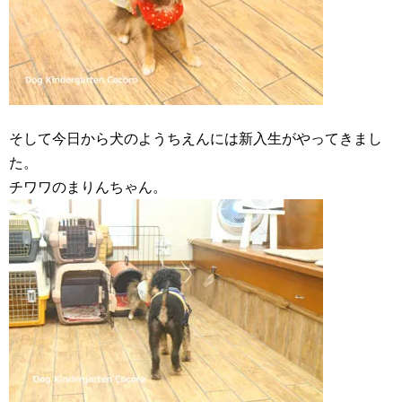
そして今日から犬のようちえんには新入生がやってきまし
た。
チワワのまりんちゃん。