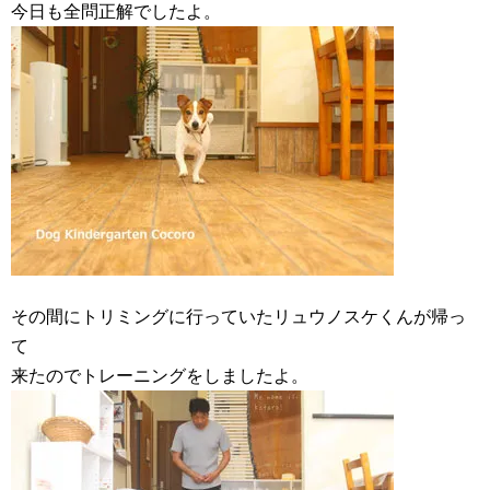
今日も全問正解でしたよ。
その間にトリミングに行っていたリュウノスケくんが帰っ
て
来たのでトレーニングをしましたよ。