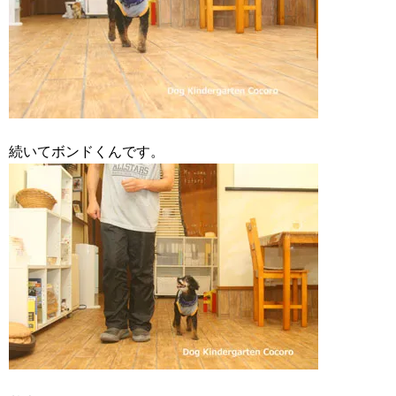
続いてボンドくんです。