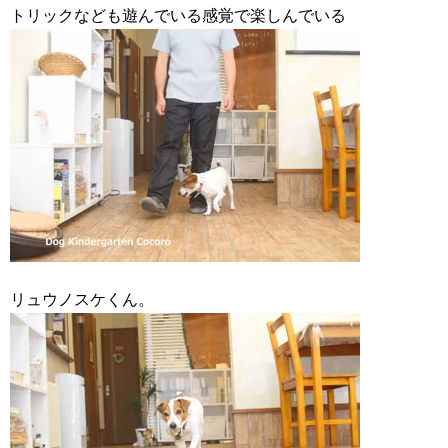
トリックなども遊んでいる感覚で楽しんでいる
リュウノスケくん。