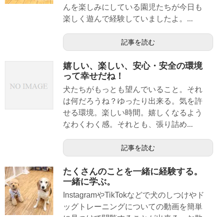
んを楽しみにしている園児たちが今日も
楽しく遊んで経験していましたよ。...
記事を読む
嬉しい、楽しい、安心・安全の環境
って幸せだね！
犬たちがもっとも望んでいること。それ
は何だろうね？ゆったり出来る。気を許
せる環境。楽しい時間。嬉しくなるよう
なわくわく感。それとも、張り詰め...
記事を読む
たくさんのことを一緒に経験する。
一緒に学ぶ。
InstagramやTikTokなどで犬のしつけやド
ッグトレーニングについての動画を簡単