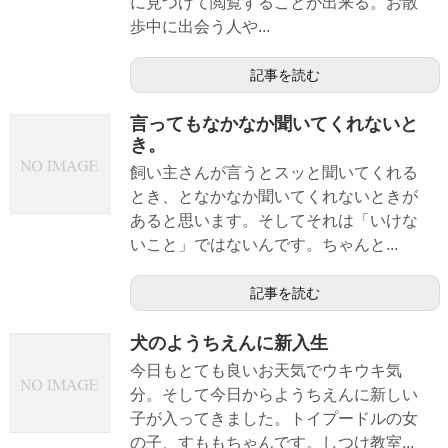
に見つけて閲覧することが出来る。お散
歩中に出会う人や...
記事を読む
言ってもなかなか聞いてくれないと
き。
飼い主さんが言うとスッと聞いてくれる
とき、となかなか聞いてくれないときが
あると思います。そしてそれは「いけな
いこと」ではないんです。ちゃんと...
記事を読む
犬のようちえんに新入生
今日もとても良いお天気でウキウキ気
分。そして今日からようちえんに新しい
子が入ってきました。トイプードルの女
の子、すももちゃんです。しつけ教室...