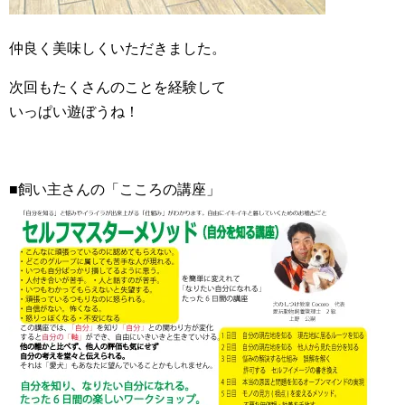
仲良く美味しくいただきました。
次回もたくさんのことを経験して
いっぱい遊ぼうね！
■飼い主さんの「こころの講座」