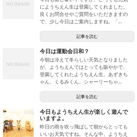
にようちえん生は登園してくれました。
良くお問合せやご質問をいただきますの
で、少し今日はご案内しますね。「...
記事を読む
今日は運動会日和？
今朝は冷えて冬らしい天気となりました
が、ようちえんではとっても賑やかで、
登園してくれたようちえん生。あずきち
ゃん、くるみくん、シャーリーちゃ...
記事を読む
今日もようちえん生が楽しく遊んで
いますよ。
昨日の雨を吹っ飛ばして朝からとっても
いいお天気ですね。そんな中、ようちえ