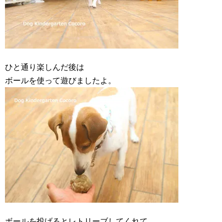
ひと通り楽しんだ後は
ボールを使って遊びましたよ。
ボールを投げるとレトリーブしてくれて、