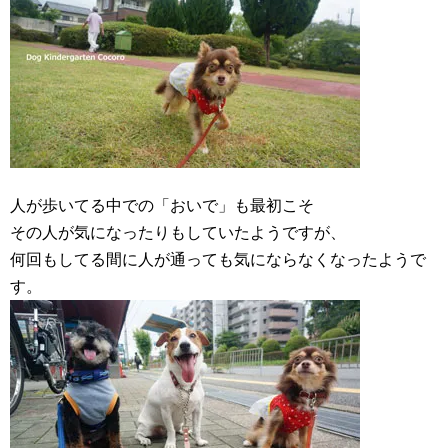
人が歩いてる中での「おいで」も最初こそ
その人が気になったりもしていたようですが、
何回もしてる間に人が通っても気にならなくなったようで
す。