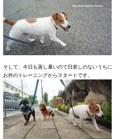
そして、今日も蒸し暑いので日差しのないうちに
お外のトレーニングからスタートです。