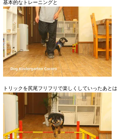
基本的なトレーニングと
トリックを尻尾フリフリで楽しくしていったあとは