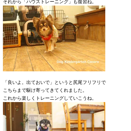
それから「ハウストレーニング」も復習ね。
「良いよ。出ておいで」というと尻尾フリフリで
こちらまで駆け寄ってきてくれました。
これから楽しくトレーニングしていこうね。