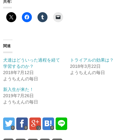
共有:
関連
犬達はどういった過程を経て
トライアルの効果は？
学習するのか？
2018年3月22日
2018年7月12日
ようちえんの毎日
ようちえんの毎日
新入生が来た！
2019年7月26日
ようちえんの毎日
0
0
0