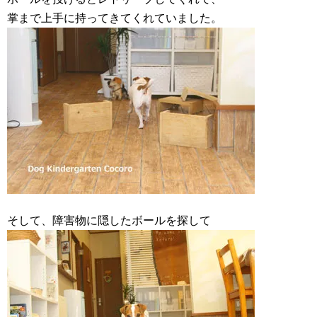
掌まで上手に持ってきてくれていました。
そして、障害物に隠したボールを探して