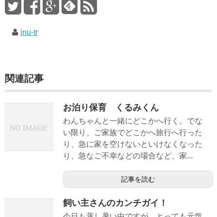
inu-tr
関連記事
お泊り保育 くるみくん
わんちゃんと一緒にどこかへ行く。でな
い限り、ご家族でどこかへ旅行へ行った
り、急に家を空けないといけなくなった
り、急なご不幸などの場合など、家...
記事を読む
飼い主さんのカンチガイ！
今日も蒸し暑い中ですが、とっても元気