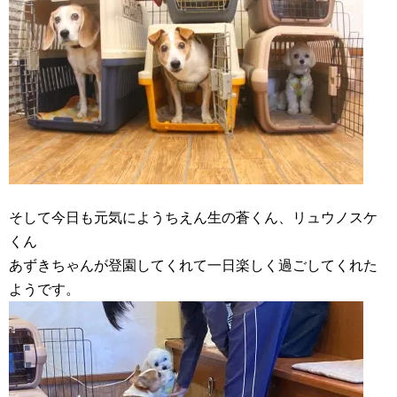
そして今日も元気にようちえん生の蒼くん、リュウノスケ
くん
あずきちゃんが登園してくれて一日楽しく過ごしてくれた
ようです。