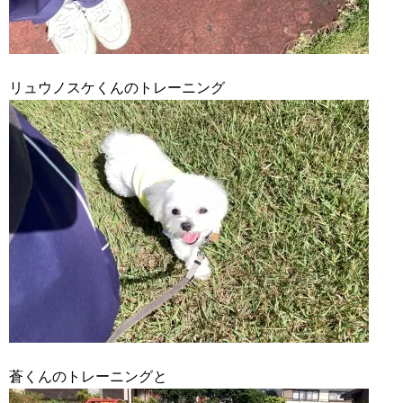
リュウノスケくんのトレーニング
蒼くんのトレーニングと