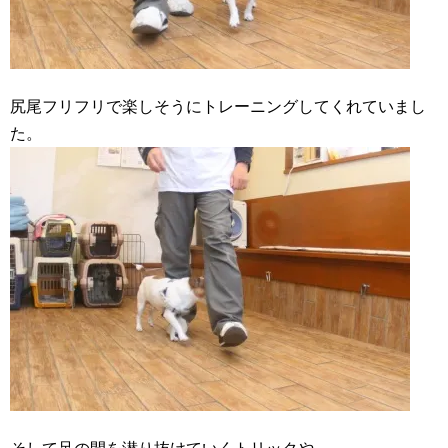
尻尾フリフリで楽しそうにトレーニングしてくれていまし
た。