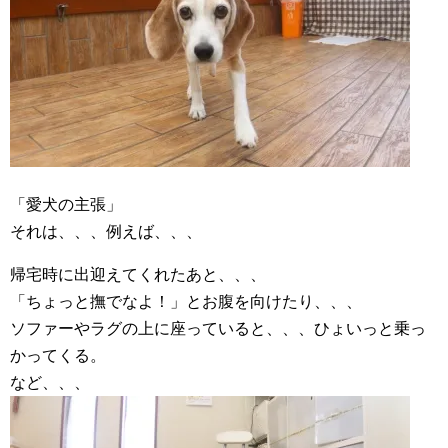
「愛犬の主張」
それは、、、例えば、、、
帰宅時に出迎えてくれたあと、、、
「ちょっと撫でなよ！」とお腹を向けたり、、、
ソファーやラグの上に座っていると、、、ひょいっと乗っ
かってくる。
など、、、