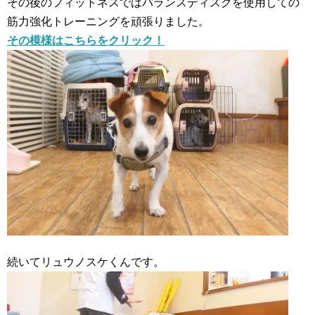
その後のフィットネスではバランスディスクを使用しての
筋力強化トレーニングを頑張りました。
その模様はこちらをクリック！
続いてリュウノスケくんです。