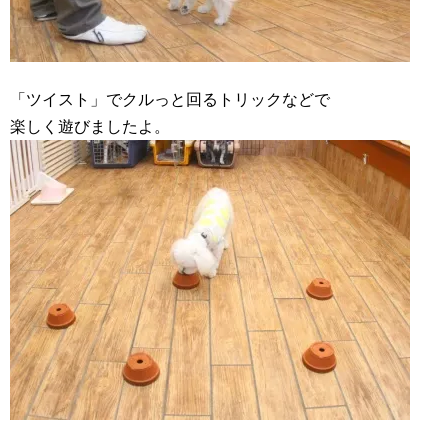
「ツイスト」でクルっと回るトリックなどで
楽しく遊びましたよ。