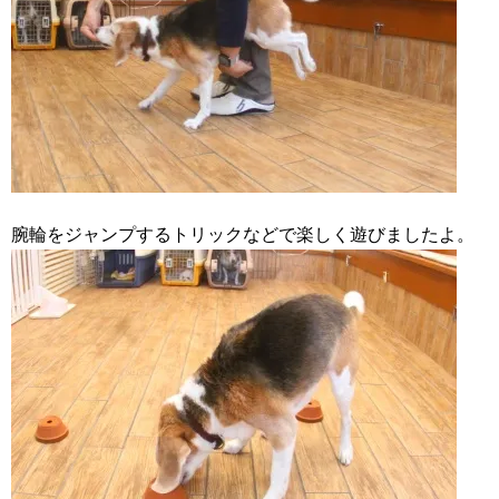
腕輪をジャンプするトリックなどで楽しく遊びましたよ。