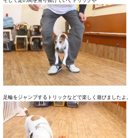
そして足の間を潜り抜けていくトリックや
足輪をジャンプするトリックなどで楽しく遊びましたよ。