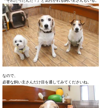
『それだったんだ！』と気付かれる飼い主さんもいる。
なので、
必要な飼い主さんだけ目を通してみてくださいね。