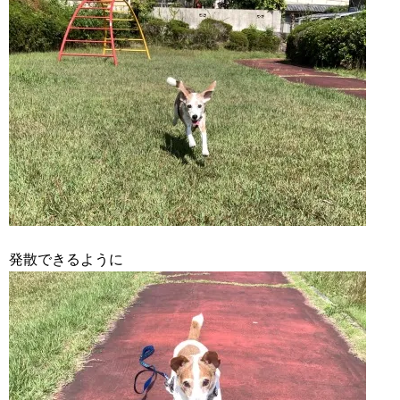
発散できるように