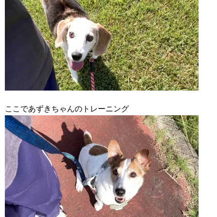
ここであずきちゃんのトレーニング