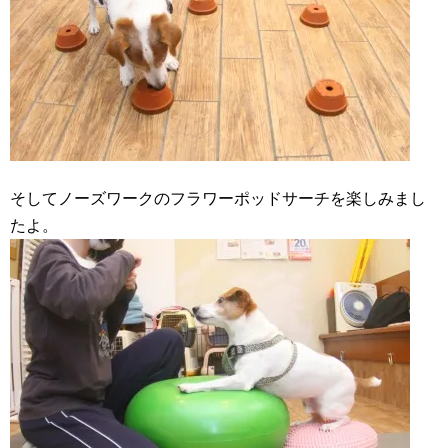
そしてノーズワークのフラワーポッドサーチを楽しみまし
たよ。