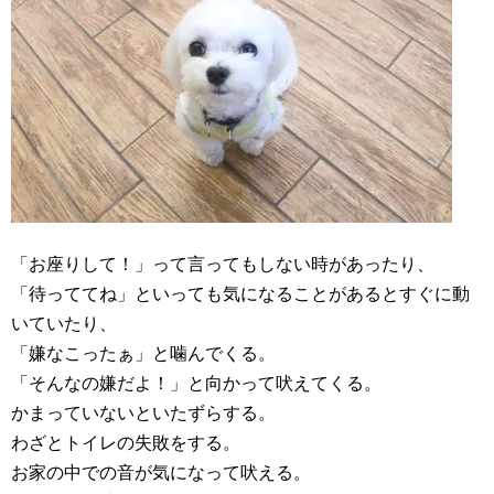
「お座りして！」って言ってもしない時があったり、
「待っててね」といっても気になることがあるとすぐに動
いていたり、
「嫌なこったぁ」と噛んでくる。
「そんなの嫌だよ！」と向かって吠えてくる。
かまっていないといたずらする。
わざとトイレの失敗をする。
お家の中での音が気になって吠える。