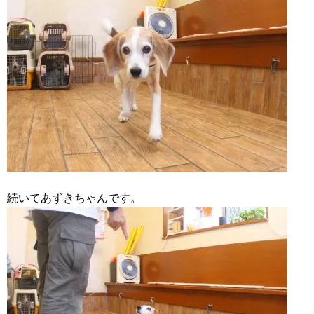
続いてあずきちゃんです。