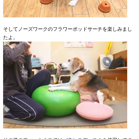
そしてノーズワークのフラワーポッドサーチを楽しみまし
たよ。