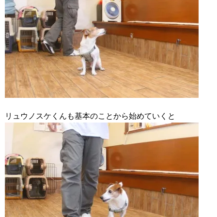
リュウノスケくんも基本のことから始めていくと