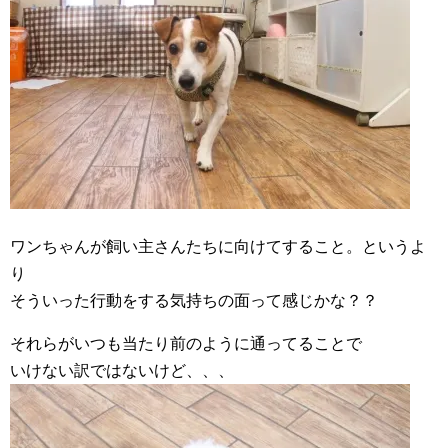
ワンちゃんが飼い主さんたちに向けてすること。というよ
り
そういった行動をする気持ちの面って感じかな？？
それらがいつも当たり前のように通ってることで
いけない訳ではないけど、、、