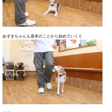
あずきちゃんも基本のことから始めていくと