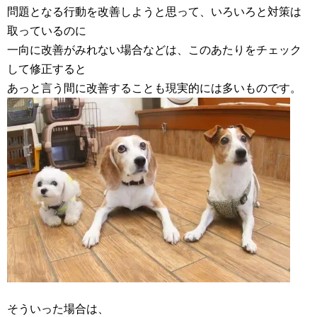
問題となる行動を改善しようと思って、いろいろと対策は
取っているのに
一向に改善がみれない場合などは、このあたりをチェック
して修正すると
あっと言う間に改善することも現実的には多いものです。
そういった場合は、