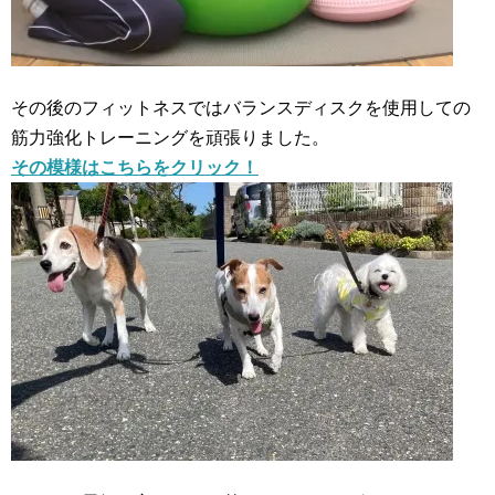
その後のフィットネスではバランスディスクを使用しての
筋力強化トレーニングを頑張りました。
その模様はこちらをクリック！