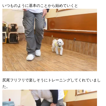
いつものように基本のことから始めていくと
尻尾フリフリで楽しそうにトレーニングしてくれていまし
た。