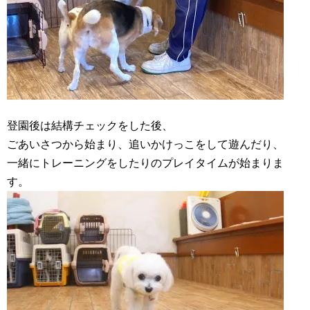
登園後は結構チェックをした後、
ごあいさつから始まり、追いかけっこをして遊んだり、
一緒にトレーニングをしたりのプレイタイムが始まりま
す。