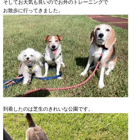
そしてお天気も良いのでお外のトレーニングで
お散歩に行ってきました。
到着したのは芝生のきれいな公園です。