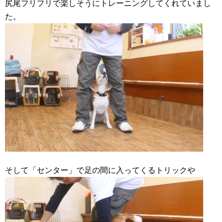
尻尾フリフリで楽しそうにトレーニングしてくれていまし
た。
そして「センター」で足の間に入ってくるトリックや