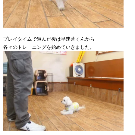
プレイタイムで遊んだ後は早速蒼くんから
各々のトレーニングを始めていきました。