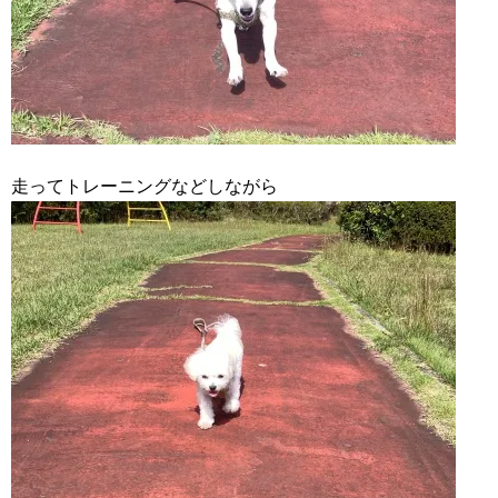
走ってトレーニングなどしながら