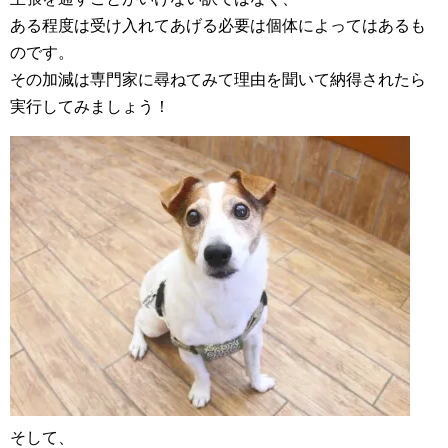
ある程度は受け入れてあげる必要は個体によってはあるも
のです。
その加減は専門家に尋ねてみて理由を聞いて納得されたら
実行してみましょう！
そして、