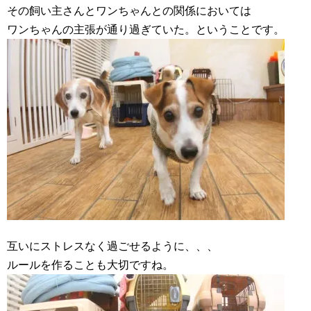
その飼い主さんとワンちゃんとの関係においては
ワンちゃんの主張が通り過ぎていた。ということです。
互いにストレスなく過ごせるように、、、
ルールを作ることも大切ですね。