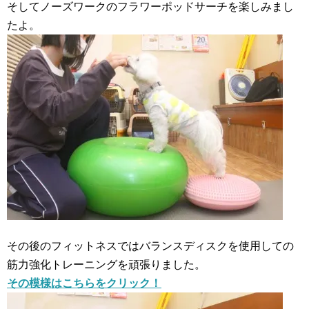
そしてノーズワークのフラワーポッドサーチを楽しみまし
たよ。
その後のフィットネスではバランスディスクを使用しての
筋力強化トレーニングを頑張りました。
その模様はこちらをクリック！