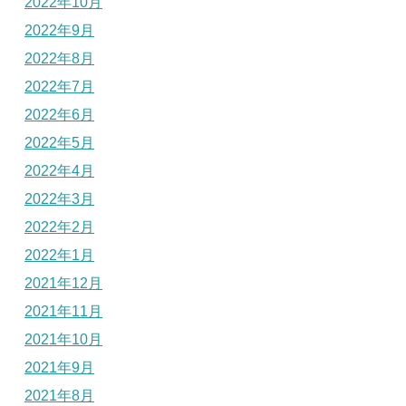
2022年10月
2022年9月
2022年8月
2022年7月
2022年6月
2022年5月
2022年4月
2022年3月
2022年2月
2022年1月
2021年12月
2021年11月
2021年10月
2021年9月
2021年8月