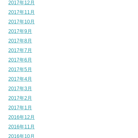
2017年12月
2017年11月
2017年10月
2017年9月
2017年8月
2017年7月
2017年6月
2017年5月
2017年4月
2017年3月
2017年2月
2017年1月
2016年12月
2016年11月
2016年10月