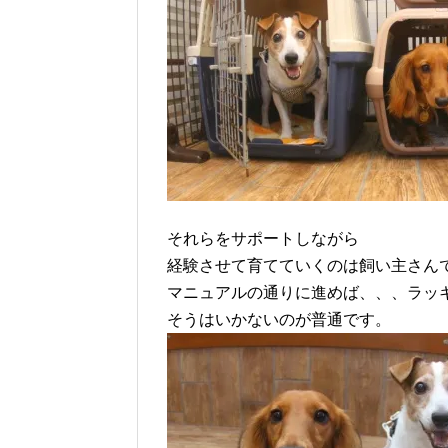
それらをサポートしながら
経験させて育てていくのは飼い主さん
マニュアルの通りに進めば、、、ラッ
そうはいかないのが普通です。