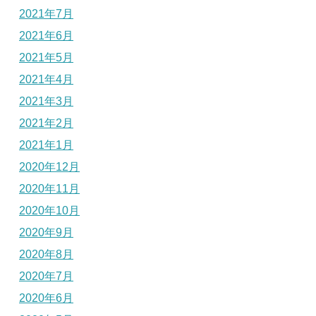
2021年7月
2021年6月
2021年5月
2021年4月
2021年3月
2021年2月
2021年1月
2020年12月
2020年11月
2020年10月
2020年9月
2020年8月
2020年7月
2020年6月