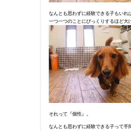
なんとも思わずに経験できる子もいれ
一つ一つのことにびっくりするほど大
それって『個性』。
なんとも思わずに経験できる子って手