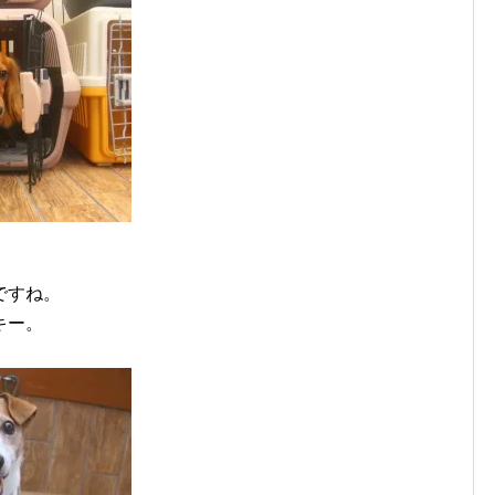
ですね。
キー。