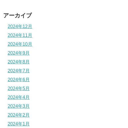
アーカイブ
2024年12月
2024年11月
2024年10月
2024年9月
2024年8月
2024年7月
2024年6月
2024年5月
2024年4月
2024年3月
2024年2月
2024年1月