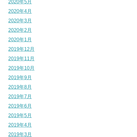
2020年5月
2020年4月
2020年3月
2020年2月
2020年1月
2019年12月
2019年11月
2019年10月
2019年9月
2019年8月
2019年7月
2019年6月
2019年5月
2019年4月
2019年3月