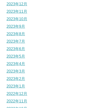
2023年12月
2023年11月
2023年10月
2023年9月
2023年8月
2023年7月
2023年6月
2023年5月
2023年4月
2023年3月
2023年2月
2023年1月
2022年12月
2022年11月