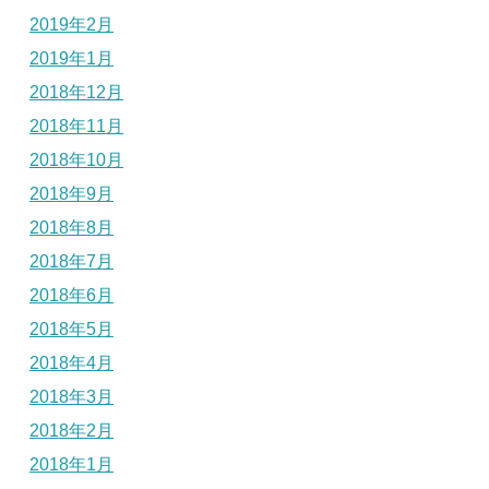
2019年2月
2019年1月
2018年12月
2018年11月
2018年10月
2018年9月
2018年8月
2018年7月
2018年6月
2018年5月
2018年4月
2018年3月
2018年2月
2018年1月