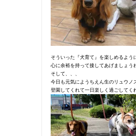
そういった『犬育て』を楽しめるよう
心に余裕を持って接してあげましょう
そして、、、
今日も元気にようちえん生のリュウノ
登園してくれて一日楽しく過ごしてく