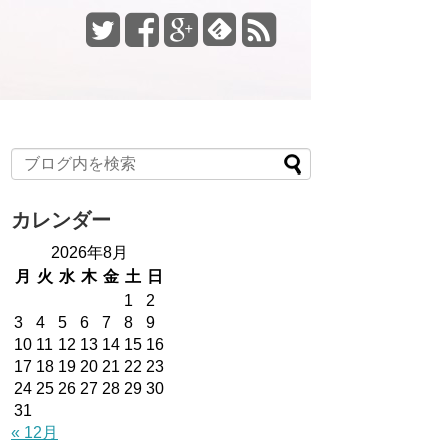
カレンダー
2026年8月
月
火
水
木
金
土
日
1
2
3
4
5
6
7
8
9
10
11
12
13
14
15
16
17
18
19
20
21
22
23
24
25
26
27
28
29
30
31
« 12月